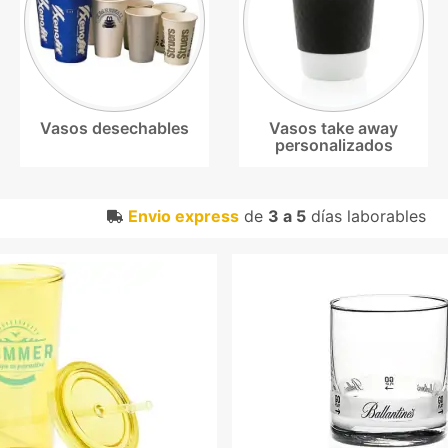
Vasos desechables
Vasos take away
personalizados
Envio express
de
3 a 5
días laborables