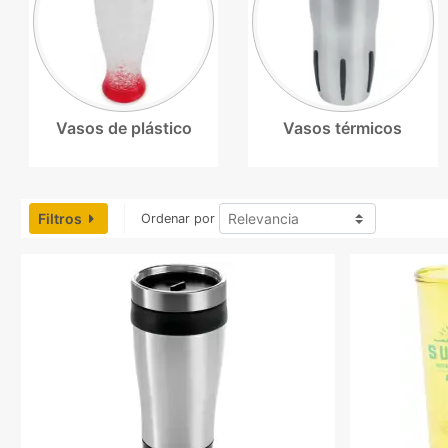
Vasos de plástico
Vasos térmicos
Filtros
Ordenar por