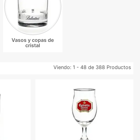
Vasos y copas de
cristal
Viendo:
1 - 48 de 388
Productos