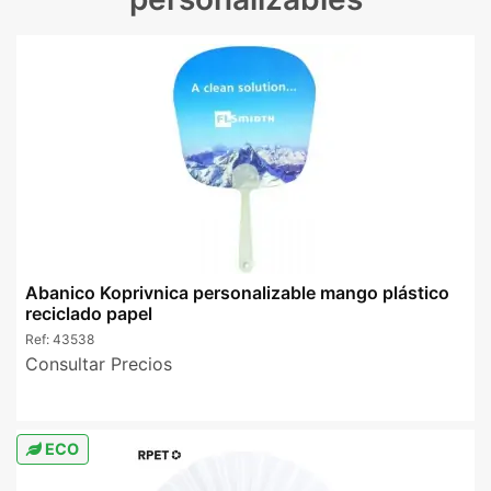
Abanico Koprivnica personalizable mango plástico
reciclado papel
Ref:
43538
Consultar Precios
ECO