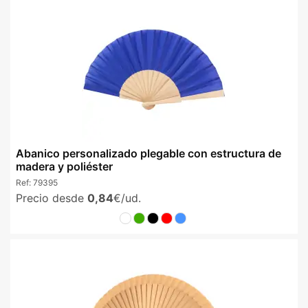
Abanico personalizado plegable con estructura de
madera y poliéster
Ref:
79395
Precio desde
0,84
€/ud.