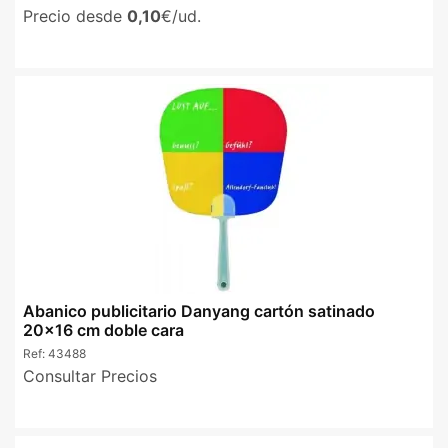
Precio desde
0,10
€/ud.
Abanico publicitario Danyang cartón satinado
20x16 cm doble cara
Ref:
43488
Consultar Precios