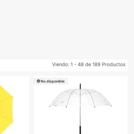
Viendo:
1 - 48 de 189
Productos
No disponible