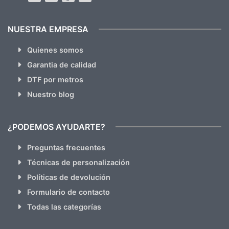
NUESTRA EMPRESA
Quienes somos
Garantia de calidad
DTF por metros
Nuestro blog
¿PODEMOS AYUDARTE?
Preguntas frecuentes
Técnicas de personalización
Políticas de devolución
Formulario de contacto
Todas las categorías