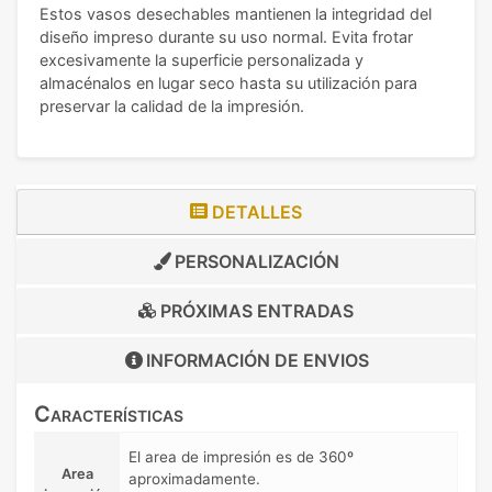
Estos vasos desechables mantienen la integridad del
diseño impreso durante su uso normal. Evita frotar
excesivamente la superficie personalizada y
almacénalos en lugar seco hasta su utilización para
preservar la calidad de la impresión.
DETALLES
PERSONALIZACIÓN
PRÓXIMAS ENTRADAS
INFORMACIÓN DE
ENVIOS
Características
El area de impresión es de 360º
Area
aproximadamente.