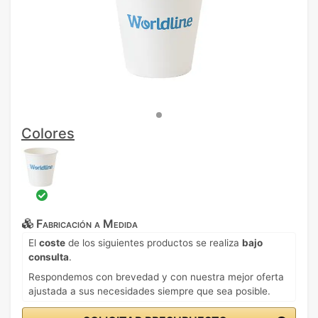
Colores
Fabricación a Medida
El
coste
de los siguientes productos se realiza
bajo
consulta
.
Respondemos con brevedad y con nuestra mejor oferta
ajustada a sus necesidades siempre que sea posible.