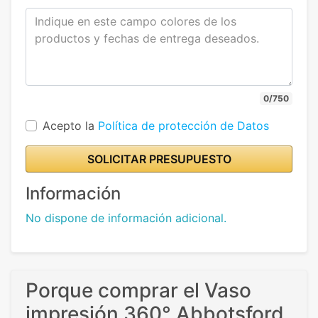
0/750
Acepto la
Política de protección de Datos
SOLICITAR PRESUPUESTO
Información
No dispone de información adicional.
Porque comprar el Vaso
impresión 360° Abbotsford