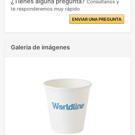
¿Tienes alguna pregunta?
Consúltanos y
te responderemos muy rápido
ENVIAR UNA PREGUNTA
Galeria de imágenes