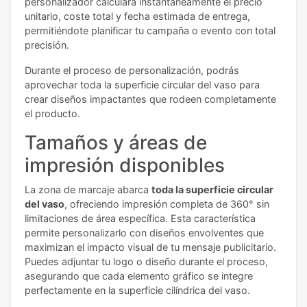
personalizador calculará instantáneamente el precio
unitario, coste total y fecha estimada de entrega,
permitiéndote planificar tu campaña o evento con total
precisión.
Durante el proceso de personalización, podrás
aprovechar toda la superficie circular del vaso para
crear diseños impactantes que rodeen completamente
el producto.
Tamaños y áreas de
impresión disponibles
La zona de marcaje abarca
toda la superficie circular
del vaso
, ofreciendo impresión completa de 360° sin
limitaciones de área específica. Esta característica
permite personalizarlo con diseños envolventes que
maximizan el impacto visual de tu mensaje publicitario.
Puedes adjuntar tu logo o diseño durante el proceso,
asegurando que cada elemento gráfico se integre
perfectamente en la superficie cilíndrica del vaso.