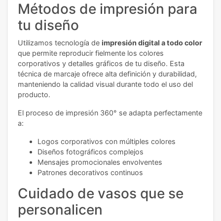
Métodos de impresión para
tu diseño
Utilizamos tecnología de
impresión digital a todo color
que permite reproducir fielmente los colores
corporativos y detalles gráficos de tu diseño. Esta
técnica de marcaje ofrece alta definición y durabilidad,
manteniendo la calidad visual durante todo el uso del
producto.
El proceso de impresión 360° se adapta perfectamente
a:
Logos corporativos con múltiples colores
Diseños fotográficos complejos
Mensajes promocionales envolventes
Patrones decorativos continuos
Cuidado de vasos que se
personalicen