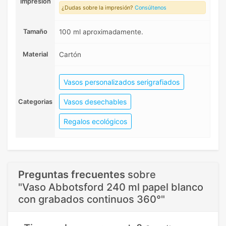
impresión
¿Dudas sobre la impresión?
Consúltenos
Tamaño
100 ml aproximadamente.
Material
Cartón
Vasos personalizados serigrafiados
Vasos desechables
Categorias
Regalos ecológicos
Preguntas frecuentes
sobre
"Vaso Abbotsford 240 ml papel blanco
con grabados continuos 360°"