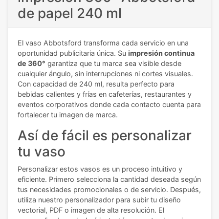
de papel 240 ml
El vaso Abbotsford transforma cada servicio en una
oportunidad publicitaria única. Su
impresión continua
de 360°
garantiza que tu marca sea visible desde
cualquier ángulo, sin interrupciones ni cortes visuales.
Con capacidad de 240 ml, resulta perfecto para
bebidas calientes y frías en cafeterías, restaurantes y
eventos corporativos donde cada contacto cuenta para
fortalecer tu imagen de marca.
Así de fácil es personalizar
tu vaso
Personalizar estos vasos es un proceso intuitivo y
eficiente. Primero selecciona la cantidad deseada según
tus necesidades promocionales o de servicio. Después,
utiliza nuestro personalizador para subir tu diseño
vectorial, PDF o imagen de alta resolución. El