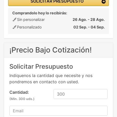
SOLICITAR PRESUPUESTO
Comprandolo hoy lo recibirás:
Sin personalizar
26 Ago. - 28 Ago.
Personalizado
02 Sep. - 04 Sep.
¡Precio Bajo Cotización!
Solicitar Presupuesto
Indiquenos la cantidad que necesite y nos
pondremos en contacto con usted.
Cantidad:
(Min. 300 uds.)