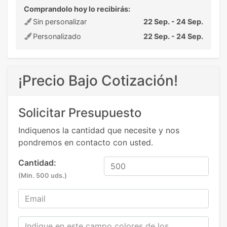
Comprandolo hoy lo recibirás:
Sin personalizar
22 Sep. - 24 Sep.
Personalizado
22 Sep. - 24 Sep.
¡Precio Bajo Cotización!
Solicitar Presupuesto
Indiquenos la cantidad que necesite y nos
pondremos en contacto con usted.
Cantidad:
(Min. 500 uds.)