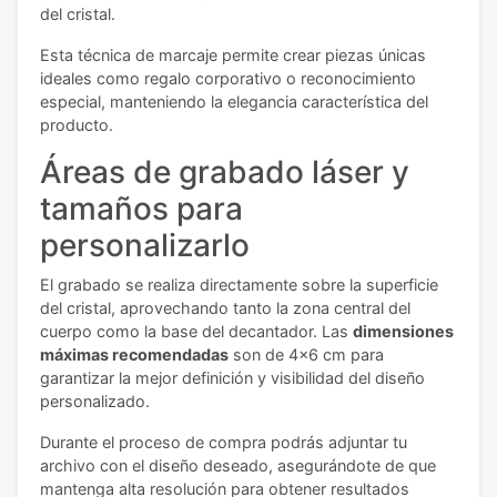
del cristal.
Esta técnica de marcaje permite crear piezas únicas
ideales como regalo corporativo o reconocimiento
especial, manteniendo la elegancia característica del
producto.
Áreas de grabado láser y
tamaños para
personalizarlo
El grabado se realiza directamente sobre la superficie
del cristal, aprovechando tanto la zona central del
cuerpo como la base del decantador. Las
dimensiones
máximas recomendadas
son de 4x6 cm para
garantizar la mejor definición y visibilidad del diseño
personalizado.
Durante el proceso de compra podrás adjuntar tu
archivo con el diseño deseado, asegurándote de que
mantenga alta resolución para obtener resultados