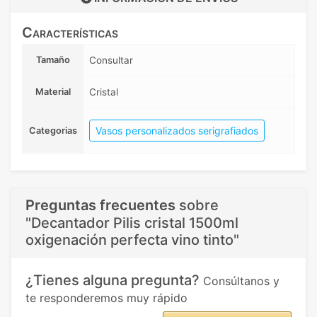
Características
Tamaño
Consultar
Material
Cristal
Vasos personalizados serigrafiados
Categorias
Preguntas frecuentes
sobre
"Decantador Pilis cristal 1500ml
oxigenación perfecta vino tinto"
¿Tienes alguna pregunta?
Consúltanos y
te responderemos muy rápido