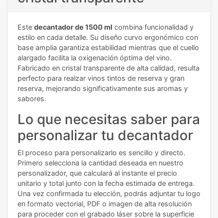
Este
decantador de 1500 ml
combina funcionalidad y
estilo en cada detalle. Su diseño curvo ergonómico con
base amplia garantiza estabilidad mientras que el cuello
alargado facilita la oxigenación óptima del vino.
Fabricado en cristal transparente de alta calidad, resulta
perfecto para realzar vinos tintos de reserva y gran
reserva, mejorando significativamente sus aromas y
sabores.
Lo que necesitas saber para
personalizar tu decantador
El proceso para personalizarlo es sencillo y directo.
Primero selecciona la cantidad deseada en nuestro
personalizador, que calculará al instante el precio
unitario y total junto con la fecha estimada de entrega.
Una vez confirmada tu elección, podrás adjuntar tu logo
en formato vectorial, PDF o imagen de alta resolución
para proceder con el grabado láser sobre la superficie