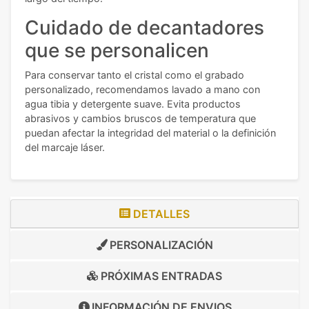
Cuidado de decantadores
que se personalicen
Para conservar tanto el cristal como el grabado
personalizado, recomendamos lavado a mano con
agua tibia y detergente suave. Evita productos
abrasivos y cambios bruscos de temperatura que
puedan afectar la integridad del material o la definición
del marcaje láser.
DETALLES
PERSONALIZACIÓN
PRÓXIMAS ENTRADAS
INFORMACIÓN DE
ENVIOS