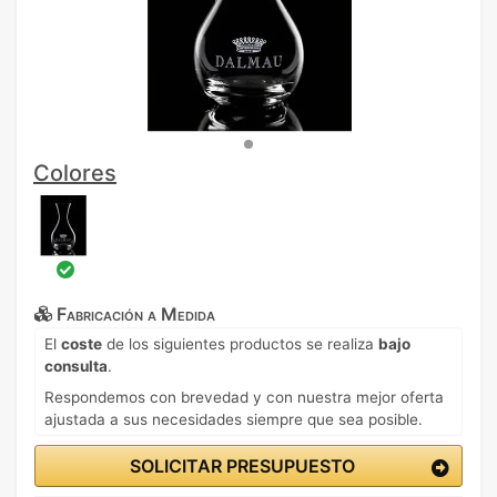
Colores
Fabricación a Medida
El
coste
de los siguientes productos se realiza
bajo
consulta
.
Respondemos con brevedad y con nuestra mejor oferta
ajustada a sus necesidades siempre que sea posible.
SOLICITAR PRESUPUESTO