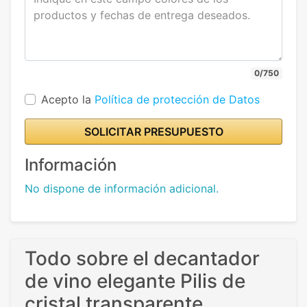
0/750
Acepto la
Política de protección de Datos
SOLICITAR PRESUPUESTO
Información
No dispone de información adicional.
Todo sobre el decantador
de vino elegante Pilis de
cristal transparente