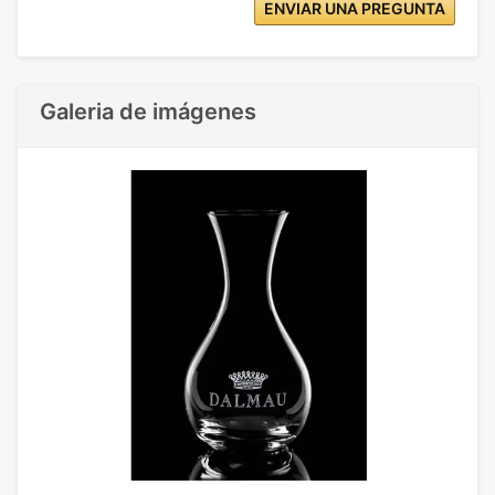
ENVIAR UNA PREGUNTA
Galeria de imágenes