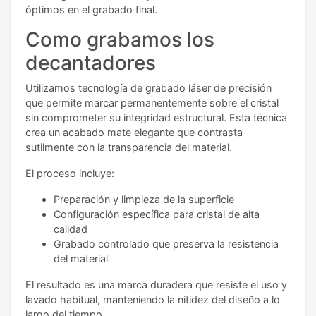
óptimos en el grabado final.
Como grabamos los
decantadores
Utilizamos tecnología de grabado láser de precisión
que permite marcar permanentemente sobre el cristal
sin comprometer su integridad estructural. Esta técnica
crea un acabado mate elegante que contrasta
sutilmente con la transparencia del material.
El proceso incluye:
Preparación y limpieza de la superficie
Configuración específica para cristal de alta
calidad
Grabado controlado que preserva la resistencia
del material
El resultado es una marca duradera que resiste el uso y
lavado habitual, manteniendo la nitidez del diseño a lo
largo del tiempo.