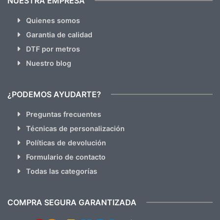
NUESTRA EMPRESA
Quienes somos
Garantia de calidad
DTF por metros
Nuestro blog
¿PODEMOS AYUDARTE?
Preguntas frecuentes
Técnicas de personalización
Políticas de devolución
Formulario de contacto
Todas las categorías
COMPRA SEGURA GARANTIZADA