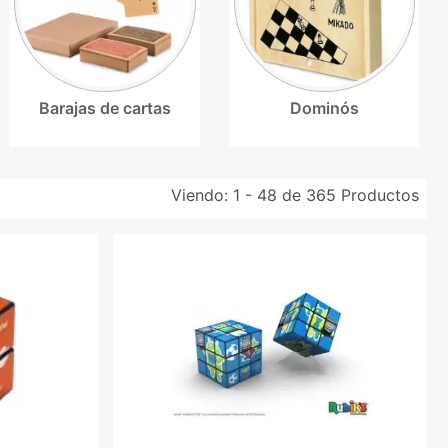
Barajas de cartas
Dominós
Viendo:
1 - 48 de 365
Productos