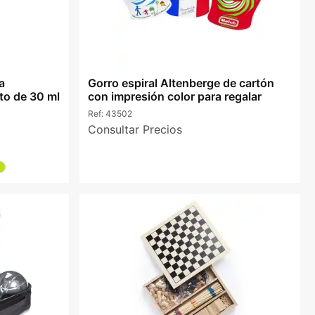
a
Gorro espiral Altenberge de cartón
to de 30 ml
con impresión color para regalar
Ref:
43502
Consultar Precios