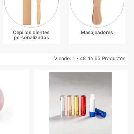
Cepillos dientes
Masajeadores
personalizados
Viendo:
1 - 48 de 65
Productos