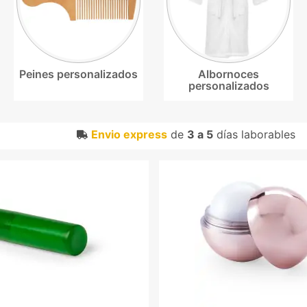
Peines personalizados
Albornoces
personalizados
Envio express
de
3 a 5
días laborables