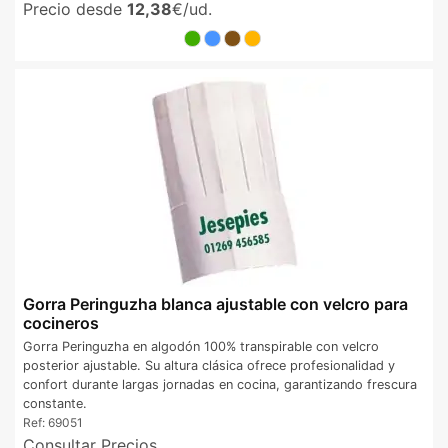
Precio desde
12,38
€/ud.
Gorra Peringuzha blanca ajustable con velcro para
cocineros
Gorra Peringuzha en algodón 100% transpirable con velcro
posterior ajustable. Su altura clásica ofrece profesionalidad y
confort durante largas jornadas en cocina, garantizando frescura
constante.
Ref:
69051
Consultar Precios