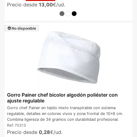
Precio desde
13,00
€/ud.
No disponible
Gorro Painer chef bicolor algodón poliéster con
ajuste regulable
Gorro chef Painer en tejido mixto transpirable con sistema
regulable, detalles en colores vivos y zona frontal de 10x6 cm.
Combina ligereza de 34 gramos con durabilidad profesional.
Ref:
70313
Precio desde
0,28
€/ud.