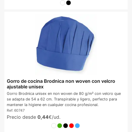
Gorro de cocina Brodnica non woven con velcro
ajustable unisex
Gorro Brodnica unisex en non woven de 80 g/m² con velcro que
se adapta de 54 a 62 cm. Transpirable y ligero, perfecto para
mantener la higiene en cualquier cocina profesional.
Ref:
60747
Precio desde
0,44
€/ud.