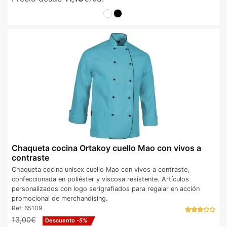
Chaqueta cocina Ortakoy cuello Mao con vivos a
contraste
Chaqueta cocina unisex cuello Mao con vivos a contraste,
confeccionada en poliéster y viscosa resistente. Artículos
personalizados con logo serigrafiados para regalar en acción
promocional de merchandising.
Ref:
65109
13,00€
Descuento
-5%