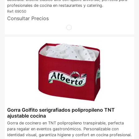
profesionales de cocina en restaurantes y catering.
Ref:
69050
Consultar Precios
Gorra Golfito serigrafiados polipropileno TNT
ajustable cocina
Gorra de cocinero en TNT polipropileno transpirable, perfecta
para regalar en eventos gastronómicos. Personalizable con
identidad visual, garantiza higiene y confort en cocina profesional.