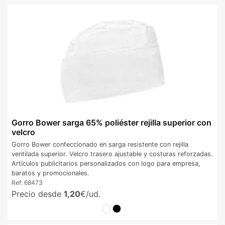
Gorro Bower sarga 65% poliéster rejilla superior con
velcro
Gorro Bower confeccionado en sarga resistente con rejilla
ventilada superior. Velcro trasero ajustable y costuras reforzadas.
Artículos publicitarios personalizados con logo para empresa,
baratos y promocionales.
Ref:
68473
Precio desde
1,20
€/ud.