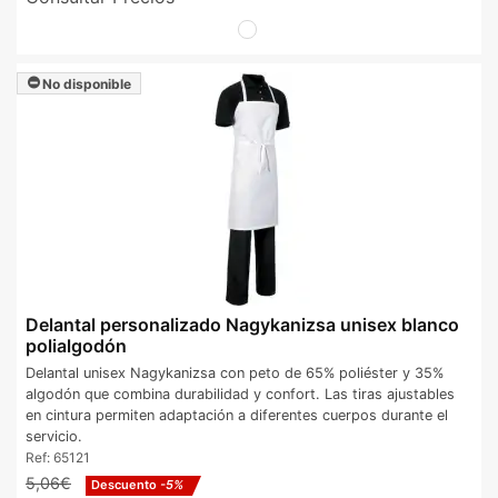
No disponible
Delantal personalizado Nagykanizsa unisex blanco
polialgodón
Delantal unisex Nagykanizsa con peto de 65% poliéster y 35%
algodón que combina durabilidad y confort. Las tiras ajustables
en cintura permiten adaptación a diferentes cuerpos durante el
servicio.
Ref:
65121
5,06€
Descuento
-5%