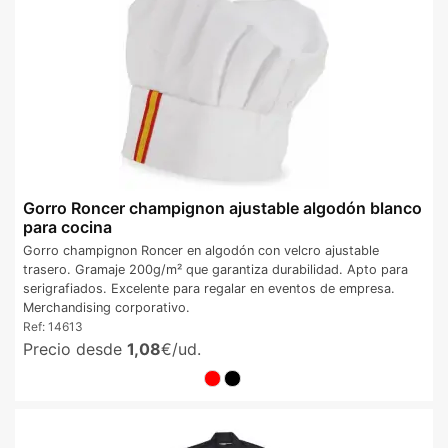
Gorro Roncer champignon ajustable algodón blanco
para cocina
Gorro champignon Roncer en algodón con velcro ajustable
trasero. Gramaje 200g/m² que garantiza durabilidad. Apto para
serigrafiados. Excelente para regalar en eventos de empresa.
Merchandising corporativo.
Ref:
14613
Precio desde
1,08
€/ud.