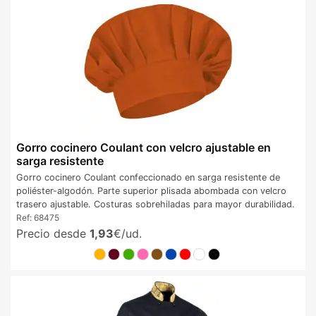
Gorro cocinero Coulant con velcro ajustable en
sarga resistente
Gorro cocinero Coulant confeccionado en sarga resistente de
poliéster-algodón. Parte superior plisada abombada con velcro
trasero ajustable. Costuras sobrehiladas para mayor durabilidad.
Ref:
68475
Precio desde
1,93
€/ud.