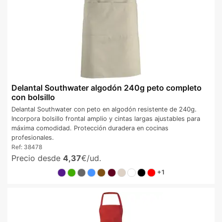
Delantal Southwater algodón 240g peto completo
con bolsillo
Delantal Southwater con peto en algodón resistente de 240g.
Incorpora bolsillo frontal amplio y cintas largas ajustables para
máxima comodidad. Protección duradera en cocinas
profesionales.
Ref:
38478
Precio desde
4,37
€/ud.
+1