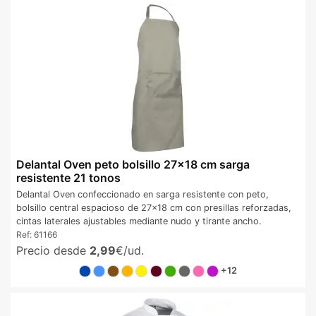
Delantal Oven peto bolsillo 27x18 cm sarga
resistente 21 tonos
Delantal Oven confeccionado en sarga resistente con peto,
bolsillo central espacioso de 27x18 cm con presillas reforzadas,
cintas laterales ajustables mediante nudo y tirante ancho.
Ref:
61166
Precio desde
2,99
€/ud.
+12