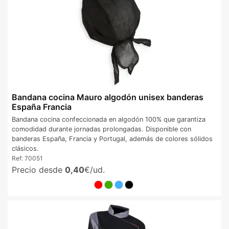
Bandana cocina Mauro algodón unisex banderas
España Francia
Bandana cocina confeccionada en algodón 100% que garantiza
comodidad durante jornadas prolongadas. Disponible con
banderas España, Francia y Portugal, además de colores sólidos
clásicos.
Ref:
70051
Precio desde
0,40
€/ud.