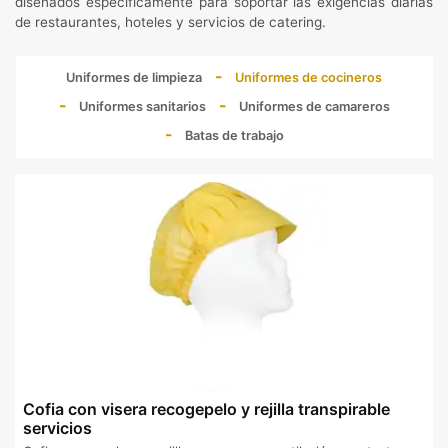
diseñados específicamente para soportar las exigencias diarias
de restaurantes, hoteles y servicios de catering.
Uniformes de limpieza
Uniformes de cocineros
Uniformes sanitarios
Uniformes de camareros
Batas de trabajo
Cofia con visera recogepelo y rejilla transpirable
servicios