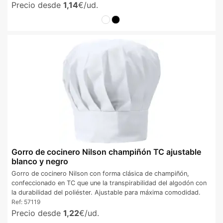
Precio desde
1,14
€/ud.
Gorro de cocinero Nilson champiñón TC ajustable
blanco y negro
Gorro de cocinero Nilson con forma clásica de champiñón,
confeccionado en TC que une la transpirabilidad del algodón con
la durabilidad del poliéster. Ajustable para máxima comodidad.
Ref:
57119
Precio desde
1,22
€/ud.