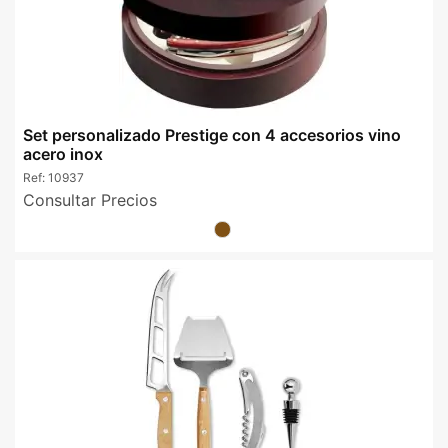
Set personalizado Prestige con 4 accesorios vino
acero inox
Ref:
10937
Consultar Precios