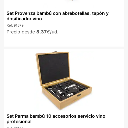
Set Provenza bambú con abrebotellas, tapón y
dosificador vino
Ref:
91579
Precio desde
8,37
€/ud.
Set Parma bambú 10 accesorios servicio vino
profesional