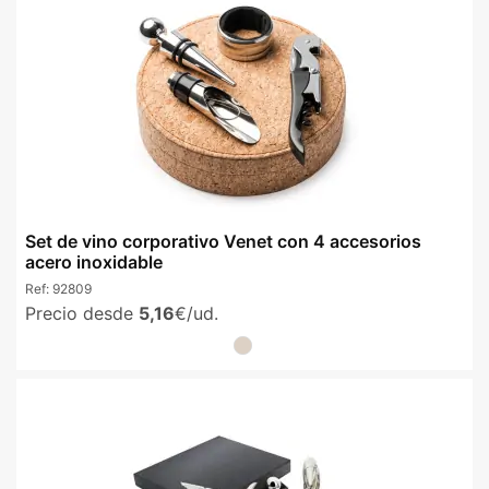
Set de vino corporativo Venet con 4 accesorios
acero inoxidable
Ref:
92809
Precio desde
5,16
€/ud.