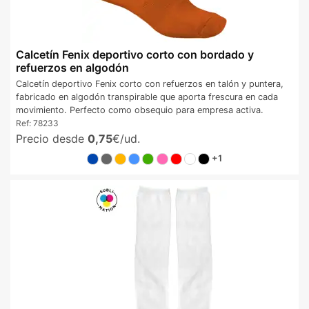
Calcetín Fenix deportivo corto con bordado y
refuerzos en algodón
Calcetín deportivo Fenix corto con refuerzos en talón y puntera,
fabricado en algodón transpirable que aporta frescura en cada
movimiento. Perfecto como obsequio para empresa activa.
Ref:
78233
Precio desde
0,75
€/ud.
+1