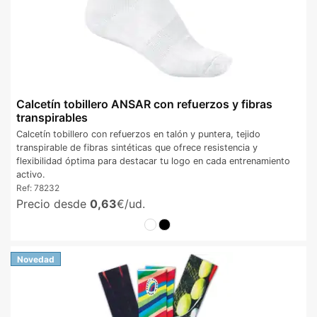
Calcetín tobillero ANSAR con refuerzos y fibras
transpirables
Calcetín tobillero con refuerzos en talón y puntera, tejido
transpirable de fibras sintéticas que ofrece resistencia y
flexibilidad óptima para destacar tu logo en cada entrenamiento
activo.
Ref:
78232
Precio desde
0,63
€/ud.
Novedad