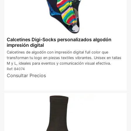
Calcetines Digi-Socks personalizados algodón
impresión digital
Calcetines de algodón con impresión digital full color que
transforman tu logo en piezas textiles vibrantes. Unisex en tallas
M y L, ideales para eventos y comunicación visual efectiva.
Ref:
84074
Consultar Precios