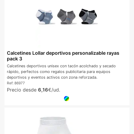
Calcetines Lollar deportivos personalizable rayas
pack 3
Calcetines deportivos unisex con tacón acolchado y secado
rápido, perfectos como regalos publicitaria para equipos
deportivos y eventos activos con zona reforzada.
Ref:
86977
Precio desde
6,16
€/ud.