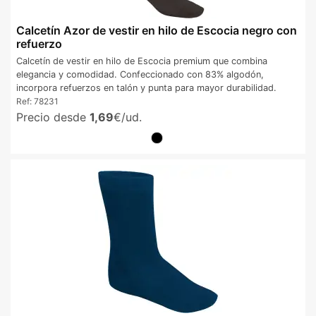
Calcetín Azor de vestir en hilo de Escocia negro con
refuerzo
Calcetín de vestir en hilo de Escocia premium que combina
elegancia y comodidad. Confeccionado con 83% algodón,
incorpora refuerzos en talón y punta para mayor durabilidad.
Ref:
78231
Precio desde
1,69
€/ud.