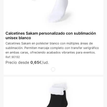
Calcetines Sakam personalizado con sublimación
unisex blanco
Calcetines Sakam en poliéster blanco con múltiples áreas de
sublimación. Permiten marcaje completo con transfer serigráfico
en ambas caras, ofreciendo acabados vibrantes para eventos.
Ref:
90192
Precio desde
0,65
€/ud.