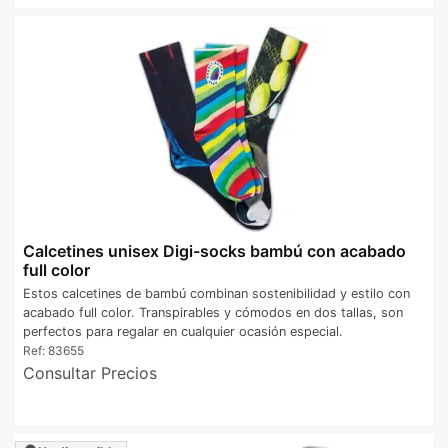
Calcetines unisex Digi-socks bambú con acabado
full color
Estos calcetines de bambú combinan sostenibilidad y estilo con
acabado full color. Transpirables y cómodos en dos tallas, son
perfectos para regalar en cualquier ocasión especial.
Ref:
83655
Consultar Precios