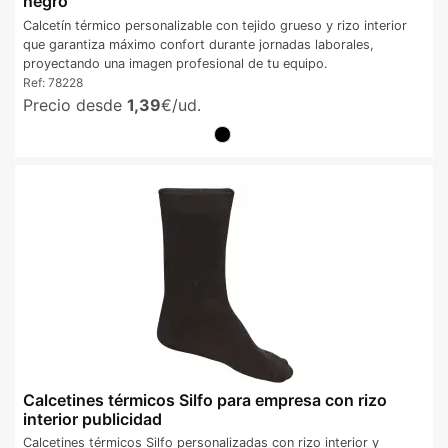
negro
Calcetín térmico personalizable con tejido grueso y rizo interior
que garantiza máximo confort durante jornadas laborales,
proyectando una imagen profesional de tu equipo.
Ref:
78228
Precio desde
1,39
€/ud.
Calcetines térmicos Silfo para empresa con rizo
interior publicidad
Calcetines térmicos Silfo personalizadas con rizo interior y