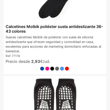
Calcetines Molbik poliéster suela antideslizante 36-
43 colores
Suaves calcetines Molbik de poliéster con suela de silicona
antideslizante que ofrecen seguridad y comodidad en casa,
excelentes para acciones de marketing domiciliario enfocadas al
bienestar.
Ref:
77118
Precio desde
2,93
€/ud.