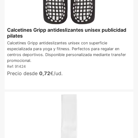
Calcetines Gripp antideslizantes unisex publicidad
pilates
Calcetines Gripp antideslizantes unisex con superficie
especializada para yoga y fitness. Perfectos para regalar en
centros deportivos. Disponible personalizada mediante transfer
promocional.
Ref:
91424
Precio desde
0,72
€/ud.