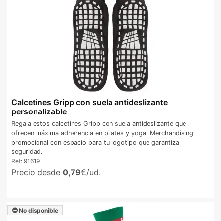
Calcetines Gripp con suela antideslizante
personalizable
Regala estos calcetines Gripp con suela antideslizante que
ofrecen máxima adherencia en pilates y yoga. Merchandising
promocional con espacio para tu logotipo que garantiza
seguridad.
Ref:
91619
Precio desde
0,79
€/ud.
No disponible