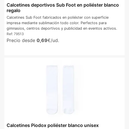
Calcetines deportivos Sub Foot en poliéster blanco
regalo
Calcetines Sub Foot fabricados en poliéster con superficie
impresa mediante sublimación todo color. Perfectos para
gimnasios, centros deportivos y publicidad en eventos activos.
Ref:
79513
Precio desde
0,69
€/ud.
Calcetines Piodox poliéster blanco unisex