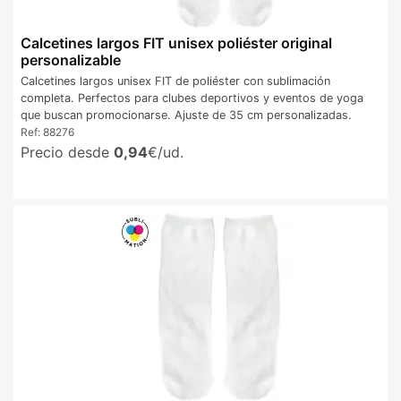
Calcetines largos FIT unisex poliéster original
personalizable
Calcetines largos unisex FIT de poliéster con sublimación
completa. Perfectos para clubes deportivos y eventos de yoga
que buscan promocionarse. Ajuste de 35 cm personalizadas.
Ref:
88276
Precio desde
0,94
€/ud.