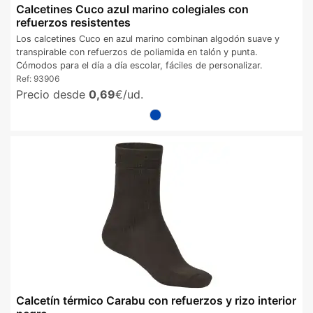
Calcetines Cuco azul marino colegiales con
refuerzos resistentes
Los calcetines Cuco en azul marino combinan algodón suave y
transpirable con refuerzos de poliamida en talón y punta.
Cómodos para el día a día escolar, fáciles de personalizar.
Ref:
93906
Precio desde
0,69
€/ud.
Calcetín térmico Carabu con refuerzos y rizo interior