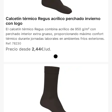
Calcetín térmico Regus acrílico perchado invierno
con logo
El calcetín térmico Regus combina acrílico de 950 g/m² con
perchado interior extra grueso, proporcionando máximo confort
térmico durante jornadas laborales en ambientes fríos exteriores.
Ref:
78230
Precio desde
2,44
€/ud.