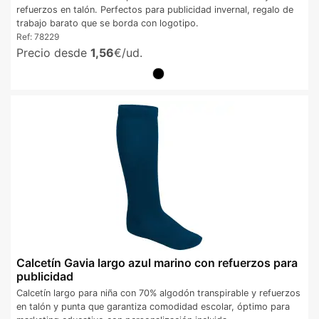
refuerzos en talón. Perfectos para publicidad invernal, regalo de
trabajo barato que se borda con logotipo.
Ref:
78229
Precio desde
1,56
€/ud.
Calcetín Gavia largo azul marino con refuerzos para
publicidad
Calcetín largo para niña con 70% algodón transpirable y refuerzos
en talón y punta que garantiza comodidad escolar, óptimo para