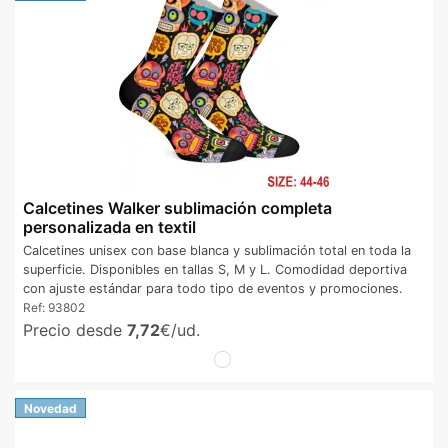
Calcetines Walker sublimación completa
personalizada en textil
Calcetines unisex con base blanca y sublimación total en toda la
superficie. Disponibles en tallas S, M y L. Comodidad deportiva
con ajuste estándar para todo tipo de eventos y promociones.
Ref:
93802
Precio desde
7,72
€/ud.
Novedad