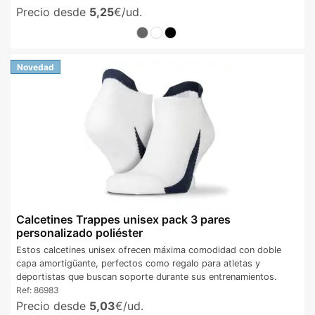
Precio desde
5,25
€/ud.
Novedad
Calcetines Trappes unisex pack 3 pares
personalizado poliéster
Estos calcetines unisex ofrecen máxima comodidad con doble
capa amortigüante, perfectos como regalo para atletas y
deportistas que buscan soporte durante sus entrenamientos.
Ref:
86983
Precio desde
5,03
€/ud.