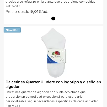
gracias a su refuerzo en la planta que proporciona comodidad.
Ref:
74643
Precio desde
9,01
€/ud.
Novedad
Calcetines Quarter Uludere con logotipo y diseño en
algodón
Calcetines quarter de algodón con suela acolchada que
proporcionan comodidad excepcional para uso diario,
personalizable según necesidades específicas de cada actividad.
Ref:
74365