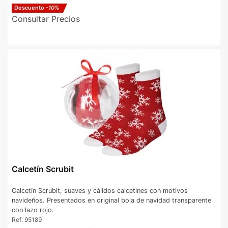
Descuento
-10%
Consultar Precios
Calcetín Scrubit
Calcetín Scrubit, suaves y cálidos calcetines con motivos
navideños. Presentados en original bola de navidad transparente
con lazo rojo.
Ref:
95189