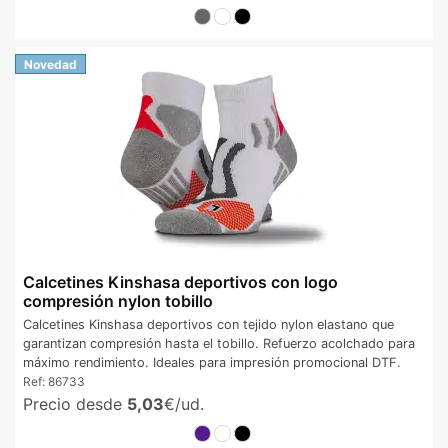
Novedad
Calcetines Kinshasa deportivos con logo
compresión nylon tobillo
Calcetines Kinshasa deportivos con tejido nylon elastano que
garantizan compresión hasta el tobillo. Refuerzo acolchado para
máximo rendimiento. Ideales para impresión promocional DTF.
Ref:
86733
Precio desde
5,03
€/ud.