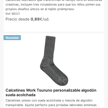
creativas, incluyen tres rotuladores para que los niños pinten sus
propios diseños únicos en el tejido preimpreso.
Ref:
88321
Precio desde
0,89
€/ud.
Novedad
Calcetines Work Tsuruno personalizable algodón
suela acolchada
Calcetines unisex con suela acolchada y mezcla de algodón
transpirable. Ajuste perfecto para jornadas laborales extensas