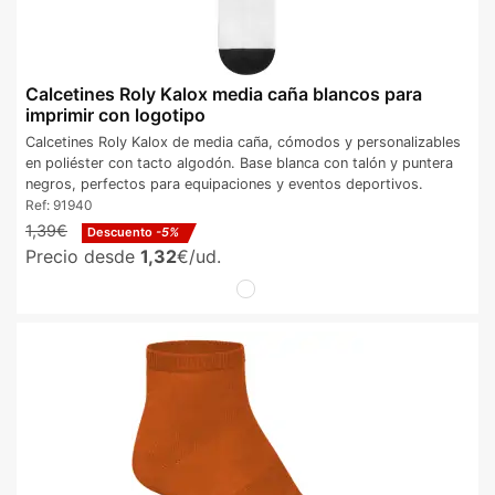
Calcetines Roly Kalox media caña blancos para
imprimir con logotipo
Calcetines Roly Kalox de media caña, cómodos y personalizables
en poliéster con tacto algodón. Base blanca con talón y puntera
negros, perfectos para equipaciones y eventos deportivos.
Ref:
91940
1,39€
Descuento
-5%
Precio desde
1,32
€/ud.