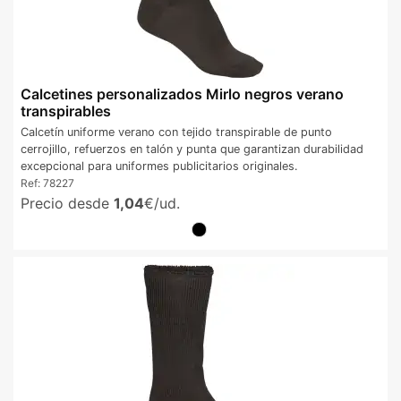
Calcetines personalizados Mirlo negros verano
transpirables
Calcetín uniforme verano con tejido transpirable de punto
cerrojillo, refuerzos en talón y punta que garantizan durabilidad
excepcional para uniformes publicitarios originales.
Ref:
78227
Precio desde
1,04
€/ud.