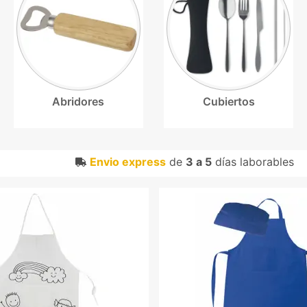
Abridores
Cubiertos
Envio express
de
3 a 5
días laborables