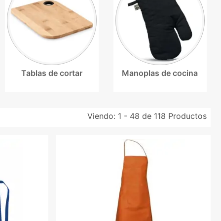
Tablas de cortar
Manoplas de cocina
Viendo:
1 - 48 de 118
Productos