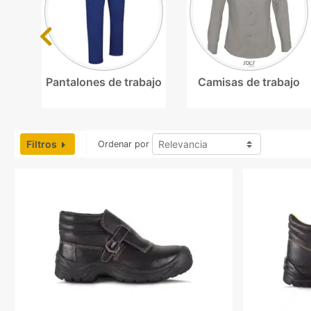
Previous
Pantalones de trabajo
Camisas de trabajo
Filtros
Ordenar por