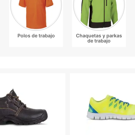
Polos de trabajo
Chaquetas y parkas
de trabajo