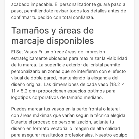
acabado impecable. El personalizador te guiará paso a
paso, permitiéndote revisar todos los detalles antes de
confirmar tu pedido con total confianza.
Tamaños y áreas de
marcaje disponibles
El Set Vasos Frilux ofrece áreas de impresión
estratégicamente ubicadas para maximizar la visibilidad
de tu marca. La superficie exterior del cristal permite
personalizarlo en zonas que no interfieren con el efecto
visual de doble pared, manteniendo la elegancia del
diseño original. Las dimensiones de cada vaso (18.2 x
11 x 5.2 cm) proporcionan espacios óptimos para
logotipos corporativos de tamaño mediano.
Puedes marcar tus vasos en la parte frontal o lateral,
con áreas máximas que varían según la técnica elegida.
Durante el proceso de personalización, adjunta tu
diseño en formato vectorial o imagen de alta calidad
para asegurar resultados profesionales. Nuestro equipo