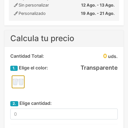
Sin personalizar
12 Ago. - 13 Ago.
Personalizado
19 Ago. - 21 Ago.
Calcula tu precio
0
Cantidad Total:
uds.
Transparente
Elige el color:
1.
Elige cantidad:
2.