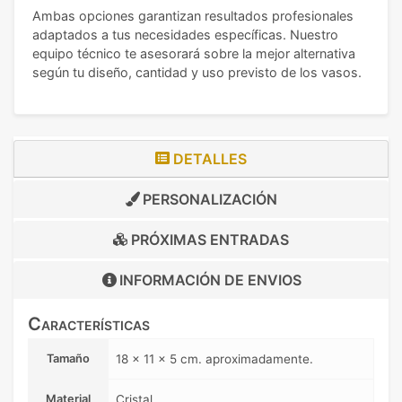
Ambas opciones garantizan resultados profesionales
adaptados a tus necesidades específicas. Nuestro
equipo técnico te asesorará sobre la mejor alternativa
según tu diseño, cantidad y uso previsto de los vasos.
DETALLES
PERSONALIZACIÓN
PRÓXIMAS ENTRADAS
INFORMACIÓN DE
ENVIOS
Características
Tamaño
18 x 11 x 5 cm. aproximadamente.
Material
Cristal