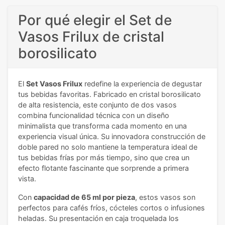
Por qué elegir el Set de
Vasos Frilux de cristal
borosilicato
El
Set Vasos Frilux
redefine la experiencia de degustar
tus bebidas favoritas. Fabricado en cristal borosilicato
de alta resistencia, este conjunto de dos vasos
combina funcionalidad técnica con un diseño
minimalista que transforma cada momento en una
experiencia visual única. Su innovadora construcción de
doble pared no solo mantiene la temperatura ideal de
tus bebidas frías por más tiempo, sino que crea un
efecto flotante fascinante que sorprende a primera
vista.
Con
capacidad de 65 ml por pieza
, estos vasos son
perfectos para cafés fríos, cócteles cortos o infusiones
heladas. Su presentación en caja troquelada los