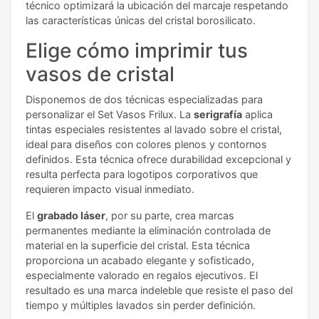
técnico optimizará la ubicación del marcaje respetando
las características únicas del cristal borosilicato.
Elige cómo imprimir tus
vasos de cristal
Disponemos de dos técnicas especializadas para
personalizar el Set Vasos Frilux. La
serigrafía
aplica
tintas especiales resistentes al lavado sobre el cristal,
ideal para diseños con colores plenos y contornos
definidos. Esta técnica ofrece durabilidad excepcional y
resulta perfecta para logotipos corporativos que
requieren impacto visual inmediato.
El
grabado láser
, por su parte, crea marcas
permanentes mediante la eliminación controlada de
material en la superficie del cristal. Esta técnica
proporciona un acabado elegante y sofisticado,
especialmente valorado en regalos ejecutivos. El
resultado es una marca indeleble que resiste el paso del
tiempo y múltiples lavados sin perder definición.