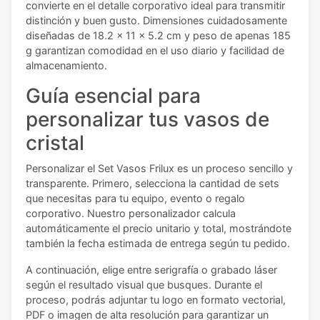
convierte en el detalle corporativo ideal para transmitir
distinción y buen gusto. Dimensiones cuidadosamente
diseñadas de 18.2 x 11 x 5.2 cm y peso de apenas 185
g garantizan comodidad en el uso diario y facilidad de
almacenamiento.
Guía esencial para
personalizar tus vasos de
cristal
Personalizar el Set Vasos Frilux es un proceso sencillo y
transparente. Primero, selecciona la cantidad de sets
que necesitas para tu equipo, evento o regalo
corporativo. Nuestro personalizador calcula
automáticamente el precio unitario y total, mostrándote
también la fecha estimada de entrega según tu pedido.
A continuación, elige entre serigrafía o grabado láser
según el resultado visual que busques. Durante el
proceso, podrás adjuntar tu logo en formato vectorial,
PDF o imagen de alta resolución para garantizar un