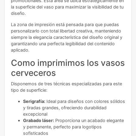
promocionales. Esta área se ubica estratégicamente en
la superficie del vaso para maximizar la visibilidad de tu
diseño.
La zona de impresión está pensada para que puedas
personalizarlo con total libertad creativa, manteniendo
siempre la elegancia característica del diseño original y
garantizando una perfecta legibilidad del contenido
aplicado.
Como imprimimos los vasos
cerveceros
Disponemos de tres técnicas especializadas para este
tipo de superficie:
Serigrafía:
Ideal para diseños con colores sólidos
y tiradas grandes, ofreciendo durabilidad
excepcional
Grabado láser:
Proporciona un acabado elegante
y permanente, perfecto para logotipos
sofisticados