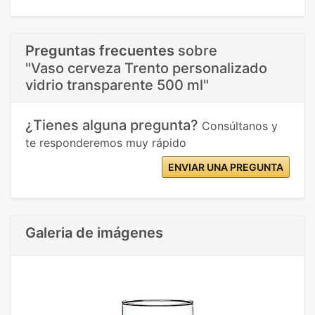
Preguntas frecuentes
sobre
"Vaso cerveza Trento personalizado
vidrio transparente 500 ml"
¿Tienes alguna pregunta?
Consúltanos y
te responderemos muy rápido
ENVIAR UNA PREGUNTA
Galeria de imágenes