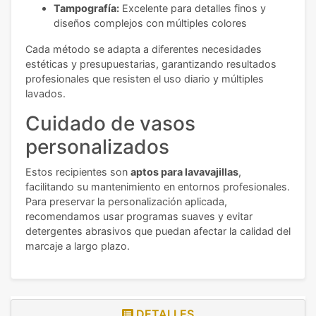
Tampografía:
Excelente para detalles finos y
diseños complejos con múltiples colores
Cada método se adapta a diferentes necesidades
estéticas y presupuestarias, garantizando resultados
profesionales que resisten el uso diario y múltiples
lavados.
Cuidado de vasos
personalizados
Estos recipientes son
aptos para lavavajillas
,
facilitando su mantenimiento en entornos profesionales.
Para preservar la personalización aplicada,
recomendamos usar programas suaves y evitar
detergentes abrasivos que puedan afectar la calidad del
marcaje a largo plazo.
DETALLES