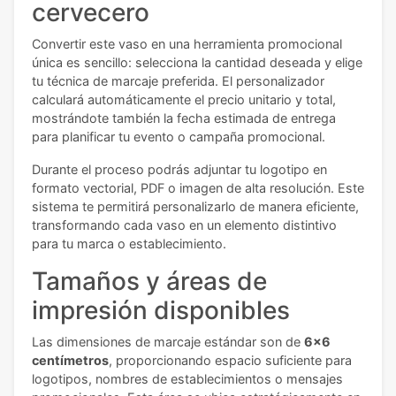
cervecero
Convertir este vaso en una herramienta promocional
única es sencillo: selecciona la cantidad deseada y elige
tu técnica de marcaje preferida. El personalizador
calculará automáticamente el precio unitario y total,
mostrándote también la fecha estimada de entrega
para planificar tu evento o campaña promocional.
Durante el proceso podrás adjuntar tu logotipo en
formato vectorial, PDF o imagen de alta resolución. Este
sistema te permitirá personalizarlo de manera eficiente,
transformando cada vaso en un elemento distintivo
para tu marca o establecimiento.
Tamaños y áreas de
impresión disponibles
Las dimensiones de marcaje estándar son de
6x6
centímetros
, proporcionando espacio suficiente para
logotipos, nombres de establecimientos o mensajes