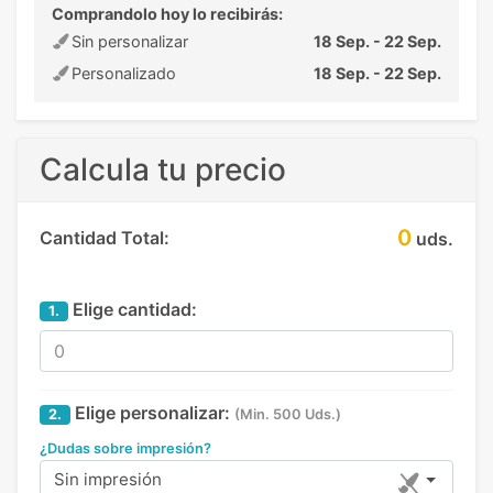
Comprandolo hoy lo recibirás:
Sin personalizar
18 Sep. - 22 Sep.
Personalizado
18 Sep. - 22 Sep.
Calcula tu precio
0
Cantidad Total:
uds.
Elige cantidad:
1.
Elige personalizar:
2.
(Min. 500 Uds.)
¿Dudas sobre impresión?
Sin impresión