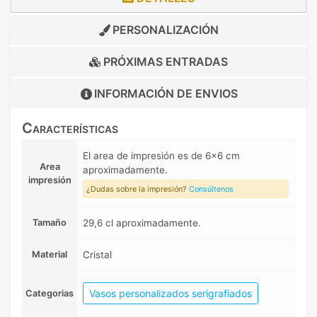
PERSONALIZACIÓN
PRÓXIMAS ENTRADAS
INFORMACIÓN DE
ENVIOS
Características
El area de impresión es de 6x6 cm
Area
aproximadamente.
impresión
¿Dudas sobre la impresión?
Consúltenos
Tamaño
29,6 cl aproximadamente.
Material
Cristal
Vasos personalizados serigrafiados
Categorias