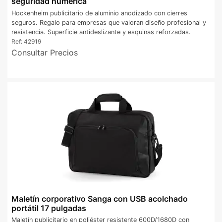
seguridad numérica
Hockenheim publicitario de aluminio anodizado con cierres
seguros. Regalo para empresas que valoran diseño profesional y
resistencia. Superficie antideslizante y esquinas reforzadas.
Ref:
42919
Consultar Precios
Maletín corporativo Sanga con USB acolchado
portátil 17 pulgadas
Maletín publicitario en poliéster resistente 600D/1680D con