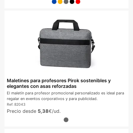
Maletines para profesores Pirok sostenibles y
elegantes con asas reforzadas
El maletín para profesor promocional personalizado es ideal para
regalar en eventos corporativos y para publicidad.
Ref:
82043
Precio desde
5,38
€/ud.