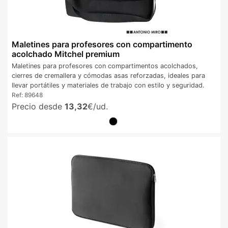
Maletines para profesores con compartimento
acolchado Mitchel premium
Maletines para profesores con compartimentos acolchados,
cierres de cremallera y cómodas asas reforzadas, ideales para
llevar portátiles y materiales de trabajo con estilo y seguridad.
Ref:
89648
Precio desde
13,32
€/ud.