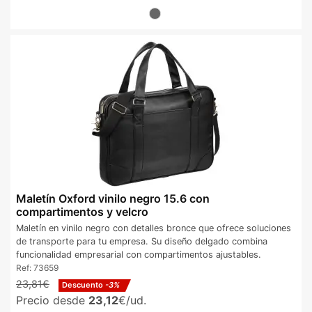
Maletín Oxford vinilo negro 15.6 con
compartimentos y velcro
Maletín en vinilo negro con detalles bronce que ofrece soluciones
de transporte para tu empresa. Su diseño delgado combina
funcionalidad empresarial con compartimentos ajustables.
Ref:
73659
23,81€
Descuento
-3%
Precio desde
23,12
€/ud.