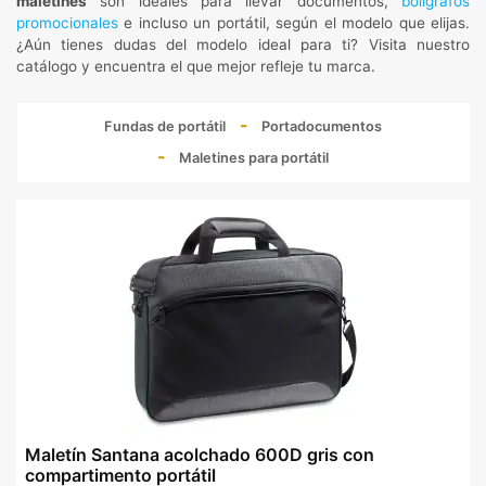
maletines
son ideales para llevar documentos,
bolígrafos
promocionales
e incluso un portátil, según el modelo que elijas.
¿Aún tienes dudas del modelo ideal para ti? Visita nuestro
catálogo y encuentra el que mejor refleje tu marca.
Fundas de portátil
Portadocumentos
Maletines para portátil
Maletín Santana acolchado 600D gris con
compartimento portátil