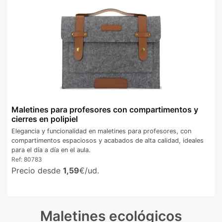
Maletines para profesores con compartimentos y
cierres en polipiel
Elegancia y funcionalidad en maletines para profesores, con
compartimentos espaciosos y acabados de alta calidad, ideales
para el día a día en el aula.
Ref:
80783
Precio desde
1,59
€/ud.
Maletines ecológicos