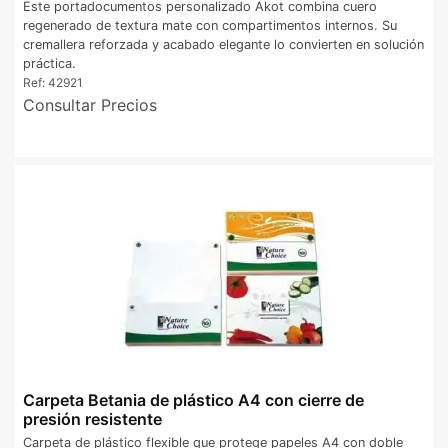
Este portadocumentos personalizado Akot combina cuero
regenerado de textura mate con compartimentos internos. Su
cremallera reforzada y acabado elegante lo convierten en solución
práctica.
Ref:
42921
Consultar Precios
Carpeta Betania de plástico A4 con cierre de
presión resistente
Carpeta de plástico flexible que protege papeles A4 con doble