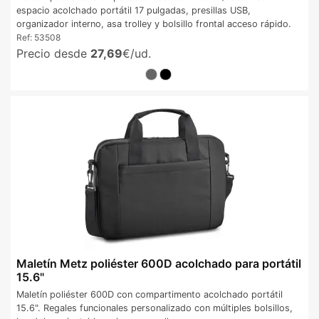
espacio acolchado portátil 17 pulgadas, presillas USB,
organizador interno, asa trolley y bolsillo frontal acceso rápido.
Ref:
53508
Precio desde
27,69
€/ud.
Maletín Metz poliéster 600D acolchado para portátil
15.6"
Maletín poliéster 600D con compartimento acolchado portátil
15.6". Regales funcionales personalizado con múltiples bolsillos,