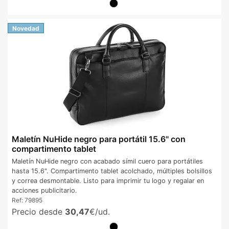
Novedad
Maletín NuHide negro para portátil 15.6" con
compartimento tablet
Maletín NuHide negro con acabado símil cuero para portátiles
hasta 15.6". Compartimento tablet acolchado, múltiples bolsillos
y correa desmontable. Listo para imprimir tu logo y regalar en
acciones publicitario.
Ref:
79895
Precio desde
30,47
€/ud.