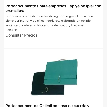
Portadocumentos para empresas Espiye polipiel con
cremallera
Portadocumentos de merchandising para regalar Espiye con
cierre perimetral y bolsillos interiores, elaborado en polipiel
sintética duradera. Publicitario, sofisticado y funcional.
Ref:
42909
Consultar Precios
Portadocumentos Chilmil con asa de cuerda y