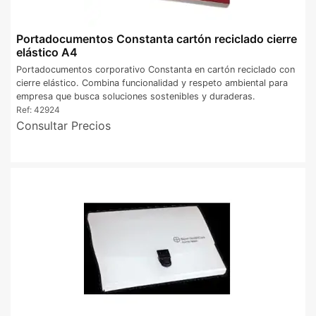
Portadocumentos Constanta cartón reciclado cierre
elástico A4
Portadocumentos corporativo Constanta en cartón reciclado con
cierre elástico. Combina funcionalidad y respeto ambiental para
empresa que busca soluciones sostenibles y duraderas.
Ref:
42924
Consultar Precios