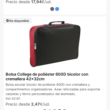
Precio desde
17,94
€/ud.
No disponible
Bolsa College de poliéster 600D bicolor con
cremallera 42x32cm
Bolsa escolar bicolor de poliéster 600D con cremallera y
compartimentos organizadores. Asas reforzadas para soportar
carpetas y libros personalizados del alumnado.
Ref:
83187
Precio desde
2,47
€/ud.