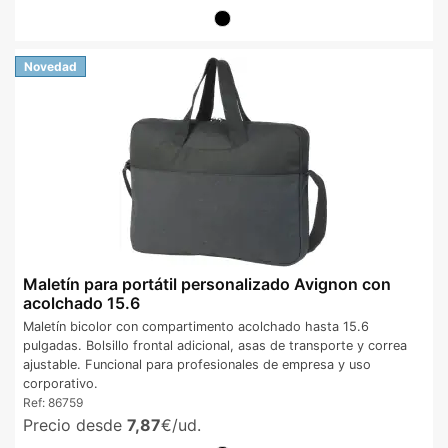
Novedad
Maletín para portátil personalizado Avignon con
acolchado 15.6
Maletín bicolor con compartimento acolchado hasta 15.6
pulgadas. Bolsillo frontal adicional, asas de transporte y correa
ajustable. Funcional para profesionales de empresa y uso
corporativo.
Ref:
86759
Precio desde
7,87
€/ud.