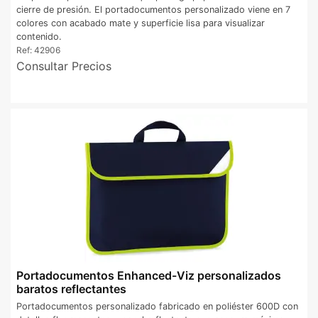
cierre de presión. El portadocumentos personalizado viene en 7
colores con acabado mate y superficie lisa para visualizar
contenido.
Ref:
42906
Consultar Precios
Portadocumentos Enhanced-Viz personalizados
baratos reflectantes
Portadocumentos personalizado fabricado en poliéster 600D con