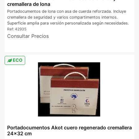
cremallera de lona
Portadocumentos de lona con asa de cuerda reforzada. Incluye
cremallera de seguridad y varios compartimentos internos.
Superficie amplia para versión personalizada según necesidades.
Ref:
42935
Consultar Precios
ECO
Portadocumentos Akot cuero regenerado cremallera
24x32 cm