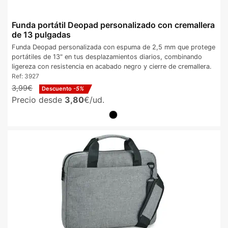
Funda portátil Deopad personalizado con cremallera
de 13 pulgadas
Funda Deopad personalizada con espuma de 2,5 mm que protege
portátiles de 13" en tus desplazamientos diarios, combinando
ligereza con resistencia en acabado negro y cierre de cremallera.
Ref:
3927
3,99€
Descuento
-5%
Precio desde
3,80
€/ud.