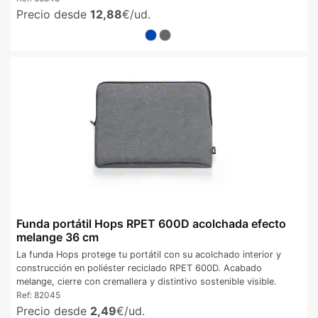
Precio desde
12,88
€/ud.
Funda portátil Hops RPET 600D acolchada efecto
melange 36 cm
La funda Hops protege tu portátil con su acolchado interior y
construcción en poliéster reciclado RPET 600D. Acabado
melange, cierre con cremallera y distintivo sostenible visible.
Ref:
82045
Precio desde
2,49
€/ud.