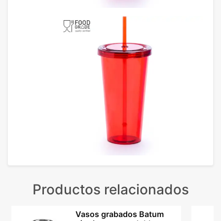
Productos relacionados
Vasos grabados Batum