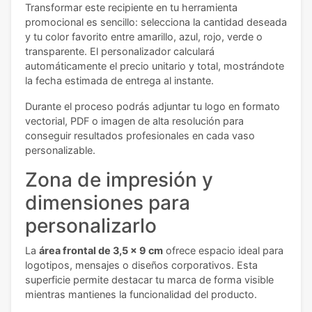
Transformar este recipiente en tu herramienta
promocional es sencillo: selecciona la cantidad deseada
y tu color favorito entre amarillo, azul, rojo, verde o
transparente. El personalizador calculará
automáticamente el precio unitario y total, mostrándote
la fecha estimada de entrega al instante.
Durante el proceso podrás adjuntar tu logo en formato
vectorial, PDF o imagen de alta resolución para
conseguir resultados profesionales en cada vaso
personalizable.
Zona de impresión y
dimensiones para
personalizarlo
La
área frontal de 3,5 x 9 cm
ofrece espacio ideal para
logotipos, mensajes o diseños corporativos. Esta
superficie permite destacar tu marca de forma visible
mientras mantienes la funcionalidad del producto.