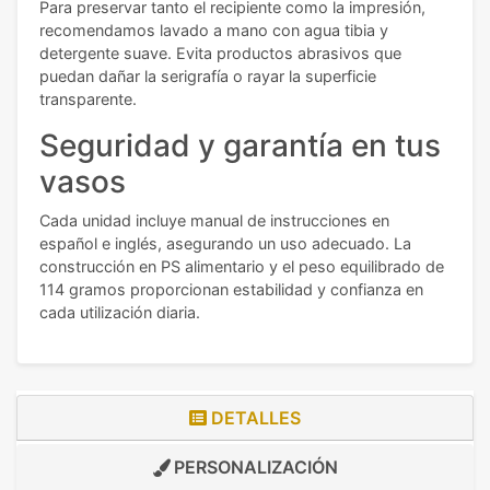
Para preservar tanto el recipiente como la impresión,
recomendamos lavado a mano con agua tibia y
detergente suave. Evita productos abrasivos que
puedan dañar la serigrafía o rayar la superficie
transparente.
Seguridad y garantía en tus
vasos
Cada unidad incluye manual de instrucciones en
español e inglés, asegurando un uso adecuado. La
construcción en PS alimentario y el peso equilibrado de
114 gramos proporcionan estabilidad y confianza en
cada utilización diaria.
DETALLES
PERSONALIZACIÓN