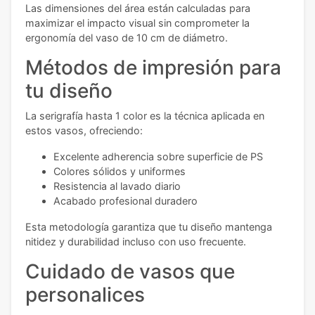
Las dimensiones del área están calculadas para
maximizar el impacto visual sin comprometer la
ergonomía del vaso de 10 cm de diámetro.
Métodos de impresión para
tu diseño
La serigrafía hasta 1 color es la técnica aplicada en
estos vasos, ofreciendo:
Excelente adherencia sobre superficie de PS
Colores sólidos y uniformes
Resistencia al lavado diario
Acabado profesional duradero
Esta metodología garantiza que tu diseño mantenga
nitidez y durabilidad incluso con uso frecuente.
Cuidado de vasos que
personalices