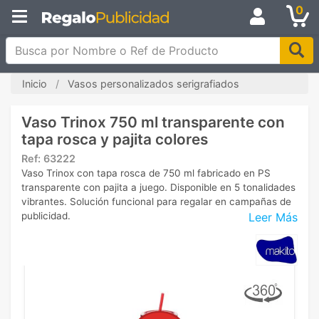
0
Busca por Nombre o Ref de Producto
Inicio
Vasos personalizados serigrafiados
Vaso Trinox 750 ml transparente con
tapa rosca y pajita colores
Ref:
63222
Vaso Trinox con tapa rosca de 750 ml fabricado en PS
transparente con pajita a juego. Disponible en 5 tonalidades
vibrantes. Solución funcional para regalar en campañas de
Leer Más
publicidad.