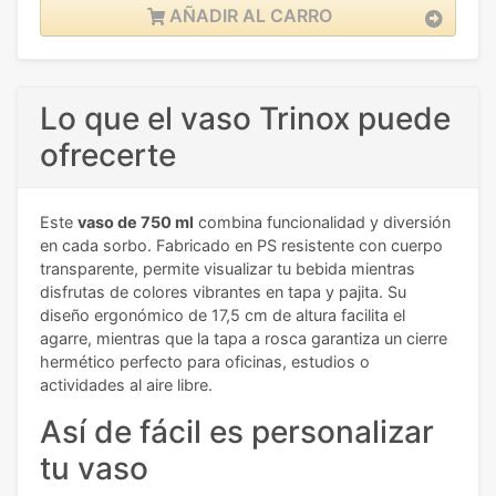
AÑADIR AL CARRO
Lo que el vaso Trinox puede
ofrecerte
Este
vaso de 750 ml
combina funcionalidad y diversión
en cada sorbo. Fabricado en PS resistente con cuerpo
transparente, permite visualizar tu bebida mientras
disfrutas de colores vibrantes en tapa y pajita. Su
diseño ergonómico de 17,5 cm de altura facilita el
agarre, mientras que la tapa a rosca garantiza un cierre
hermético perfecto para oficinas, estudios o
actividades al aire libre.
Así de fácil es personalizar
tu vaso