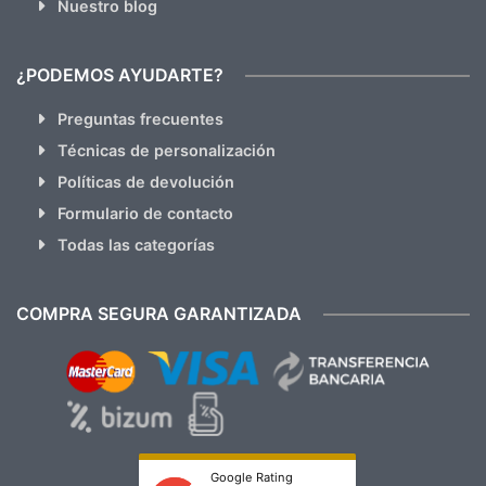
Nuestro blog
¿PODEMOS AYUDARTE?
Preguntas frecuentes
Técnicas de personalización
Políticas de devolución
Formulario de contacto
Todas las categorías
COMPRA SEGURA GARANTIZADA
Google Rating