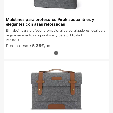
Maletines para profesores Pirok sostenibles y
elegantes con asas reforzadas
El maletín para profesor promocional personalizado es ideal para
regalar en eventos corporativos y para publicidad.
Ref:
82043
Precio desde
5,38
€/ud.