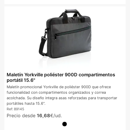
Maletín Yorkville poliéster 900D compartimentos
portátil 15.6"
Maletín promocional Yorkville de poliéster 900D que ofrece
funcionalidad con compartimentos organizados y correa
acolchada. Su diseño integra asas reforzadas para transportar
portátiles hasta 15.6".
Ref:
89145
Precio desde
16,68
€/ud.