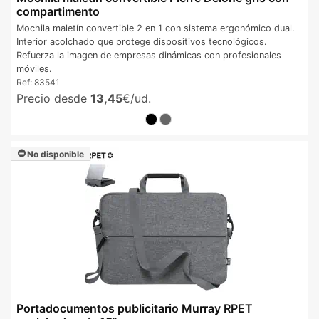
compartimento
Mochila maletín convertible 2 en 1 con sistema ergonómico dual.
Interior acolchado que protege dispositivos tecnológicos.
Refuerza la imagen de empresas dinámicas con profesionales
móviles.
Ref:
83541
Precio desde
13,45
€/ud.
No disponible
Portadocumentos publicitario Murray RPET