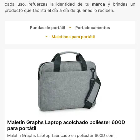
cada uso, refuerzas la identidad de tu
marca
y brindas un
producto que facilita el día a día de quienes lo reciben.
Fundas de portátil
Portadocumentos
Maletines para portátil
Maletín Graphs Laptop acolchado poliéster 600D
para portátil
Maletín Graphs Laptop fabricado en poliéster 600D con