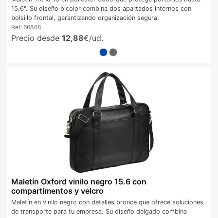
15.6". Su diseño bicolor combina dos apartados internos con
bolsillo frontal, garantizando organización segura.
Ref:
66848
Precio desde
12,88
€/ud.
Maletín Oxford vinilo negro 15.6 con
compartimentos y velcro
Maletín en vinilo negro con detalles bronce que ofrece soluciones
de transporte para tu empresa. Su diseño delgado combina