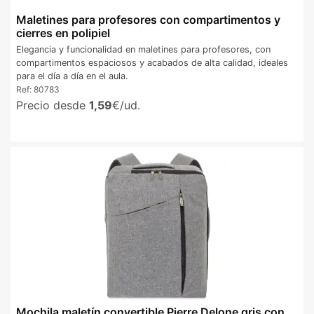
Maletines para profesores con compartimentos y
cierres en polipiel
Elegancia y funcionalidad en maletines para profesores, con
compartimentos espaciosos y acabados de alta calidad, ideales
para el día a día en el aula.
Ref:
80783
Precio desde
1,59
€/ud.
Mochila maletín convertible Pierre Delone gris con