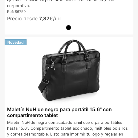
corporativo.
Ref:
86759
Precio desde
7,87
€/ud.
Novedad
Maletín NuHide negro para portátil 15.6" con
compartimento tablet
Maletín NuHide negro con acabado símil cuero para portátiles
hasta 15.6". Compartimento tablet acolchado, múltiples bolsillos
y correa desmontable. Listo para imprimir tu logo y regalar en