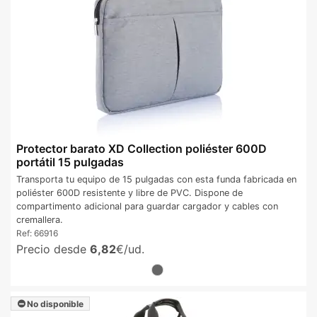
Protector barato XD Collection poliéster 600D
portátil 15 pulgadas
Transporta tu equipo de 15 pulgadas con esta funda fabricada en
poliéster 600D resistente y libre de PVC. Dispone de
compartimento adicional para guardar cargador y cables con
cremallera.
Ref:
66916
Precio desde
6,82
€/ud.
No disponible