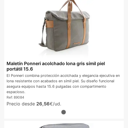
Maletín Ponneri acolchado lona gris símil piel
portátil 15.6
El Ponneri combina protección acolchada y elegancia ejecutiva en
lona resistente con acabados en símil piel. Su diseño funcional
asegura equipos hasta 15.6 pulgadas con compartimento
espacioso.
Ref:
89084
Precio desde
26,56
€/ud.