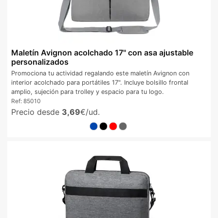
Maletín Avignon acolchado 17" con asa ajustable
personalizados
Promociona tu actividad regalando este maletín Avignon con
interior acolchado para portátiles 17". Incluye bolsillo frontal
amplio, sujeción para trolley y espacio para tu logo.
Ref:
85010
Precio desde
3,69
€/ud.