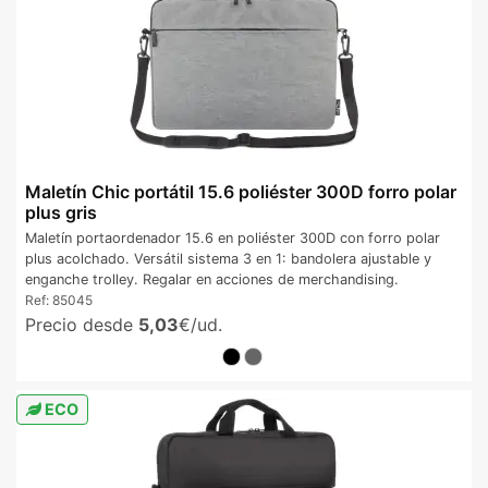
Maletín Chic portátil 15.6 poliéster 300D forro polar
plus gris
Maletín portaordenador 15.6 en poliéster 300D con forro polar
plus acolchado. Versátil sistema 3 en 1: bandolera ajustable y
enganche trolley. Regalar en acciones de merchandising.
Ref:
85045
Precio desde
5,03
€/ud.
ECO