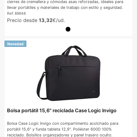
cierres de cremallera y cómodas asas reforzadas, ideales para
llevar portátiles y materiales de trabajo con estilo y seguridad.
Ref:
89648
Precio desde
13,32
€/ud.
Novedad
Bolsa portátil 15,6" reciclada Case Logic Invigo
Bolsa Case Logic Invigo con compartimento acolchado para
portátil 15,6" y funda tableta 12,9". Poliéster 600D 100%
reciclado. Bolsillos organizadores y panel trasero oculto.