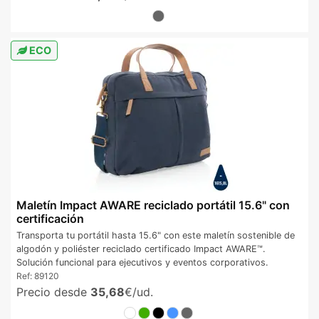
ECO
Maletín Impact AWARE reciclado portátil 15.6" con
certificación
Transporta tu portátil hasta 15.6" con este maletín sostenible de
algodón y poliéster reciclado certificado Impact AWARE™.
Solución funcional para ejecutivos y eventos corporativos.
Ref:
89120
Precio desde
35,68
€/ud.