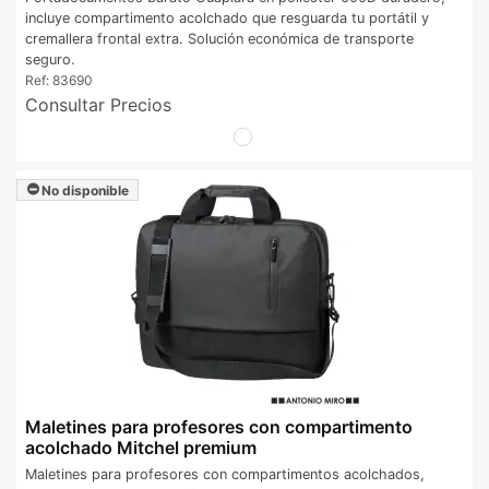
incluye compartimento acolchado que resguarda tu portátil y
cremallera frontal extra. Solución económica de transporte
seguro.
Ref:
83690
Consultar Precios
No disponible
Maletines para profesores con compartimento
acolchado Mitchel premium
Maletines para profesores con compartimentos acolchados,