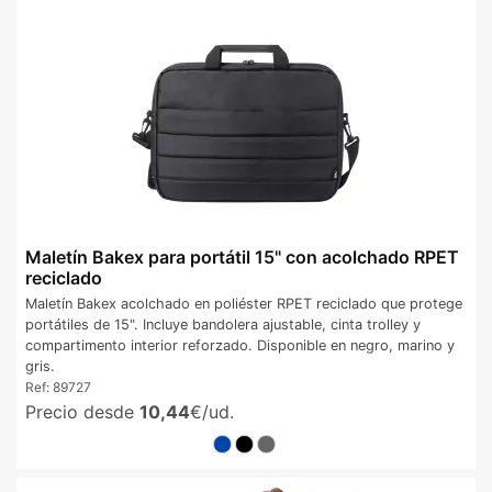
Maletín Bakex para portátil 15" con acolchado RPET
reciclado
Maletín Bakex acolchado en poliéster RPET reciclado que protege
portátiles de 15". Incluye bandolera ajustable, cinta trolley y
compartimento interior reforzado. Disponible en negro, marino y
gris.
Ref:
89727
Precio desde
10,44
€/ud.