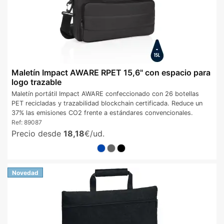
Maletín Impact AWARE RPET 15,6" con espacio para
logo trazable
Maletín portátil Impact AWARE confeccionado con 26 botellas
PET recicladas y trazabilidad blockchain certificada. Reduce un
37% las emisiones CO2 frente a estándares convencionales.
Ref:
89087
Precio desde
18,18
€/ud.
Novedad