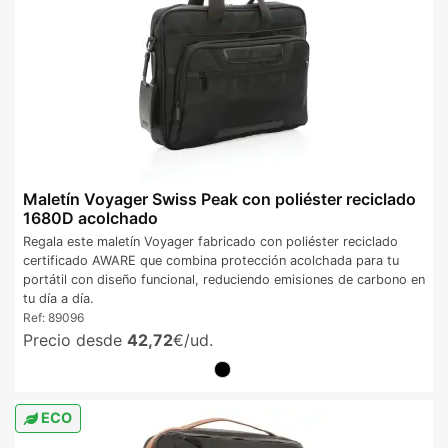
Maletín Voyager Swiss Peak con poliéster reciclado
1680D acolchado
Regala este maletín Voyager fabricado con poliéster reciclado
certificado AWARE que combina protección acolchada para tu
portátil con diseño funcional, reduciendo emisiones de carbono en
tu día a día.
Ref:
89096
Precio desde
42,72
€/ud.
ECO