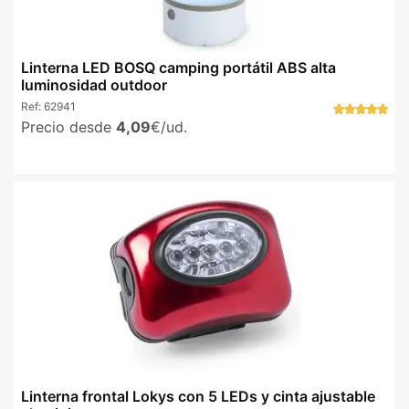
Linterna LED BOSQ camping portátil ABS alta
luminosidad outdoor
Ref:
62941
Precio desde
4,09
€/ud.
Linterna frontal Lokys con 5 LEDs y cinta ajustable