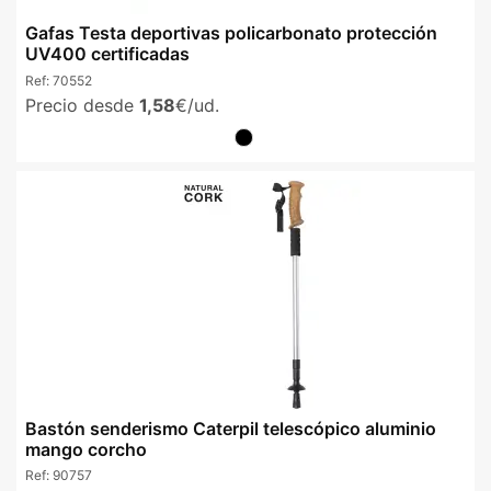
Gafas Testa deportivas policarbonato protección
UV400 certificadas
Ref:
70552
Precio desde
1,58
€/ud.
Bastón senderismo Caterpil telescópico aluminio
mango corcho
Ref:
90757