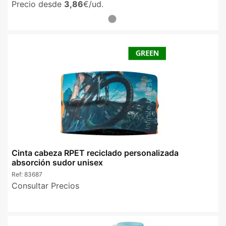
Precio desde
3,86
€/ud.
Cinta cabeza RPET reciclado personalizada
absorción sudor unisex
Ref:
83687
Consultar Precios