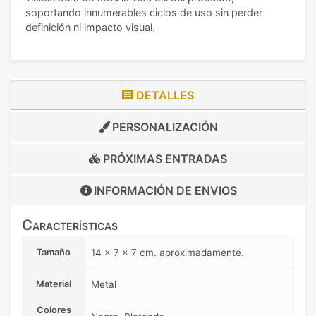
soportando innumerables ciclos de uso sin perder
definición ni impacto visual.
DETALLES
PERSONALIZACIÓN
PRÓXIMAS ENTRADAS
INFORMACIÓN DE
ENVIOS
Características
Tamaño
14 x 7 x 7 cm. aproximadamente.
Material
Metal
Colores