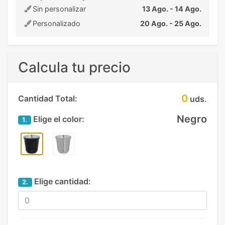
Sin personalizar
13 Ago. - 14 Ago.
Personalizado
20 Ago. - 25 Ago.
Calcula tu precio
0
Cantidad Total:
uds.
Negro
Elige el color:
1.
Elige cantidad:
2.