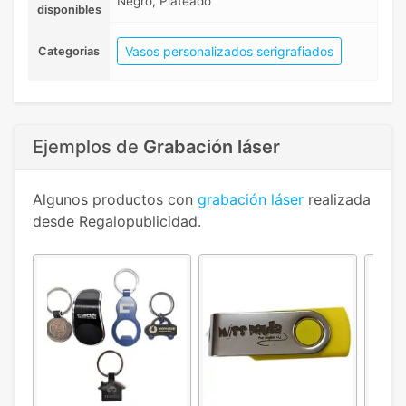
Negro, Plateado
disponibles
Vasos personalizados serigrafiados
Categorias
Ejemplos de
Grabación láser
Algunos productos con
grabación láser
realizada
desde Regalopublicidad.