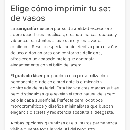
Elige cómo imprimir tu set
de vasos
La
serigrafía
destaca por su durabilidad excepcional
sobre superficies metálicas, creando marcas opacas y
vibrantes resistentes al uso diario y los lavados
continuos. Resulta especialmente efectiva para diseños
de uno o dos colores con contornos definidos,
ofreciendo un acabado mate que contrasta
elegantemente con el brillo del acero.
El
grabado láser
proporciona una personalización
permanente e indeleble mediante la eliminación
controlada de material. Esta técnica crea marcas sutiles
pero distinguidas que revelan el tono natural del acero
bajo la capa superficial. Perfecta para logotipos
monocromáticos y diseños minimalistas que buscan
elegancia discreta y resistencia absoluta al desgaste.
Ambas opciones garantizan que tu marca permanezca
visible durante toda la vida útil del producto,