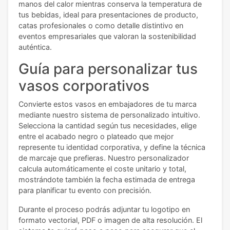
manos del calor mientras conserva la temperatura de
tus bebidas, ideal para presentaciones de producto,
catas profesionales o como detalle distintivo en
eventos empresariales que valoran la sostenibilidad
auténtica.
Guía para personalizar tus
vasos corporativos
Convierte estos vasos en embajadores de tu marca
mediante nuestro sistema de personalizado intuitivo.
Selecciona la cantidad según tus necesidades, elige
entre el acabado negro o plateado que mejor
represente tu identidad corporativa, y define la técnica
de marcaje que prefieras. Nuestro personalizador
calcula automáticamente el coste unitario y total,
mostrándote también la fecha estimada de entrega
para planificar tu evento con precisión.
Durante el proceso podrás adjuntar tu logotipo en
formato vectorial, PDF o imagen de alta resolución. El