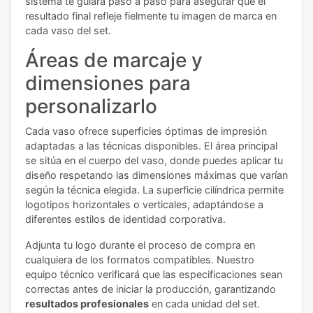
sistema te guiará paso a paso para asegurar que el
resultado final refleje fielmente tu imagen de marca en
cada vaso del set.
Áreas de marcaje y
dimensiones para
personalizarlo
Cada vaso ofrece superficies óptimas de impresión
adaptadas a las técnicas disponibles. El área principal
se sitúa en el cuerpo del vaso, donde puedes aplicar tu
diseño respetando las dimensiones máximas que varían
según la técnica elegida. La superficie cilíndrica permite
logotipos horizontales o verticales, adaptándose a
diferentes estilos de identidad corporativa.
Adjunta tu logo durante el proceso de compra en
cualquiera de los formatos compatibles. Nuestro
equipo técnico verificará que las especificaciones sean
correctas antes de iniciar la producción, garantizando
resultados profesionales
en cada unidad del set.