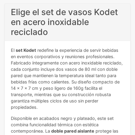
Elige el set de vasos Kodet
en acero inoxidable
reciclado
El
set Kodet
redefine la experiencia de servir bebidas
en eventos corporativos y reuniones profesionales.
Fabricado íntegramente con acero inoxidable reciclado,
cada conjunto incluye dos vasos de 80 ml con doble
pared que mantienen la temperatura ideal tanto para
bebidas frías como calientes. Su diseño compacto de
14 x 7 x 7 cm y peso ligero de 160g facilita el
transporte, mientras que su construcción robusta
garantiza múltiples ciclos de uso sin perder
propiedades.
Disponible en acabados negro y plateado, este set
combina funcionalidad térmica con estética
contemporánea. La
doble pared aislante
protege las