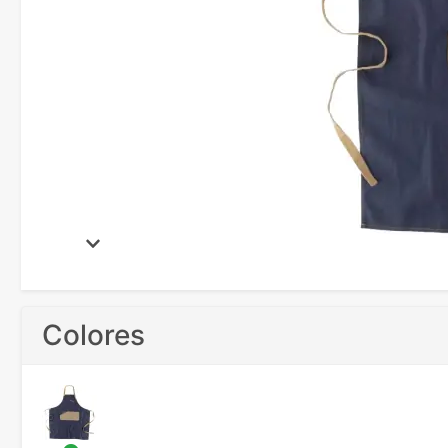
Colores