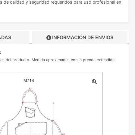
 de calidad y seguridad requeridos para uso profesional en
ADAS
INFORMACIÓN DE
ENVIOS
s
allas del producto. Medida aproximadas con la prenda extendida