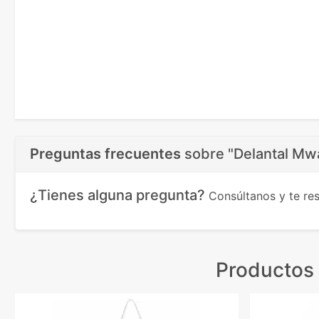
Preguntas frecuentes
sobre
"Delantal Mw
¿Tienes alguna pregunta?
Consúltanos y te r
Productos 