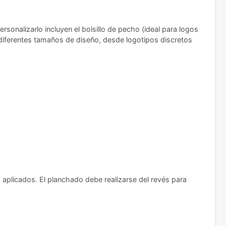
sonalizarlo incluyen el bolsillo de pecho (ideal para logos
 diferentes tamaños de diseño, desde logotipos discretos
aplicados. El planchado debe realizarse del revés para