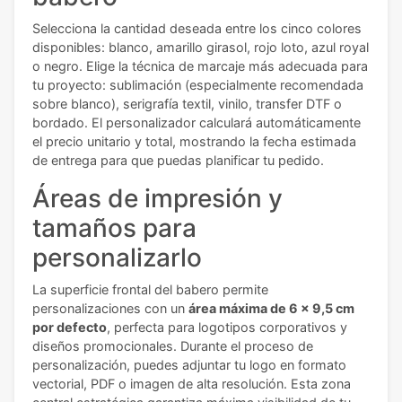
Selecciona la cantidad deseada entre los cinco colores
disponibles: blanco, amarillo girasol, rojo loto, azul royal
o negro. Elige la técnica de marcaje más adecuada para
tu proyecto: sublimación (especialmente recomendada
sobre blanco), serigrafía textil, vinilo, transfer DTF o
bordado. El personalizador calculará automáticamente
el precio unitario y total, mostrando la fecha estimada
de entrega para que puedas planificar tu pedido.
Áreas de impresión y
tamaños para
personalizarlo
La superficie frontal del babero permite
personalizaciones con un
área máxima de 6 x 9,5 cm
por defecto
, perfecta para logotipos corporativos y
diseños promocionales. Durante el proceso de
personalización, puedes adjuntar tu logo en formato
vectorial, PDF o imagen de alta resolución. Esta zona