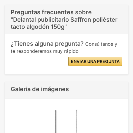
Preguntas frecuentes
sobre
"Delantal publicitario Saffron poliéster
tacto algodón 150g"
¿Tienes alguna pregunta?
Consúltanos y
te responderemos muy rápido
ENVIAR UNA PREGUNTA
Galeria de imágenes