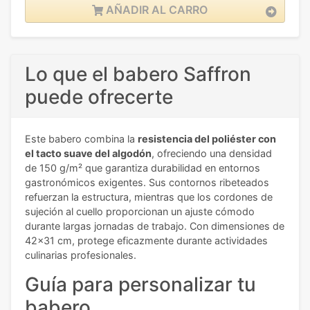
AÑADIR AL CARRO
Lo que el babero Saffron
puede ofrecerte
Este babero combina la
resistencia del poliéster con
el tacto suave del algodón
, ofreciendo una densidad
de 150 g/m² que garantiza durabilidad en entornos
gastronómicos exigentes. Sus contornos ribeteados
refuerzan la estructura, mientras que los cordones de
sujeción al cuello proporcionan un ajuste cómodo
durante largas jornadas de trabajo. Con dimensiones de
42x31 cm, protege eficazmente durante actividades
culinarias profesionales.
Guía para personalizar tu
babero