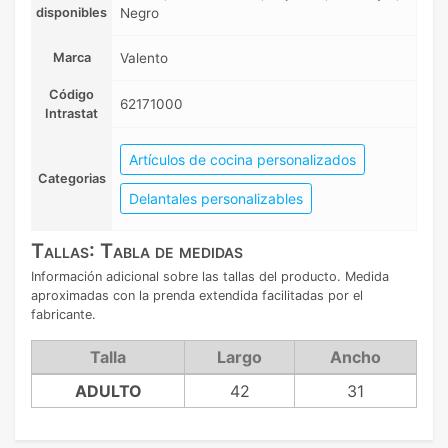
disponibles
Negro
Marca
Valento
Código
62171000
Intrastat
Artículos de cocina personalizados
Categorias
Delantales personalizables
Tallas: Tabla de medidas
Información adicional sobre las tallas del producto. Medida
aproximadas con la prenda extendida facilitadas por el
fabricante.
Talla
Largo
Ancho
ADULTO
42
31