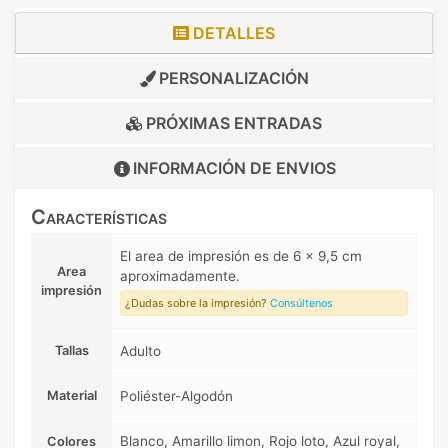
DETALLES
PERSONALIZACIÓN
PRÓXIMAS ENTRADAS
INFORMACIÓN DE
ENVIOS
Características
El area de impresión es de 6 x 9,5 cm
Area
aproximadamente.
impresión
¿Dudas sobre la impresión?
Consúltenos
Tallas
Adulto
Material
Poliéster-Algodón
Blanco, Amarillo limon, Rojo loto, Azul royal,
Colores