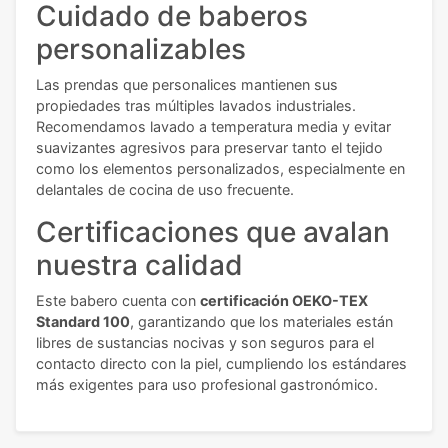
Cuidado de baberos
personalizables
Las prendas que personalices mantienen sus
propiedades tras múltiples lavados industriales.
Recomendamos lavado a temperatura media y evitar
suavizantes agresivos para preservar tanto el tejido
como los elementos personalizados, especialmente en
delantales de cocina de uso frecuente.
Certificaciones que avalan
nuestra calidad
Este babero cuenta con
certificación OEKO-TEX
Standard 100
, garantizando que los materiales están
libres de sustancias nocivas y son seguros para el
contacto directo con la piel, cumpliendo los estándares
más exigentes para uso profesional gastronómico.