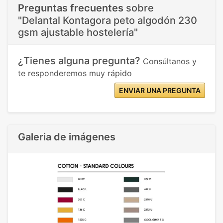
Preguntas frecuentes
sobre
"Delantal Kontagora peto algodón 230
gsm ajustable hostelería"
¿Tienes alguna pregunta?
Consúltanos y
te responderemos muy rápido
ENVIAR UNA PREGUNTA
Galeria de imágenes