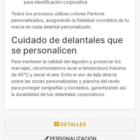
para identificación corporativa
Todos los procesos utilizan colores Pantone
personalizados, asegurando la fidelidad cromática de tu
marca en cada delantal personalizado.
Cuidado de delantales que
se personalicen
Para mantener la calidad del algodón y preservar los
marcajes, recomendamos lavar a temperatura máxima
de 40°C y secar al aire. Evita el uso de lejía directa
sobre las zonas personalizadas y plancha del revés
para proteger serigrafías y bordados, garantizando así
la durabilidad de tus delantales corporativos.
DETALLES
PERSONALIZACIÓN