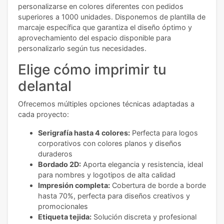
personalizarse en colores diferentes con pedidos
superiores a 1000 unidades. Disponemos de plantilla de
marcaje específica que garantiza el diseño óptimo y
aprovechamiento del espacio disponible para
personalizarlo según tus necesidades.
Elige cómo imprimir tu
delantal
Ofrecemos múltiples opciones técnicas adaptadas a
cada proyecto:
Serigrafía hasta 4 colores:
Perfecta para logos
corporativos con colores planos y diseños
duraderos
Bordado 2D:
Aporta elegancia y resistencia, ideal
para nombres y logotipos de alta calidad
Impresión completa:
Cobertura de borde a borde
hasta 70%, perfecta para diseños creativos y
promocionales
Etiqueta tejida:
Solución discreta y profesional