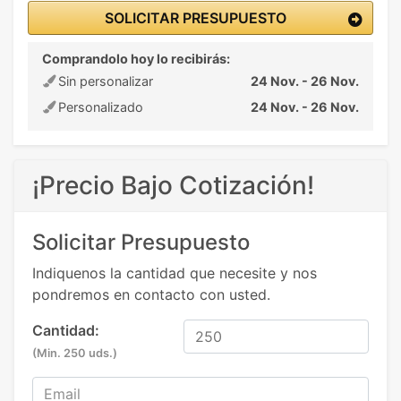
SOLICITAR PRESUPUESTO
Comprandolo hoy lo recibirás:
Sin personalizar
24 Nov. - 26 Nov.
Personalizado
24 Nov. - 26 Nov.
¡Precio Bajo Cotización!
Solicitar Presupuesto
Indiquenos la cantidad que necesite y nos
pondremos en contacto con usted.
Cantidad:
(Min. 250 uds.)