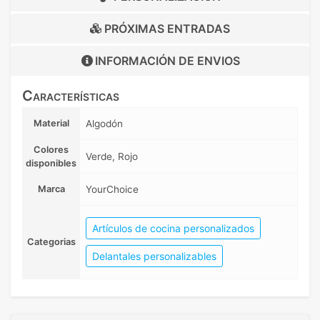
PRÓXIMAS ENTRADAS
INFORMACIÓN DE
ENVIOS
Características
Material
Algodón
Colores
Verde, Rojo
disponibles
Marca
YourChoice
Artículos de cocina personalizados
Categorias
Delantales personalizables