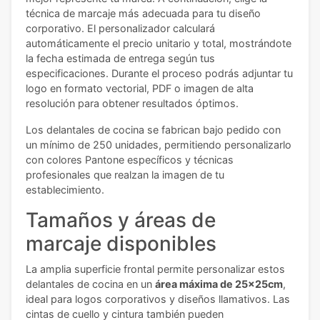
técnica de marcaje más adecuada para tu diseño
corporativo. El personalizador calculará
automáticamente el precio unitario y total, mostrándote
la fecha estimada de entrega según tus
especificaciones. Durante el proceso podrás adjuntar tu
logo en formato vectorial, PDF o imagen de alta
resolución para obtener resultados óptimos.
Los delantales de cocina se fabrican bajo pedido con
un mínimo de 250 unidades, permitiendo personalizarlo
con colores Pantone específicos y técnicas
profesionales que realzan la imagen de tu
establecimiento.
Tamaños y áreas de
marcaje disponibles
La amplia superficie frontal permite personalizar estos
delantales de cocina en un
área máxima de 25x25cm
,
ideal para logos corporativos y diseños llamativos. Las
cintas de cuello y cintura también pueden