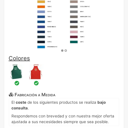
Colores
Fabricación a Medida
El
coste
de los siguientes productos se realiza
bajo
consulta
.
Respondemos con brevedad y con nuestra mejor oferta
ajustada a sus necesidades siempre que sea posible.