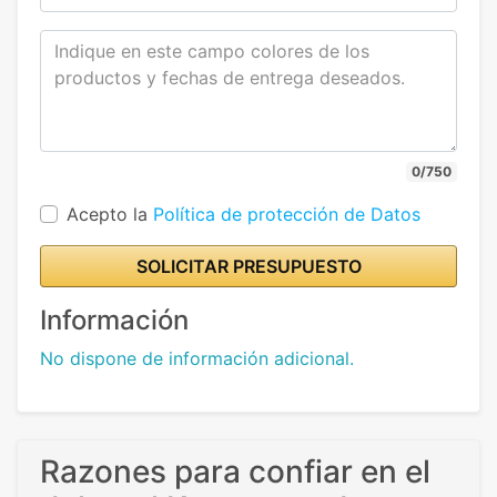
0/750
Acepto la
Política de protección de Datos
SOLICITAR PRESUPUESTO
Información
No dispone de información adicional.
Razones para confiar en el