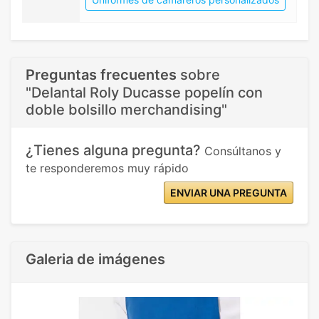
Preguntas frecuentes
sobre
"Delantal Roly Ducasse popelín con
doble bolsillo merchandising"
¿Tienes alguna pregunta?
Consúltanos y
te responderemos muy rápido
ENVIAR UNA PREGUNTA
Galeria de imágenes