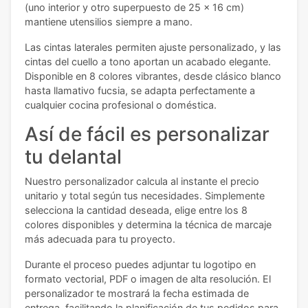
(uno interior y otro superpuesto de 25 x 16 cm)
mantiene utensilios siempre a mano.
Las cintas laterales permiten ajuste personalizado, y las
cintas del cuello a tono aportan un acabado elegante.
Disponible en 8 colores vibrantes, desde clásico blanco
hasta llamativo fucsia, se adapta perfectamente a
cualquier cocina profesional o doméstica.
Así de fácil es personalizar
tu delantal
Nuestro personalizador calcula al instante el precio
unitario y total según tus necesidades. Simplemente
selecciona la cantidad deseada, elige entre los 8
colores disponibles y determina la técnica de marcaje
más adecuada para tu proyecto.
Durante el proceso puedes adjuntar tu logotipo en
formato vectorial, PDF o imagen de alta resolución. El
personalizador te mostrará la fecha estimada de
entrega, facilitando la planificación de tus pedidos para