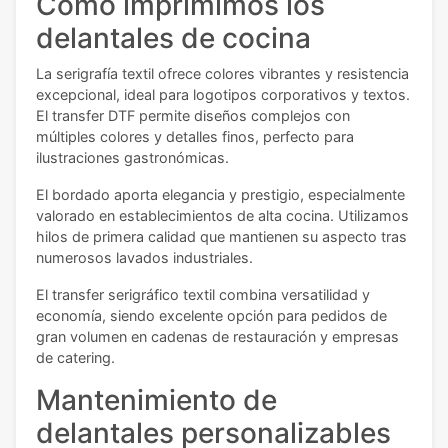
Como imprimimos los
delantales de cocina
La serigrafía textil ofrece colores vibrantes y resistencia
excepcional, ideal para logotipos corporativos y textos.
El transfer DTF permite diseños complejos con
múltiples colores y detalles finos, perfecto para
ilustraciones gastronómicas.
El bordado aporta elegancia y prestigio, especialmente
valorado en establecimientos de alta cocina. Utilizamos
hilos de primera calidad que mantienen su aspecto tras
numerosos lavados industriales.
El transfer serigráfico textil combina versatilidad y
economía, siendo excelente opción para pedidos de
gran volumen en cadenas de restauración y empresas
de catering.
Mantenimiento de
delantales personalizables