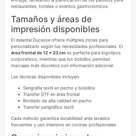
restaurantes, hoteles o eventos gastronómicos.
Tamaños y áreas de
impresión disponibles
El delantal Ducasse ofrece múltiples zonas para
personalizarlo según tus necesidades profesionales. El
área frontal de 12 x 23 cm
es perfecta para logotipos
corporativos, mientras que los bolsillos permiten
marcajes más discretos con información adicional.
Las técnicas disponibles incluyen:
Serigrafía textil en pecho y bolsillos
Transfer DTF en área frontal
Bordado de alta calidad en pecho
Transfer serigráfico textil
Cada método garantiza durabilidad ante lavados
frecuentes y uso intensivo en cocinas profesionales.