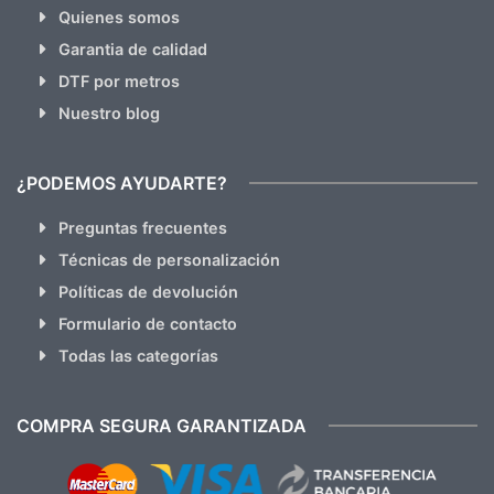
Quienes somos
Garantia de calidad
DTF por metros
Nuestro blog
¿PODEMOS AYUDARTE?
Preguntas frecuentes
Técnicas de personalización
Políticas de devolución
Formulario de contacto
Todas las categorías
COMPRA SEGURA GARANTIZADA