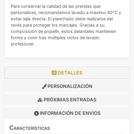
Para conservar la calidad de las prendas que
personalices, recomendamos lavado a máximo 40°C y
evitar lejía directa. El planchado debe realizarse del
revés para proteger los marcajes. Gracias a su
composición de popelín, estos delantales mantienen
forma y color tras múltiples ciclos de lavado
profesional.
DETALLES
PERSONALIZACIÓN
PRÓXIMAS ENTRADAS
INFORMACIÓN DE
ENVIOS
Características