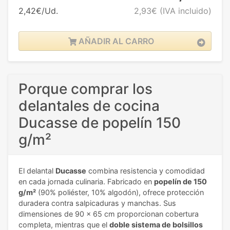
2,42€/Ud.
2,93€
(IVA incluido)
AÑADIR AL CARRO
Porque comprar los
delantales de cocina
Ducasse de popelín 150
g/m²
El delantal
Ducasse
combina resistencia y comodidad
en cada jornada culinaria. Fabricado en
popelín de 150
g/m²
(90% poliéster, 10% algodón), ofrece protección
duradera contra salpicaduras y manchas. Sus
dimensiones de 90 x 65 cm proporcionan cobertura
completa, mientras que el
doble sistema de bolsillos