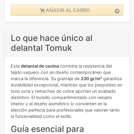
AÑADIR AL CARRO
Lo que hace único al
delantal Tomuk
Este
delantal de cocina
combina la resistencia del
tejido vaquero con un diseño contemporáneo que
marca la diferencia. Su gramaje de
230 gr/m²
garantiza
durabilidad excepcional, mientras que los pespuntes en
tono ocre y remaches de cobre aportan un acabado
distintivo. El bolsillo compartimentado con relojero
interior y el diseño asimétrico lo convierten en la
elección perfecta para profesionales que valoran tanto
la funcionalidad como el estilo.
Guía esencial para