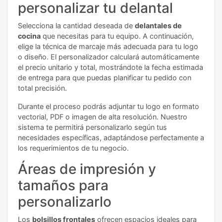
personalizar tu delantal
Selecciona la cantidad deseada de
delantales de
cocina
que necesitas para tu equipo. A continuación,
elige la técnica de marcaje más adecuada para tu logo
o diseño. El personalizador calculará automáticamente
el precio unitario y total, mostrándote la fecha estimada
de entrega para que puedas planificar tu pedido con
total precisión.
Durante el proceso podrás adjuntar tu logo en formato
vectorial, PDF o imagen de alta resolución. Nuestro
sistema te permitirá personalizarlo según tus
necesidades específicas, adaptándose perfectamente a
los requerimientos de tu negocio.
Áreas de impresión y
tamaños para
personalizarlo
Los
bolsillos frontales
ofrecen espacios ideales para