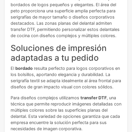
bordados de logos pequeños y elegantes. El área del
peto proporciona una superficie amplia perfecta para
serigrafías de mayor tamaño o diseños corporativos
destacados. Las zonas planas del delantal admiten
transfer DTF, permitiendo personalizar estos delantales
de cocina con diseños complejos y múltiples colores.
Soluciones de impresión
adaptadas a tu pedido
El
bordado
resulta perfecto para logos corporativos en
los bolsillos, aportando elegancia y durabilidad. La
serigrafía textil se adapta idealmente al área frontal para
diseños de gran impacto visual con colores sólidos.
Para diseños complejos utilizamos
transfer DTF
, una
técnica que permite reproducir imágenes detalladas con
múltiples colores sobre las superficies planas del
delantal. Esta variedad de opciones garantiza que cada
empresa encuentre la solución perfecta para sus
necesidades de imagen corporativa.