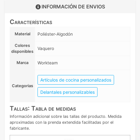
INFORMACIÓN DE
ENVIOS
Características
Material
Poliéster-Algodón
Colores
Vaquero
disponibles
Marca
Workteam
Artículos de cocina personalizados
Categorias
Delantales personalizables
Tallas: Tabla de medidas
Información adicional sobre las tallas del producto. Medida
aproximadas con la prenda extendida facilitadas por el
fabricante.