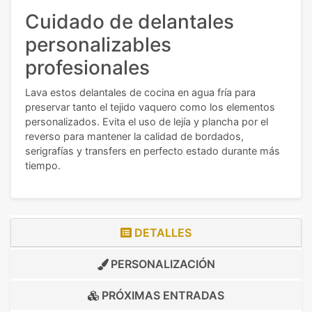
Cuidado de delantales
personalizables
profesionales
Lava estos delantales de cocina en agua fría para
preservar tanto el tejido vaquero como los elementos
personalizados. Evita el uso de lejía y plancha por el
reverso para mantener la calidad de bordados,
serigrafías y transfers en perfecto estado durante más
tiempo.
DETALLES
PERSONALIZACIÓN
PRÓXIMAS ENTRADAS