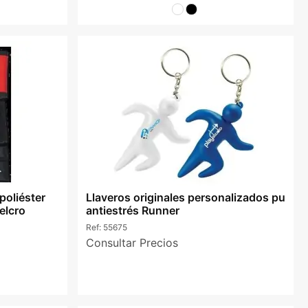
poliéster
Llaveros originales personalizados pu
elcro
antiestrés Runner
Ref:
55675
Consultar Precios