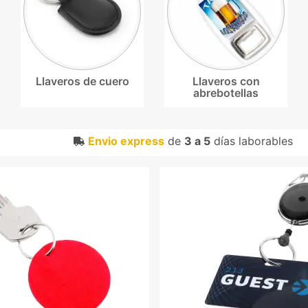
Llaveros de cuero
Llaveros con
abrebotellas
Envio express
de
3 a 5
días laborables