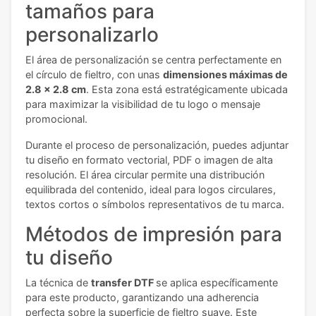
tamaños para
personalizarlo
El área de personalización se centra perfectamente en
el círculo de fieltro, con unas
dimensiones máximas de
2.8 x 2.8 cm
. Esta zona está estratégicamente ubicada
para maximizar la visibilidad de tu logo o mensaje
promocional.
Durante el proceso de personalización, puedes adjuntar
tu diseño en formato vectorial, PDF o imagen de alta
resolución. El área circular permite una distribución
equilibrada del contenido, ideal para logos circulares,
textos cortos o símbolos representativos de tu marca.
Métodos de impresión para
tu diseño
La técnica de
transfer DTF
se aplica específicamente
para este producto, garantizando una adherencia
perfecta sobre la superficie de fieltro suave. Este