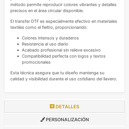
método permite reproducir colores vibrantes y detalles
precisos en el área circular disponible.
El transfer DTF es especialmente efectivo en materiales
textiles como el fieltro, proporcionando:
Colores intensos y duraderos
Resistencia al uso diario
Acabado profesional sin relieve excesivo
Compatibilidad perfecta con logos y textos
promocionales
Esta técnica asegura que tu diseño mantenga su
calidad y visibilidad durante el uso cotidiano del llavero.
DETALLES
PERSONALIZACIÓN