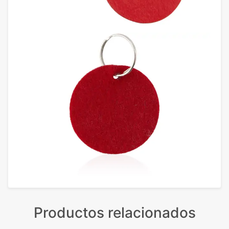
Productos relacionados