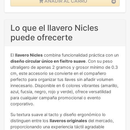
AÑADIR AL CARRO
Lo que el llavero Nicles
puede ofrecerte
El
llavero Nicles
combina funcionalidad práctica con un
diseño circular único en fieltro suave
. Con su peso
ultraligero de apenas 2 gramos y grosor mínimo de 0.3
cm, este accesorio se convierte en el compañero
perfecto para organizar tus llaves sin añadir volumen
innecesario. Disponible en 6 colores vibrantes (amarillo,
azul, fucsia, negro, rojo y verde), ofrece versatilidad
para cualquier campaña promocional o evento
corporativo.
Su textura suave al tacto y diseño ergonómico lo
distinguen entre los
llaveros originales
del mercado,
proporcionando una experiencia táctil agradable