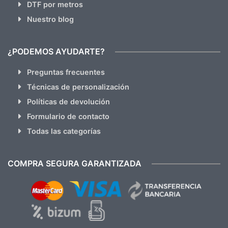
DTF por metros
Nuestro blog
¿PODEMOS AYUDARTE?
Preguntas frecuentes
Técnicas de personalización
Políticas de devolución
Formulario de contacto
Todas las categorías
COMPRA SEGURA GARANTIZADA