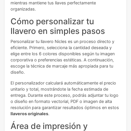
mientras mantiene tus llaves perfectamente
organizadas.
Cómo personalizar tu
llavero en simples pasos
Personalizar tu llavero Nicles es un proceso directo y
eficiente. Primero, selecciona la cantidad deseada y
elige entre los 6 colores disponibles según tu imagen
corporativa o preferencias estéticas. A continuación,
escoge la técnica de marcaje más apropiada para tu
diseño.
El personalizador calculará automáticamente el precio
unitario y total, mostrándote la fecha estimada de
entrega. Durante este proceso, podrás adjuntar tu logo
o diseño en formato vectorial, PDF o imagen de alta
resolución para garantizar resultados óptimos en estos
llaveros originales
.
Área de impresión y