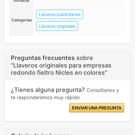
Intrastat
Llaveros publicitarios
Categorias
Llaveros originales
Preguntas frecuentes
sobre
"Llaveros originales para empresas
redondo fieltro Nicles en colores"
¿Tienes alguna pregunta?
Consúltanos y
te responderemos muy rápido
ENVIAR UNA PREGUNTA