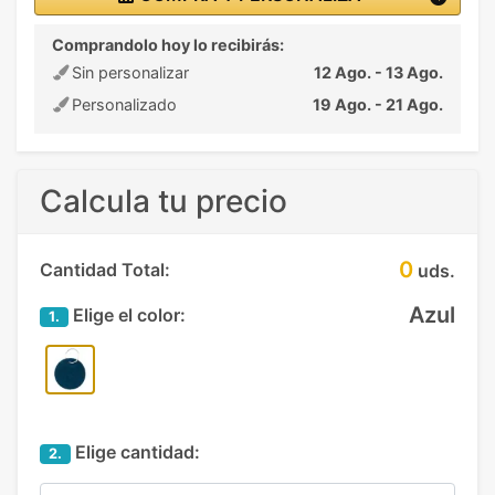
Comprandolo hoy lo recibirás:
Sin personalizar
12 Ago. - 13 Ago.
Personalizado
19 Ago. - 21 Ago.
Calcula tu precio
0
Cantidad Total:
uds.
Azul
Elige el color:
1.
Elige cantidad:
2.