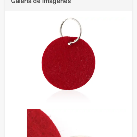
Galeria de imágenes