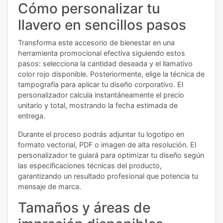
Cómo personalizar tu
llavero en sencillos pasos
Transforma este accesorio de bienestar en una
herramienta promocional efectiva siguiendo estos
pasos: selecciona la cantidad deseada y el llamativo
color rojo disponible. Posteriormente, elige la técnica de
tampografía para aplicar tu diseño corporativo. El
personalizador calcula instantáneamente el precio
unitario y total, mostrando la fecha estimada de
entrega.
Durante el proceso podrás adjuntar tu logotipo en
formato vectorial, PDF o imagen de alta resolución. El
personalizador te guiará para optimizar tu diseño según
las especificaciones técnicas del producto,
garantizando un resultado profesional que potencia tu
mensaje de marca.
Tamaños y áreas de