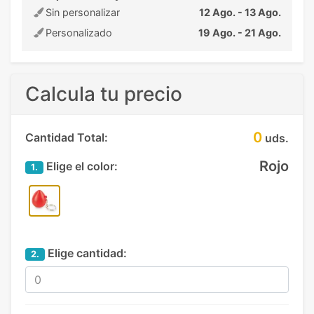
Sin personalizar
12 Ago. - 13 Ago.
Personalizado
19 Ago. - 21 Ago.
Calcula tu precio
0
Cantidad Total:
uds.
Rojo
Elige el color:
1.
Elige cantidad:
2.