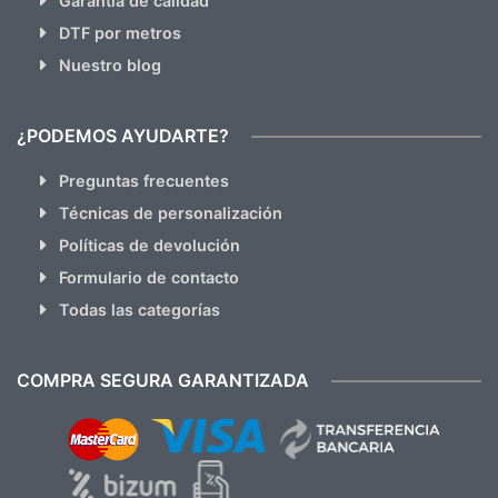
Garantia de calidad
DTF por metros
Nuestro blog
¿PODEMOS AYUDARTE?
Preguntas frecuentes
Técnicas de personalización
Políticas de devolución
Formulario de contacto
Todas las categorías
COMPRA SEGURA GARANTIZADA