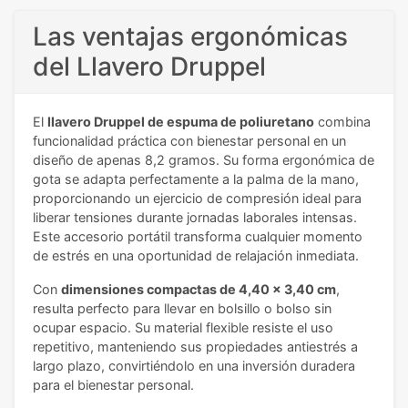
Las ventajas ergonómicas
del Llavero Druppel
El
llavero Druppel de espuma de poliuretano
combina
funcionalidad práctica con bienestar personal en un
diseño de apenas 8,2 gramos. Su forma ergonómica de
gota se adapta perfectamente a la palma de la mano,
proporcionando un ejercicio de compresión ideal para
liberar tensiones durante jornadas laborales intensas.
Este accesorio portátil transforma cualquier momento
de estrés en una oportunidad de relajación inmediata.
Con
dimensiones compactas de 4,40 x 3,40 cm
,
resulta perfecto para llevar en bolsillo o bolso sin
ocupar espacio. Su material flexible resiste el uso
repetitivo, manteniendo sus propiedades antiestrés a
largo plazo, convirtiéndolo en una inversión duradera
para el bienestar personal.