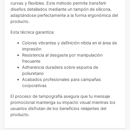
curvas y flexibles. Este método permite transferir
diseños detallados mediante un tampón de silicona,
adaptándose perfectamente a la forma ergonómica del
producto.
Esta técnica garantiza:
Colores vibrantes y definición nítida en el área de
impresión
Resistencia al desgaste por manipulación
frecuente
Adherencia duradera sobre espuma de
poliuretano
Acabados profesionales para campañas
corporativas
El proceso de tampografía asegura que tu mensaje
promocional mantenga su impacto visual mientras los
usuarios disfrutan de los beneficios relajantes del
producto.