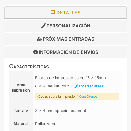
DETALLES
PERSONALIZACIÓN
PRÓXIMAS ENTRADAS
INFORMACIÓN DE
ENVIOS
Características
El area de impresión es de 15 x 15mm
Area
aproximadamente.
Mostrar areas
impresión
¿Dudas sobre la impresión?
Consúltenos
Tamaño
3 x 4 cm. aproximadamente.
Material
Poliuretano