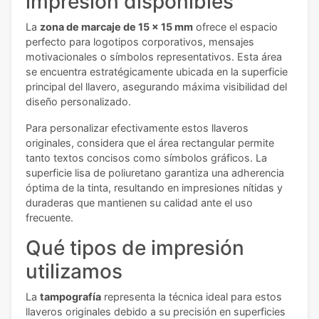
impresión disponibles
La
zona de marcaje de 15 x 15 mm
ofrece el espacio
perfecto para logotipos corporativos, mensajes
motivacionales o símbolos representativos. Esta área
se encuentra estratégicamente ubicada en la superficie
principal del llavero, asegurando máxima visibilidad del
diseño personalizado.
Para personalizar efectivamente estos llaveros
originales, considera que el área rectangular permite
tanto textos concisos como símbolos gráficos. La
superficie lisa de poliuretano garantiza una adherencia
óptima de la tinta, resultando en impresiones nítidas y
duraderas que mantienen su calidad ante el uso
frecuente.
Qué tipos de impresión
utilizamos
La
tampografía
representa la técnica ideal para estos
llaveros originales debido a su precisión en superficies