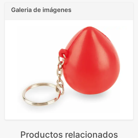
Galeria de imágenes
Productos relacionados