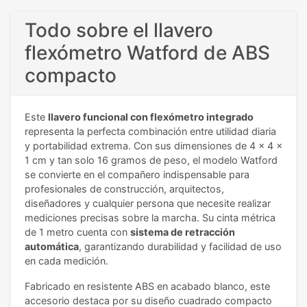
Todo sobre el llavero
flexómetro Watford de ABS
compacto
Este
llavero funcional con flexómetro integrado
representa la perfecta combinación entre utilidad diaria
y portabilidad extrema. Con sus dimensiones de 4 x 4 x
1 cm y tan solo 16 gramos de peso, el modelo Watford
se convierte en el compañero indispensable para
profesionales de construcción, arquitectos,
diseñadores y cualquier persona que necesite realizar
mediciones precisas sobre la marcha. Su cinta métrica
de 1 metro cuenta con
sistema de retracción
automática
, garantizando durabilidad y facilidad de uso
en cada medición.
Fabricado en resistente ABS en acabado blanco, este
accesorio destaca por su diseño cuadrado compacto