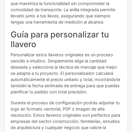
que maximiza la funcionalidad sin comprometer la
comodidad de transporte. La anilla integrada permite
llevarlo junto a tus llaves, asegurando que siempre
tengas una herramienta de medición al alcance.
Guía para personalizar tu
llavero
Personalizar estos llaveros originales es un proceso
sencillo e intuitivo. Simplemente elige la cantidad
deseada y selecciona la técnica de marcaje que mejor
se adapte a tu proyecto. El personalizador calculará
automáticamente el precio unitario y total, mostrándote
también la fecha estimada de entrega para que puedas
planificar tu pedido con total precisión.
Durante el proceso de configuración podrás adjuntar tu
logo en formato vectorial, PDF o imagen de alta
resolución. Estos llaveros originales son perfectos para
empresas del sector construcción, ferreterías, estudios
de arquitectura y cualquier negocio que valore la