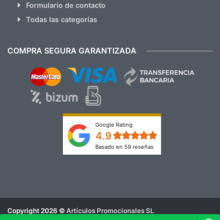
Formulario de contacto
Todas las categorías
COMPRA SEGURA GARANTIZADA
Google Rating
4.9
Basado en 59 reseñas
Copyright 2026 ©
Artículos Promocionales SL