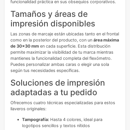
funcionalidad práctica en sus obsequios corporativos.
Tamaños y áreas de
impresión disponibles
Las zonas de marcaje están ubicadas tanto en el frontal
como en la posterior del producto, con un
área máxima
de 30x30 mm
en cada superficie. Esta distribución
permite maximizar la visibilidad de tu marca mientras
mantienes la funcionalidad completa del flexómetro.
Puedes personalizar ambas caras o elegir una sola
según tus necesidades específicas.
Soluciones de impresión
adaptadas a tu pedido
Ofrecemos cuatro técnicas especializadas para estos
llaveros originales:
Tampografía:
Hasta 4 colores, ideal para
logotipos sencillos y textos nítidos