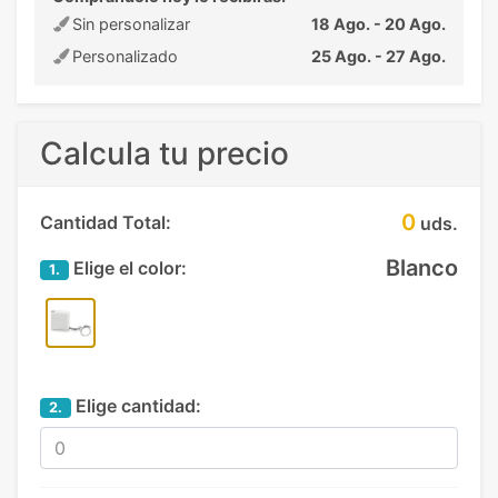
Sin personalizar
18 Ago. - 20 Ago.
Personalizado
25 Ago. - 27 Ago.
Calcula tu precio
0
Cantidad Total:
uds.
Blanco
Elige el color:
1.
Elige cantidad:
2.