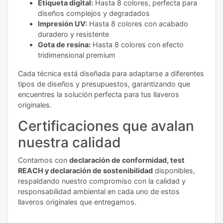
Etiqueta digital:
Hasta 8 colores, perfecta para
diseños complejos y degradados
Impresión UV:
Hasta 8 colores con acabado
duradero y resistente
Gota de resina:
Hasta 8 colores con efecto
tridimensional premium
Cada técnica está diseñada para adaptarse a diferentes
tipos de diseños y presupuestos, garantizando que
encuentres la solución perfecta para tus llaveros
originales.
Certificaciones que avalan
nuestra calidad
Contamos con
declaración de conformidad, test
REACH y declaración de sostenibilidad
disponibles,
respaldando nuestro compromiso con la calidad y
responsabilidad ambiental en cada uno de estos
llaveros originales que entregamos.