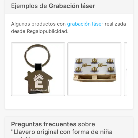
Ejemplos de
Grabación láser
Algunos productos con
grabación láser
realizada
desde Regalopublicidad.
Preguntas frecuentes
sobre
"Llavero original con forma de niña