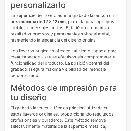
personalizarlo
La superficie del llavero admite grabado láser con un
área máxima de 12 x 12 mm
, perfecta para logotipos,
iniciales o mensajes cortos. Esta técnica garantiza
resultados precisos y permanentes sobre el metal,
manteniendo la elegancia del diseño original.
Los llaveros originales ofrecen suficiente espacio para
crear impactos visuales efectivos sin comprometer la
funcionalidad del producto. La posición central del
grabado asegura máxima visibilidad del mensaje
personalizado.
Métodos de impresión para
tu diseño
El grabado láser es la técnica principal utilizada en
estos llaveros originales, proporcionando resultados
profesionales y duraderos. Este método remove
selectivamente material de la superficie metálica,