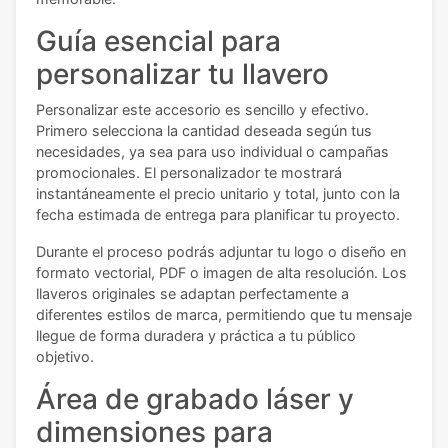
Guía esencial para
personalizar tu llavero
Personalizar este accesorio es sencillo y efectivo.
Primero selecciona la cantidad deseada según tus
necesidades, ya sea para uso individual o campañas
promocionales. El personalizador te mostrará
instantáneamente el precio unitario y total, junto con la
fecha estimada de entrega para planificar tu proyecto.
Durante el proceso podrás adjuntar tu logo o diseño en
formato vectorial, PDF o imagen de alta resolución. Los
llaveros originales se adaptan perfectamente a
diferentes estilos de marca, permitiendo que tu mensaje
llegue de forma duradera y práctica a tu público
objetivo.
Área de grabado láser y
dimensiones para