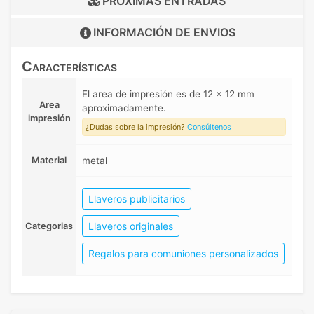
PRÓXIMAS ENTRADAS
INFORMACIÓN DE
ENVIOS
Características
El area de impresión es de 12 x 12 mm
Area
aproximadamente.
impresión
¿Dudas sobre la impresión?
Consúltenos
Material
metal
Llaveros publicitarios
Llaveros originales
Categorias
Regalos para comuniones personalizados