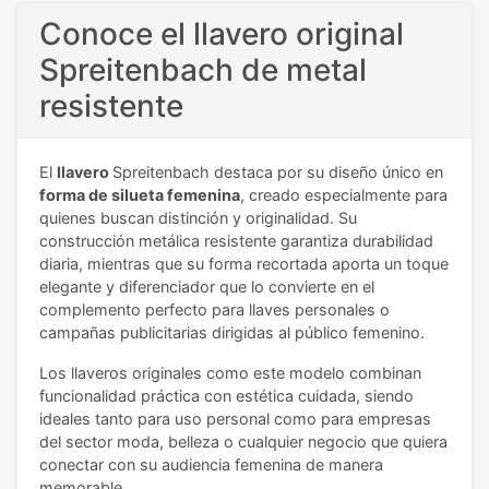
Conoce el llavero original
Spreitenbach de metal
resistente
El
llavero
Spreitenbach destaca por su diseño único en
forma de silueta femenina
, creado especialmente para
quienes buscan distinción y originalidad. Su
construcción metálica resistente garantiza durabilidad
diaria, mientras que su forma recortada aporta un toque
elegante y diferenciador que lo convierte en el
complemento perfecto para llaves personales o
campañas publicitarias dirigidas al público femenino.
Los llaveros originales como este modelo combinan
funcionalidad práctica con estética cuidada, siendo
ideales tanto para uso personal como para empresas
del sector moda, belleza o cualquier negocio que quiera
conectar con su audiencia femenina de manera
memorable.