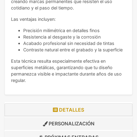
creando marcas permanentes que resisten el uso
cotidiano y el paso del tiempo.
Las ventajas incluyen:
Precisión milimétrica en detalles finos
Resistencia al desgaste y la corrosión
Acabado profesional sin necesidad de tintas
Contraste natural entre el grabado y la superficie
Esta técnica resulta especialmente efectiva en
superficies metálicas, garantizando que tu diseño
permanezca visible e impactante durante años de uso
regular.
DETALLES
PERSONALIZACIÓN