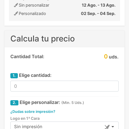
Sin personalizar
12 Ago. - 13 Ago.
Personalizado
02 Sep. - 04 Sep.
Calcula tu precio
0
Cantidad Total:
uds.
Elige cantidad:
1.
Elige personalizar:
2.
(Min. 5 Uds.)
¿Dudas sobre impresión?
Logo en 1ª Cara
Sin impresión