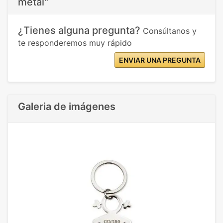
metal"
¿Tienes alguna pregunta?
Consúltanos y
te responderemos muy rápido
ENVIAR UNA PREGUNTA
Galeria de imágenes