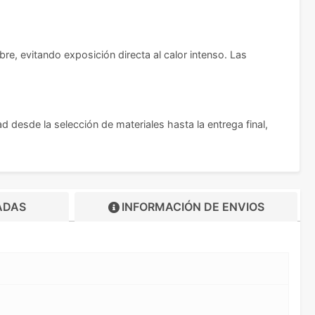
bre, evitando exposición directa al calor intenso. Las
 desde la selección de materiales hasta la entrega final,
ADAS
INFORMACIÓN DE
ENVIOS