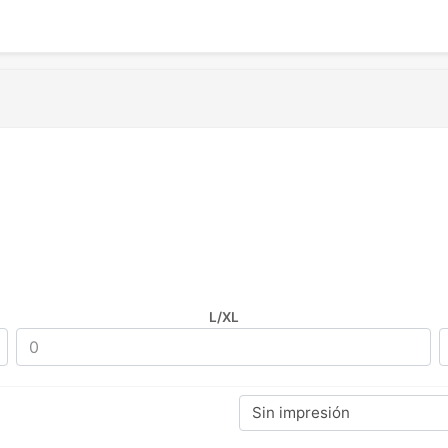
L/XL
Sin impresión