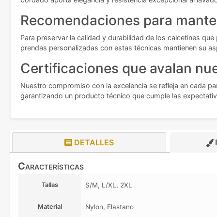
Recomendaciones para manten
Para preservar la calidad y durabilidad de los calcetines que
prendas personalizadas con estas técnicas mantienen su asp
Certificaciones que avalan nue
Nuestro compromiso con la excelencia se refleja en cada par 
garantizando un producto técnico que cumple las expectati
DETALLES
Características
Tallas
S/M, L/XL, 2XL
Material
Nylon, Elastano