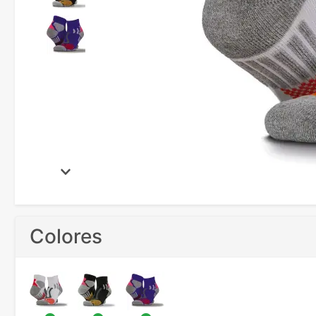
Colores