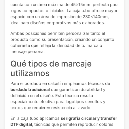
cuenta con un área máxima de 45x15mm, perfecta para
logos compactos o iniciales. La caja tubo ofrece mayor
espacio con un área de impresión de 230x140mm,
ideal para diseños corporativos más elaborados.
Ambas posiciones permiten personalizar tanto el
producto como su presentación, creando un conjunto
coherente que refleje la identidad de tu marca o
mensaje personal.
Qué tipos de marcaje
utilizamos
Para el bordado en calcetín empleamos técnicas de
bordado tradicional
que garantizan durabilidad y
definición en el diseño. Esta técnica resulta
especialmente efectiva para logotipos sencillos y
textos que requieren resistencia al lavado.
En la caja tubo aplicamos
serigrafía circular y transfer
DTF digital
, técnicas que permiten reproducir colores