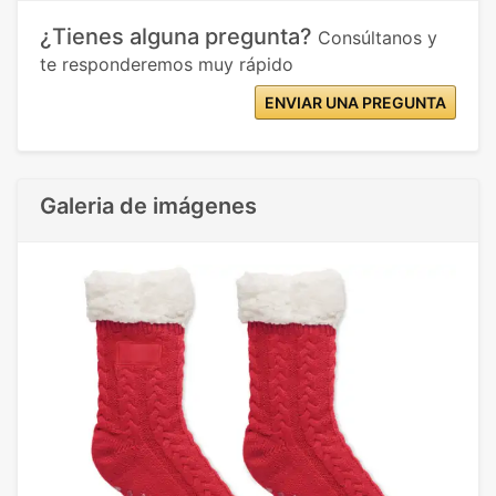
¿Tienes alguna pregunta?
Consúltanos y
te responderemos muy rápido
ENVIAR UNA PREGUNTA
Galeria de imágenes