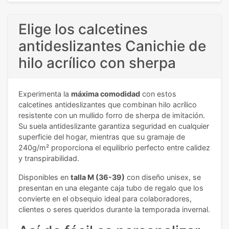
Elige los calcetines
antideslizantes Canichie de
hilo acrílico con sherpa
Experimenta la
máxima comodidad
con estos
calcetines antideslizantes que combinan hilo acrílico
resistente con un mullido forro de sherpa de imitación.
Su suela antideslizante garantiza seguridad en cualquier
superficie del hogar, mientras que su gramaje de
240g/m² proporciona el equilibrio perfecto entre calidez
y transpirabilidad.
Disponibles en
talla M (36-39)
con diseño unisex, se
presentan en una elegante caja tubo de regalo que los
convierte en el obsequio ideal para colaboradores,
clientes o seres queridos durante la temporada invernal.