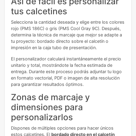
Así de fácil es personalizar
tus calcetines
Selecciona la cantidad deseada y elige entre los colores
rojo (PMS 186C) o gris (PMS Cool Gray 9C). Después,
determina la técnica de marcaje que mejor se adapte a
tu proyecto: bordado directo sobre el calcetín o
impresión en la caja tubo de presentación.
El personalizador calculará instantáneamente el precio
unitario y total, mostrándote la fecha estimada de
entrega. Durante este proceso podrás adjuntar tu logo
en formato vectorial, PDF o imagen de alta resolución
para garantizar resultados óptimos.
Zonas de marcaje y
dimensiones para
personalizarlos
Dispones de múltiples opciones para hacer únicos
estos calcetines. El
bordado directo en el calcetín