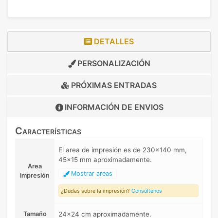
DETALLES
PERSONALIZACIÓN
PRÓXIMAS ENTRADAS
INFORMACIÓN DE
ENVIOS
Características
El area de impresión es de 230x140 mm,
45x15 mm aproximadamente.
Area
Mostrar areas
impresión
¿Dudas sobre la impresión?
Consúltenos
Tamaño
24x24 cm aproximadamente.