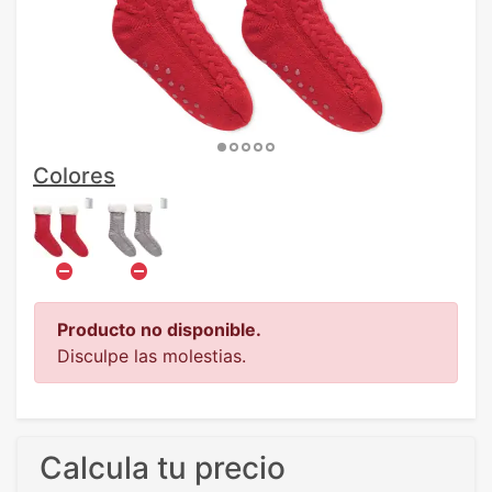
Colores
Producto no disponible.
Disculpe las molestias.
Calcula tu precio