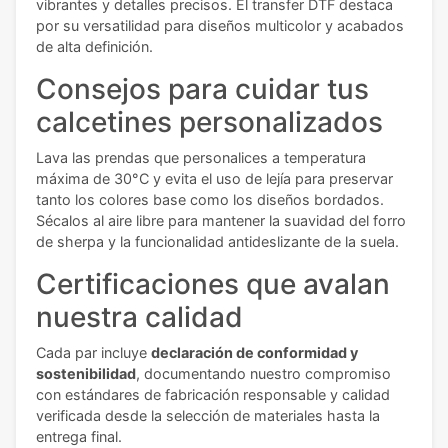
vibrantes y detalles precisos. El transfer DTF destaca
por su versatilidad para diseños multicolor y acabados
de alta definición.
Consejos para cuidar tus
calcetines personalizados
Lava las prendas que personalices a temperatura
máxima de 30°C y evita el uso de lejía para preservar
tanto los colores base como los diseños bordados.
Sécalos al aire libre para mantener la suavidad del forro
de sherpa y la funcionalidad antideslizante de la suela.
Certificaciones que avalan
nuestra calidad
Cada par incluye
declaración de conformidad y
sostenibilidad
, documentando nuestro compromiso
con estándares de fabricación responsable y calidad
verificada desde la selección de materiales hasta la
entrega final.