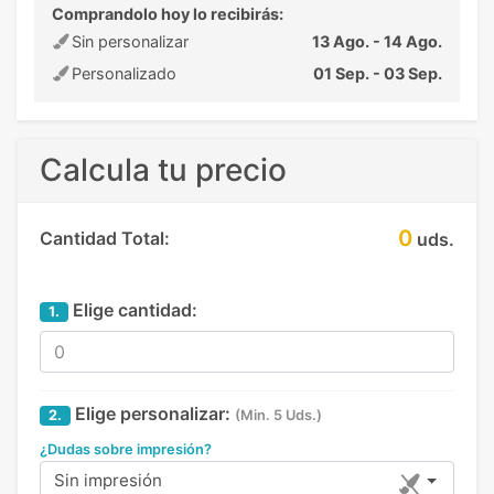
Comprandolo hoy lo recibirás:
Sin personalizar
13 Ago. - 14 Ago.
Personalizado
01 Sep. - 03 Sep.
Calcula tu precio
0
Cantidad Total:
uds.
Elige cantidad:
1.
Elige personalizar:
2.
(Min. 5 Uds.)
¿Dudas sobre impresión?
Sin impresión