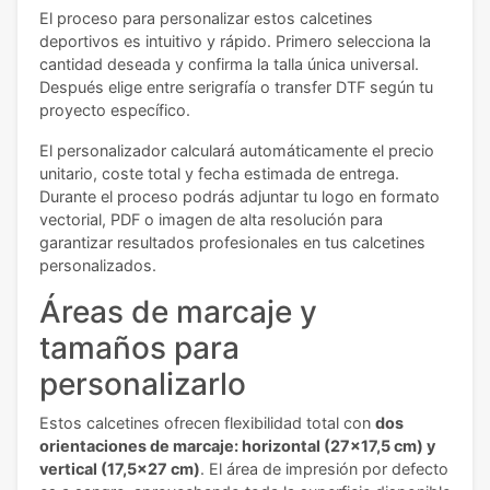
El proceso para personalizar estos calcetines
deportivos es intuitivo y rápido. Primero selecciona la
cantidad deseada y confirma la talla única universal.
Después elige entre serigrafía o transfer DTF según tu
proyecto específico.
El personalizador calculará automáticamente el precio
unitario, coste total y fecha estimada de entrega.
Durante el proceso podrás adjuntar tu logo en formato
vectorial, PDF o imagen de alta resolución para
garantizar resultados profesionales en tus calcetines
personalizados.
Áreas de marcaje y
tamaños para
personalizarlo
Estos calcetines ofrecen flexibilidad total con
dos
orientaciones de marcaje: horizontal (27x17,5 cm) y
vertical (17,5x27 cm)
. El área de impresión por defecto