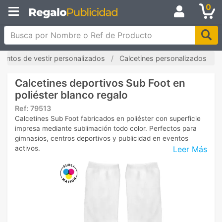
0
Busca por Nombre o Ref de Producto
ntos de vestir personalizados
Calcetines personalizados
Calcetines deportivos Sub Foot en
poliéster blanco regalo
Ref:
79513
Calcetines Sub Foot fabricados en poliéster con superficie
impresa mediante sublimación todo color. Perfectos para
gimnasios, centros deportivos y publicidad en eventos
Leer Más
activos.