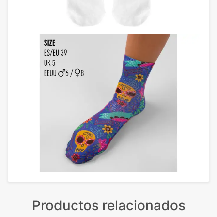
Productos relacionados