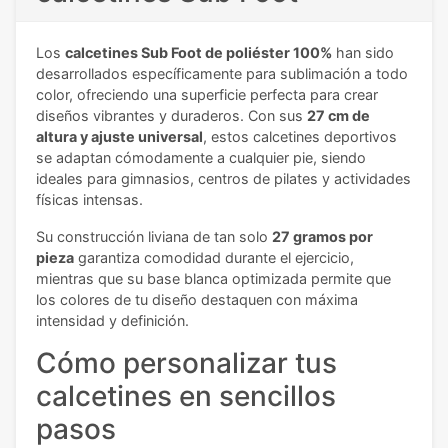
Los
calcetines Sub Foot de poliéster 100%
han sido
desarrollados específicamente para sublimación a todo
color, ofreciendo una superficie perfecta para crear
diseños vibrantes y duraderos. Con sus
27 cm de
altura y ajuste universal
, estos calcetines deportivos
se adaptan cómodamente a cualquier pie, siendo
ideales para gimnasios, centros de pilates y actividades
físicas intensas.
Su construcción liviana de tan solo
27 gramos por
pieza
garantiza comodidad durante el ejercicio,
mientras que su base blanca optimizada permite que
los colores de tu diseño destaquen con máxima
intensidad y definición.
Cómo personalizar tus
calcetines en sencillos
pasos