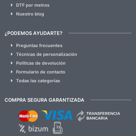
DTF por metros
Nuestro blog
¿PODEMOS AYUDARTE?
Preguntas frecuentes
Técnicas de personalización
Políticas de devolución
Formulario de contacto
Todas las categorías
COMPRA SEGURA GARANTIZADA