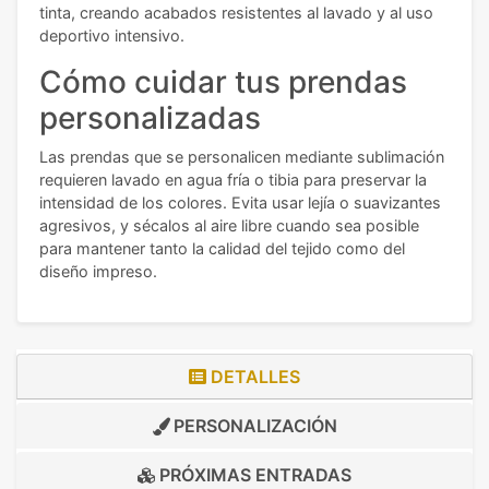
tinta, creando acabados resistentes al lavado y al uso
deportivo intensivo.
Cómo cuidar tus prendas
personalizadas
Las prendas que se personalicen mediante sublimación
requieren lavado en agua fría o tibia para preservar la
intensidad de los colores. Evita usar lejía o suavizantes
agresivos, y sécalos al aire libre cuando sea posible
para mantener tanto la calidad del tejido como del
diseño impreso.
DETALLES
PERSONALIZACIÓN
PRÓXIMAS ENTRADAS