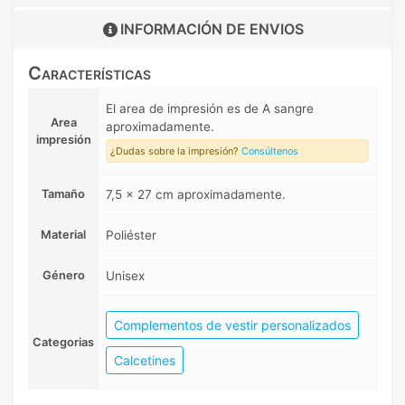
INFORMACIÓN DE
ENVIOS
Características
El area de impresión es de A sangre
Area
aproximadamente.
impresión
¿Dudas sobre la impresión?
Consúltenos
Tamaño
7,5 x 27 cm aproximadamente.
Material
Poliéster
Género
Unisex
Complementos de vestir personalizados
Categorias
Calcetines