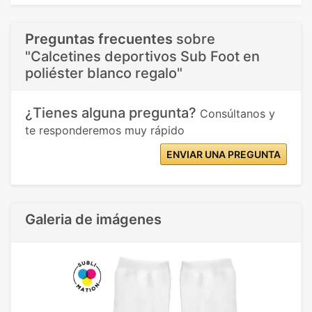
Preguntas frecuentes
sobre
"Calcetines deportivos Sub Foot en
poliéster blanco regalo"
¿Tienes alguna pregunta?
Consúltanos y
te responderemos muy rápido
ENVIAR UNA PREGUNTA
Galeria de imágenes