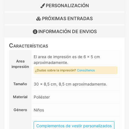
PERSONALIZACIÓN
PRÓXIMAS ENTRADAS
INFORMACIÓN DE
ENVIOS
Características
El area de impresión es de 6 x 5 cm
Area
aproximadamente.
impresión
¿Dudas sobre la impresión?
Consúltenos
Tamaño
30 x 8,5 cm, 8,5 cm aproximadamente.
Material
Poliéster
Género
Niños
Complementos de vestir personalizados