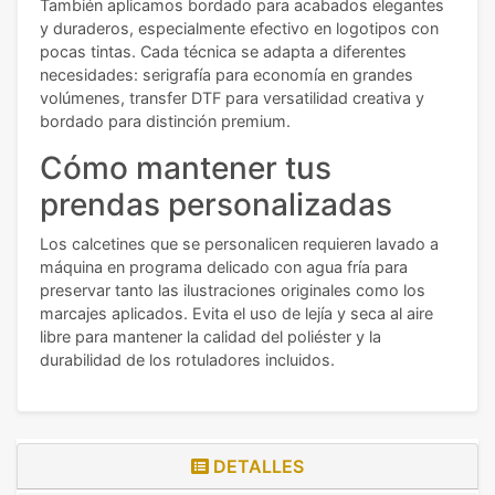
También aplicamos bordado para acabados elegantes
y duraderos, especialmente efectivo en logotipos con
pocas tintas. Cada técnica se adapta a diferentes
necesidades: serigrafía para economía en grandes
volúmenes, transfer DTF para versatilidad creativa y
bordado para distinción premium.
Cómo mantener tus
prendas personalizadas
Los calcetines que se personalicen requieren lavado a
máquina en programa delicado con agua fría para
preservar tanto las ilustraciones originales como los
marcajes aplicados. Evita el uso de lejía y seca al aire
libre para mantener la calidad del poliéster y la
durabilidad de los rotuladores incluidos.
DETALLES