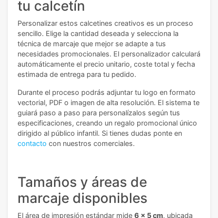
tu calcetín
Personalizar estos calcetines creativos es un proceso
sencillo. Elige la cantidad deseada y selecciona la
técnica de marcaje que mejor se adapte a tus
necesidades promocionales. El personalizador calculará
automáticamente el precio unitario, coste total y fecha
estimada de entrega para tu pedido.
Durante el proceso podrás adjuntar tu logo en formato
vectorial, PDF o imagen de alta resolución. El sistema te
guiará paso a paso para personalízalos según tus
especificaciones, creando un regalo promocional único
dirigido al público infantil.
Si tienes dudas ponte en
contacto
con nuestros comerciales.
Tamaños y áreas de
marcaje disponibles
El área de impresión estándar mide
6 x 5 cm
, ubicada