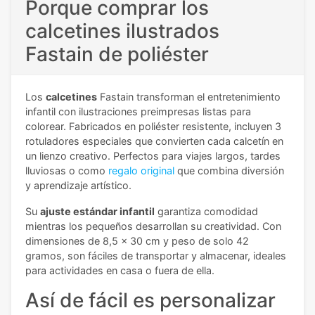
Porque comprar los
calcetines ilustrados
Fastain de poliéster
Los
calcetines
Fastain transforman el entretenimiento
infantil con ilustraciones preimpresas listas para
colorear. Fabricados en poliéster resistente, incluyen 3
rotuladores especiales que convierten cada calcetín en
un lienzo creativo. Perfectos para viajes largos, tardes
lluviosas o como
regalo original
que combina diversión
y aprendizaje artístico.
Su
ajuste estándar infantil
garantiza comodidad
mientras los pequeños desarrollan su creatividad. Con
dimensiones de 8,5 x 30 cm y peso de solo 42
gramos, son fáciles de transportar y almacenar, ideales
para actividades en casa o fuera de ella.
Así de fácil es personalizar