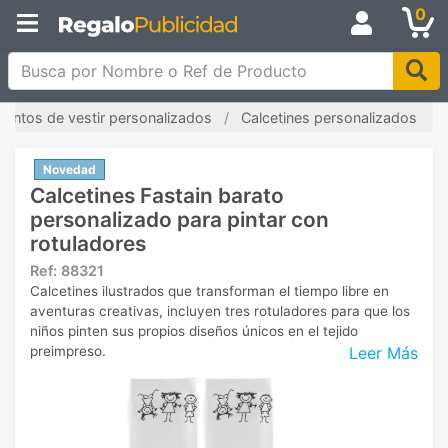
0
Busca por Nombre o Ref de Producto
ntos de vestir personalizados
Calcetines personalizados
Novedad
Calcetines Fastain barato
personalizado para pintar con
rotuladores
Ref:
88321
Calcetines ilustrados que transforman el tiempo libre en
aventuras creativas, incluyen tres rotuladores para que los
niños pinten sus propios diseños únicos en el tejido
Leer Más
preimpreso.