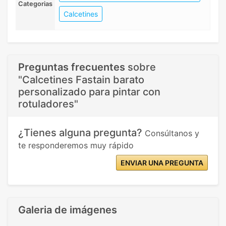
Categorias
Calcetines
Preguntas frecuentes
sobre
"Calcetines Fastain barato
personalizado para pintar con
rotuladores"
¿Tienes alguna pregunta?
Consúltanos y
te responderemos muy rápido
ENVIAR UNA PREGUNTA
Galeria de imágenes