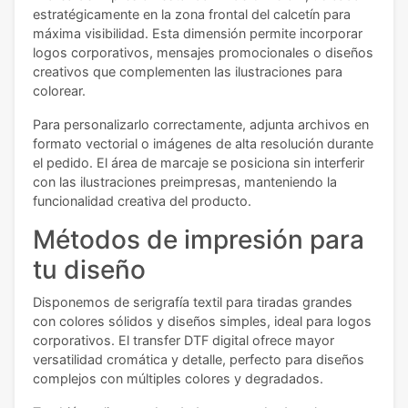
estratégicamente en la zona frontal del calcetín para
máxima visibilidad. Esta dimensión permite incorporar
logos corporativos, mensajes promocionales o diseños
creativos que complementen las ilustraciones para
colorear.
Para personalizarlo correctamente, adjunta archivos en
formato vectorial o imágenes de alta resolución durante
el pedido. El área de marcaje se posiciona sin interferir
con las ilustraciones preimpresas, manteniendo la
funcionalidad creativa del producto.
Métodos de impresión para
tu diseño
Disponemos de serigrafía textil para tiradas grandes
con colores sólidos y diseños simples, ideal para logos
corporativos. El transfer DTF digital ofrece mayor
versatilidad cromática y detalle, perfecto para diseños
complejos con múltiples colores y degradados.