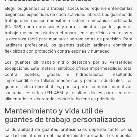
Elegir los guantes para trabajar adecuados requiere entender las
exigencias específicas de cada actividad laboral. Los guantes de
trabajo construcción necesitan resistencia mecánica certificada
(EN 388) contra abrasiones y cortes, mientras que los guantes
trabajo mecánico priorizan el agarre en superficies aceitosas y
la destreza táctil para manipular herramientas de precisión. Para
jardinería profesional, los guantes trabajo jardinería combinan
flexibilidad con protección contra espinas y humedad.
Los guantes de trabajo nitrilo destacan por su versatilidad
excepcional. Este material sintético ofrece impermeabilidad total
contra aceites, grasas e hidrocarburos, resultando
imprescindible en talleres mecánicos y plantas industriales. Los
guantes nitrilo desechables, por su parte, cumplen normativas
sanitarias estrictas (EN 455) y resultan ideales para sectores
alimentarios o laboratorios donde la higiene es prioritaria.
Mantenimiento y vida útil de
guantes de trabajo personalizados
La durabilidad de guantes profesionales depende tanto de su
calidad inicial como del mantenimiento aplicado. Los modelos