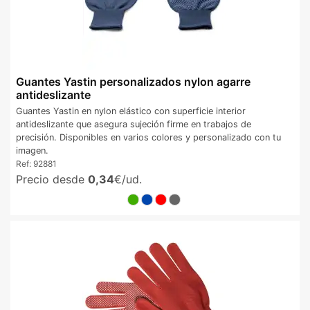
Guantes Yastin personalizados nylon agarre
antideslizante
Guantes Yastin en nylon elástico con superficie interior
antideslizante que asegura sujeción firme en trabajos de
precisión. Disponibles en varios colores y personalizado con tu
imagen.
Ref:
92881
Precio desde
0,34
€/ud.