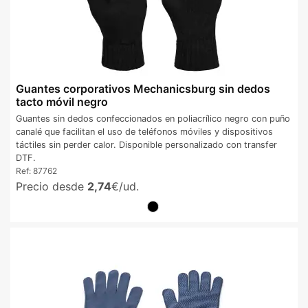
Guantes corporativos Mechanicsburg sin dedos
tacto móvil negro
Guantes sin dedos confeccionados en poliacrílico negro con puño
canalé que facilitan el uso de teléfonos móviles y dispositivos
táctiles sin perder calor. Disponible personalizado con transfer
DTF.
Ref:
87762
Precio desde
2,74
€/ud.