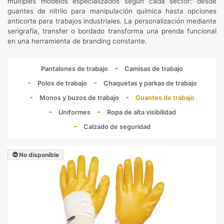
múltiples modelos especializados según cada sector: desde
guantes de nitrilo para manipulación química hasta opciones
anticorte para trabajos industriales. La personalización mediante
serigrafía, transfer o bordado transforma una prenda funcional
en una herramienta de branding constante.
Pantalones de trabajo
Camisas de trabajo
Polos de trabajo
Chaquetas y parkas de trabajo
Monos y buzos de trabajo
Guantes de trabajo
Uniformes
Ropa de alta visibilidad
Calzado de seguridad
No disponible