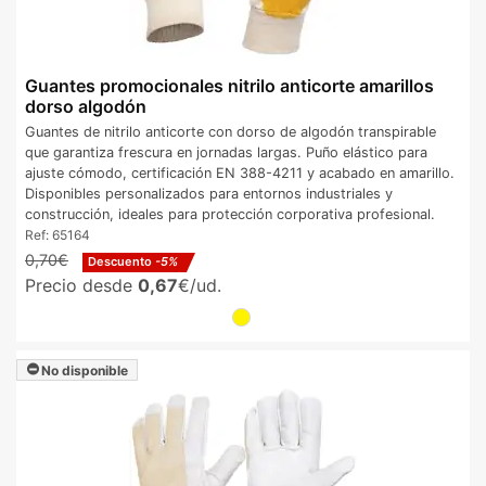
Guantes promocionales nitrilo anticorte amarillos
dorso algodón
Guantes de nitrilo anticorte con dorso de algodón transpirable
que garantiza frescura en jornadas largas. Puño elástico para
ajuste cómodo, certificación EN 388-4211 y acabado en amarillo.
Disponibles personalizados para entornos industriales y
construcción, ideales para protección corporativa profesional.
Ref:
65164
0,70€
Descuento
-5%
Precio desde
0,67
€/ud.
No disponible