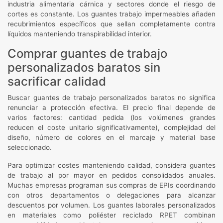
industria alimentaria cárnica y sectores donde el riesgo de
cortes es constante. Los guantes trabajo impermeables añaden
recubrimientos específicos que sellan completamente contra
líquidos manteniendo transpirabilidad interior.
Comprar guantes de trabajo
personalizados baratos sin
sacrificar calidad
Buscar guantes de trabajo personalizados baratos no significa
renunciar a protección efectiva. El precio final depende de
varios factores: cantidad pedida (los volúmenes grandes
reducen el coste unitario significativamente), complejidad del
diseño, número de colores en el marcaje y material base
seleccionado.
Para optimizar costes manteniendo calidad, considera guantes
de trabajo al por mayor en pedidos consolidados anuales.
Muchas empresas programan sus compras de EPIs coordinando
con otros departamentos o delegaciones para alcanzar
descuentos por volumen. Los guantes laborales personalizados
en materiales como poliéster reciclado RPET combinan