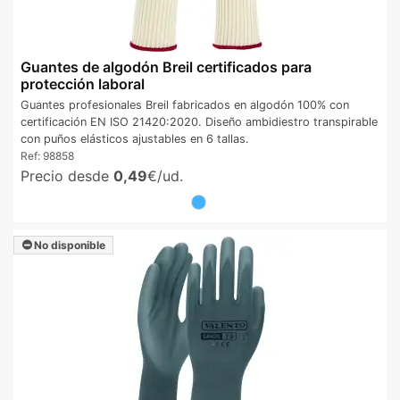
Guantes de algodón Breil certificados para
protección laboral
Guantes profesionales Breil fabricados en algodón 100% con
certificación EN ISO 21420:2020. Diseño ambidiestro transpirable
con puños elásticos ajustables en 6 tallas.
Ref:
98858
Precio desde
0,49
€/ud.
No disponible