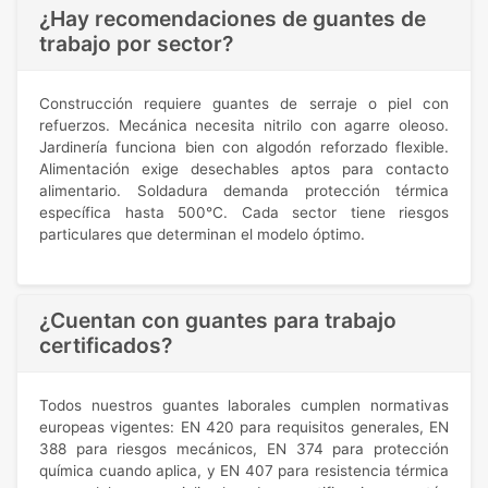
¿Hay recomendaciones de guantes de
trabajo por sector?
Construcción requiere guantes de serraje o piel con
refuerzos. Mecánica necesita nitrilo con agarre oleoso.
Jardinería funciona bien con algodón reforzado flexible.
Alimentación exige desechables aptos para contacto
alimentario. Soldadura demanda protección térmica
específica hasta 500°C. Cada sector tiene riesgos
particulares que determinan el modelo óptimo.
¿Cuentan con guantes para trabajo
certificados?
Todos nuestros guantes laborales cumplen normativas
europeas vigentes: EN 420 para requisitos generales, EN
388 para riesgos mecánicos, EN 374 para protección
química cuando aplica, y EN 407 para resistencia térmica