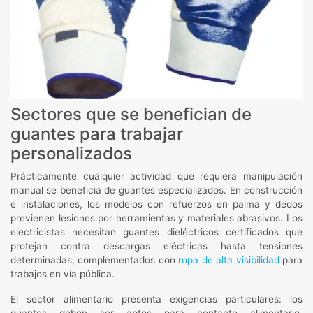
Sectores que se benefician de
guantes para trabajar
personalizados
Prácticamente cualquier actividad que requiera manipulación
manual se beneficia de guantes especializados. En construcción
e instalaciones, los modelos con refuerzos en palma y dedos
previenen lesiones por herramientas y materiales abrasivos. Los
electricistas necesitan guantes dieléctricos certificados que
protejan contra descargas eléctricas hasta tensiones
determinadas, complementados con
ropa de alta visibilidad
para
trabajos en vía pública.
El sector alimentario presenta exigencias particulares: los
guantes deben ser aptos para contacto alimentario,