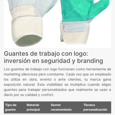
Guantes de trabajo con logo:
inversión en seguridad y branding
Los guantes de trabajo con logo funcionan como herramienta de
marketing silenciosa pero constante. Cada vez que un empleado
los utiliza en obra, evento o ante clientes, tu marca gana
exposición natural. Esta visibilidad se multiplica cuando eliges
guantes para trabajar personalizados que realmente se usan a
diario por su calidad y confort.
Tipo de
Material
Sector
Técnica
guante
principal
recomendado
personalización