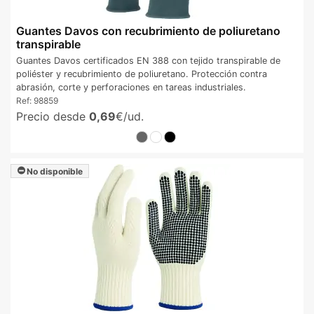
Guantes Davos con recubrimiento de poliuretano
transpirable
Guantes Davos certificados EN 388 con tejido transpirable de
poliéster y recubrimiento de poliuretano. Protección contra
abrasión, corte y perforaciones en tareas industriales.
Ref:
98859
Precio desde
0,69
€/ud.
No disponible