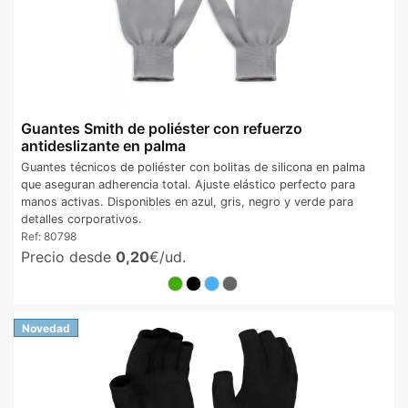
Guantes Smith de poliéster con refuerzo
antideslizante en palma
Guantes técnicos de poliéster con bolitas de silicona en palma
que aseguran adherencia total. Ajuste elástico perfecto para
manos activas. Disponibles en azul, gris, negro y verde para
detalles corporativos.
Ref:
80798
Precio desde
0,20
€/ud.
Novedad