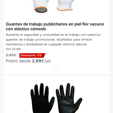
Guantes de trabajo publicitarios en piel flor vacuno
con elástico cómodo
Aumenta la seguridad y comodidad en el trabajo con nuestros
guantes de trabajo promocional, diseñados para ofrecer
resistencia y durabilidad en cualquier entorno laboral.
Ref:
81266
2,82€
Descuento
-5%
Precio desde
2,69
€/ud.