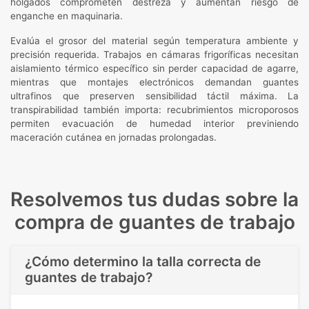
holgados comprometen destreza y aumentan riesgo de
enganche en maquinaria.
Evalúa el grosor del material según temperatura ambiente y
precisión requerida. Trabajos en cámaras frigoríficas necesitan
aislamiento térmico específico sin perder capacidad de agarre,
mientras que montajes electrónicos demandan guantes
ultrafinos que preserven sensibilidad táctil máxima. La
transpirabilidad también importa: recubrimientos microporosos
permiten evacuación de humedad interior previniendo
maceración cutánea en jornadas prolongadas.
Resolvemos tus dudas sobre la
compra de guantes de trabajo
¿Cómo determino la talla correcta de
guantes de trabajo?