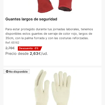
Guantes largos de seguridad
Para estar protegido durante tus jornadas laborales, tenemos
disponibles estos guantes de serraje de color rojo, largos de
35cm, con la palma forrada y con las costuras reforzadas.
Ref:
65162
2,76€
Descuento
-5%
Precio desde
2,63
€/ud.
No disponible