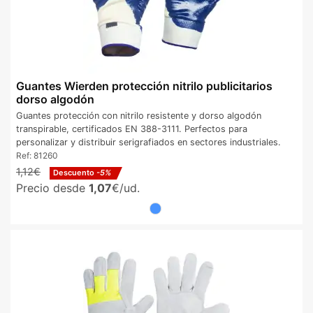
Guantes Wierden protección nitrilo publicitarios
dorso algodón
Guantes protección con nitrilo resistente y dorso algodón
transpirable, certificados EN 388-3111. Perfectos para
personalizar y distribuir serigrafiados en sectores industriales.
Ref:
81260
1,12€
Descuento
-5%
Precio desde
1,07
€/ud.