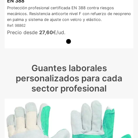
EN 388
Protección profesional certificada EN 388 contra riesgos
mecánicos. Resistencia anticorte nivel F con refuerzo de neopreno
en palma y sistema de ajuste con velcro y elástico.
Ref:
98862
Precio desde
27,60
€/ud.
Guantes laborales
personalizados para cada
sector profesional