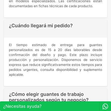
en modelos especializados. Las certificaciones están
documentadas en fichas técnicas de cada producto.
¿Cuándo llegará mi pedido?
El tiempo estimado de entrega para guantes
personalizados es de 15 a 20 días laborables desde
confirmación del diseño y pago. Este plazo incluye
producción y personalización. Disponemos de servicio
express que reduce significativamente estos tiempos para
pedidos urgentes, consulta disponibilidad y suplemento
aplicable.
¿Cómo elegir guantes de trabajo
personalizados según tu negocio?
¿Necesitas ayuda?