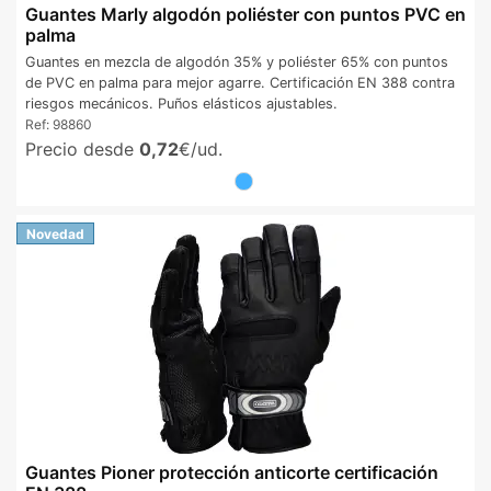
Guantes Marly algodón poliéster con puntos PVC en
palma
Guantes en mezcla de algodón 35% y poliéster 65% con puntos
de PVC en palma para mejor agarre. Certificación EN 388 contra
riesgos mecánicos. Puños elásticos ajustables.
Ref:
98860
Precio desde
0,72
€/ud.
Novedad
Guantes Pioner protección anticorte certificación