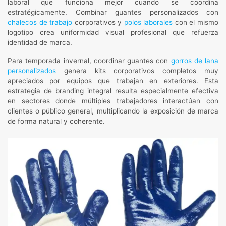
laboral que funciona mejor cuando se coordina
estratégicamente. Combinar guantes personalizados con
chalecos de trabajo
corporativos y
polos laborales
con el mismo
logotipo crea uniformidad visual profesional que refuerza
identidad de marca.
Para temporada invernal, coordinar guantes con
gorros de lana
personalizados
genera kits corporativos completos muy
apreciados por equipos que trabajan en exteriores. Esta
estrategia de branding integral resulta especialmente efectiva
en sectores donde múltiples trabajadores interactúan con
clientes o público general, multiplicando la exposición de marca
de forma natural y coherente.