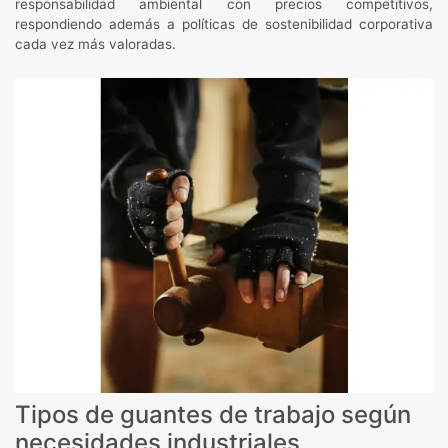
responsabilidad ambiental con precios competitivos,
respondiendo además a políticas de sostenibilidad corporativa
cada vez más valoradas.
Tipos de guantes de trabajo según
necesidades industriales