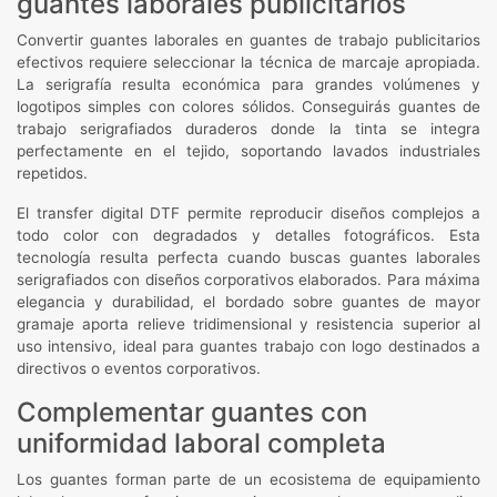
guantes laborales publicitarios
Convertir guantes laborales en guantes de trabajo publicitarios
efectivos requiere seleccionar la técnica de marcaje apropiada.
La serigrafía resulta económica para grandes volúmenes y
logotipos simples con colores sólidos. Conseguirás guantes de
trabajo serigrafiados duraderos donde la tinta se integra
perfectamente en el tejido, soportando lavados industriales
repetidos.
El transfer digital DTF permite reproducir diseños complejos a
todo color con degradados y detalles fotográficos. Esta
tecnología resulta perfecta cuando buscas guantes laborales
serigrafiados con diseños corporativos elaborados. Para máxima
elegancia y durabilidad, el bordado sobre guantes de mayor
gramaje aporta relieve tridimensional y resistencia superior al
uso intensivo, ideal para guantes trabajo con logo destinados a
directivos o eventos corporativos.
Complementar guantes con
uniformidad laboral completa
Los guantes forman parte de un ecosistema de equipamiento