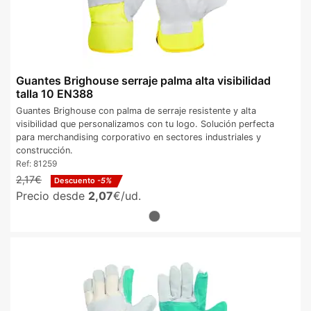
Guantes Brighouse serraje palma alta visibilidad
talla 10 EN388
Guantes Brighouse con palma de serraje resistente y alta
visibilidad que personalizamos con tu logo. Solución perfecta
para merchandising corporativo en sectores industriales y
construcción.
Ref:
81259
2,17€
Descuento
-5%
Precio desde
2,07
€/ud.