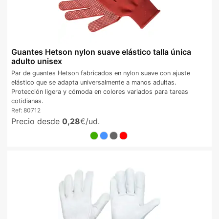
Guantes Hetson nylon suave elástico talla única
adulto unisex
Par de guantes Hetson fabricados en nylon suave con ajuste
elástico que se adapta universalmente a manos adultas.
Protección ligera y cómoda en colores variados para tareas
cotidianas.
Ref:
80712
Precio desde
0,28
€/ud.