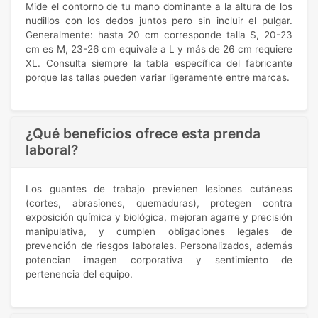
Mide el contorno de tu mano dominante a la altura de los
nudillos con los dedos juntos pero sin incluir el pulgar.
Generalmente: hasta 20 cm corresponde talla S, 20-23
cm es M, 23-26 cm equivale a L y más de 26 cm requiere
XL. Consulta siempre la tabla específica del fabricante
porque las tallas pueden variar ligeramente entre marcas.
¿Qué beneficios ofrece esta prenda
laboral?
Los guantes de trabajo previenen lesiones cutáneas
(cortes, abrasiones, quemaduras), protegen contra
exposición química y biológica, mejoran agarre y precisión
manipulativa, y cumplen obligaciones legales de
prevención de riesgos laborales. Personalizados, además
potencian imagen corporativa y sentimiento de
pertenencia del equipo.