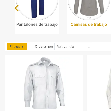
Previous
Pantalones de trabajo
Camisas de trabajo
Filtros
Ordenar por