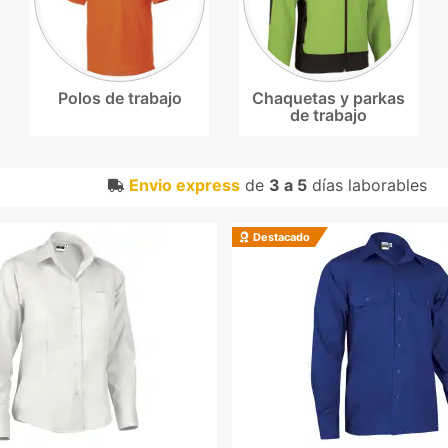
Polos de trabajo
Chaquetas y parkas
de trabajo
Envio express
de
3 a 5
días laborables
Destacado