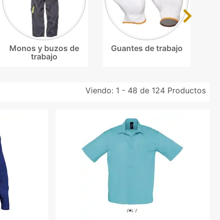
Next
Monos y buzos de
Guantes de trabajo
trabajo
Viendo:
1 - 48 de 124
Productos