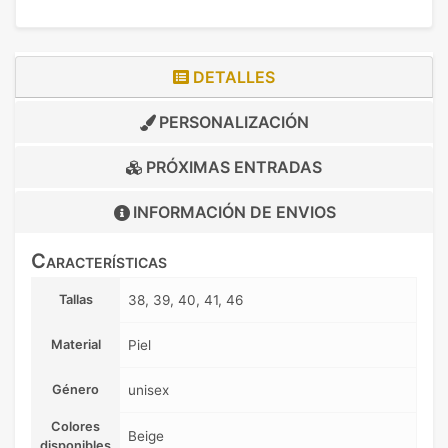
DETALLES
PERSONALIZACIÓN
PRÓXIMAS ENTRADAS
INFORMACIÓN DE
ENVIOS
Características
Tallas
38, 39, 40, 41, 46
Material
Piel
Género
unisex
Colores
Beige
disponibles