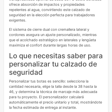
ofrece absorción de impactos y propiedades
repelentes al agua, convirtiendo este calzado de
seguridad en la elección perfecta para trabajadores
exigentes.
El sistema de cierre dual con cremallera lateral y
cordones asegura un ajuste personalizado, mientras
que el acolchado estratégico en laterales y lengüeta
maximiza el confort durante largas horas de uso.
Lo que necesitas saber para
personalizar tu calzado de
seguridad
Personalizar tus botas es sencillo: selecciona la
cantidad necesaria, elige la talla desde la 38 hasta la
46, y determina la técnica de marcaje más adecuada
para tu proyecto. El personalizador calculará
automáticamente el precio unitario y total, mostrándote
la fecha estimada de entrega al instante.