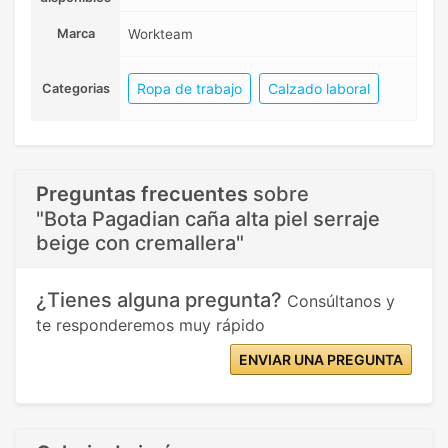
Marca
Workteam
Ropa de trabajo
Calzado laboral
Categorias
Preguntas frecuentes
sobre
"Bota Pagadian caña alta piel serraje
beige con cremallera"
¿Tienes alguna pregunta?
Consúltanos y
te responderemos muy rápido
ENVIAR UNA PREGUNTA