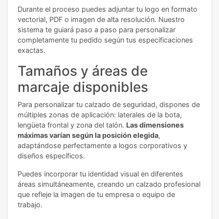
Durante el proceso puedes adjuntar tu logo en formato
vectorial, PDF o imagen de alta resolución. Nuestro
sistema te guiará paso a paso para personalizar
completamente tu pedido según tus especificaciones
exactas.
Tamaños y áreas de
marcaje disponibles
Para personalizar tu calzado de seguridad, dispones de
múltiples zonas de aplicación: laterales de la bota,
lengüeta frontal y zona del talón.
Las dimensiones
máximas varían según la posición elegida
,
adaptándose perfectamente a logos corporativos y
diseños específicos.
Puedes incorporar tu identidad visual en diferentes
áreas simultáneamente, creando un calzado profesional
que refleje la imagen de tu empresa o equipo de
trabajo.