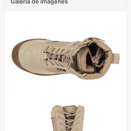
Galeria de imágenes