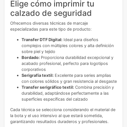
Elige cómo imprimir tu
calzado de seguridad
Ofrecemos diversas técnicas de marcaje
especializadas para este tipo de producto:
Transfer DTF Digital:
Ideal para diseños
complejos con múltiples colores y alta definición
sobre piel y tejido
Bordado:
Proporciona durabilidad excepcional y
acabado profesional, perfecto para logotipos
corporativos
Serigrafía textil:
Excelente para series amplias
con colores sólidos y gran resistencia al desgaste
Transfer serigráfico textil:
Combina precisión y
durabilidad, adaptándose perfectamente a las
superficies específicas del calzado
Cada técnica se selecciona considerando el material de
la bota y el uso intensivo al que estará sometida,
garantizando resultados duraderos y profesionales.