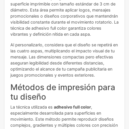
superficie imprimible con tamaño estándar de 3 cm de
diámetro. Esta área permite aplicar logos, mensajes
promocionales o diseños corporativos que mantendrán
visibilidad constante durante el movimiento rotatorio. La
técnica de adhesivo full color garantiza colores
vibrantes y definición nítida en cada aspa.
Al personalizarlo, considera que el diseño se repetirá en
las cuatro aspas, multiplicando el impacto visual de tu
mensaje. Las dimensiones compactas pero efectivas
aseguran legibilidad desde diferentes distancias,
optimizando el alcance de tu campaña publicitaria en
juegos promocionales y eventos exteriores.
Métodos de impresión para
tu diseño
La técnica utilizada es
adhesivo full color
,
especialmente desarrollada para superficies en
movimiento. Este método permite reproducir diseños
complejos, gradientes y múltiples colores con precisión