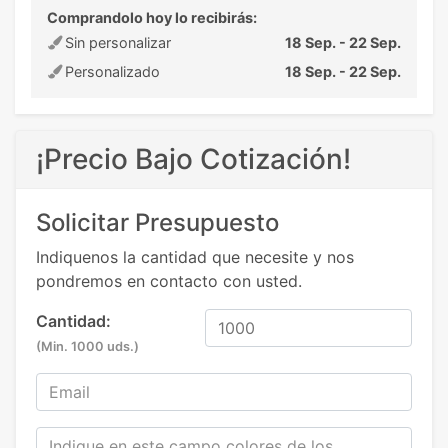
Comprandolo hoy lo recibirás:
Sin personalizar
18 Sep. - 22 Sep.
Personalizado
18 Sep. - 22 Sep.
¡Precio Bajo Cotización!
Solicitar Presupuesto
Indiquenos la cantidad que necesite y nos
pondremos en contacto con usted.
Cantidad:
(Min. 1000 uds.)