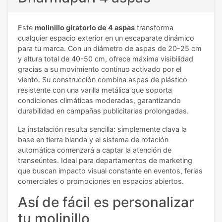
Este
molinillo giratorio de 4 aspas
transforma
cualquier espacio exterior en un escaparate dinámico
para tu marca. Con un diámetro de aspas de 20-25 cm
y altura total de 40-50 cm, ofrece máxima visibilidad
gracias a su movimiento continuo activado por el
viento. Su construcción combina aspas de plástico
resistente con una varilla metálica que soporta
condiciones climáticas moderadas, garantizando
durabilidad en campañas publicitarias prolongadas.
La instalación resulta sencilla: simplemente clava la
base en tierra blanda y el sistema de rotación
automática comenzará a captar la atención de
transeúntes. Ideal para departamentos de marketing
que buscan impacto visual constante en eventos, ferias
comerciales o promociones en espacios abiertos.
Así de fácil es personalizar
tu molinillo