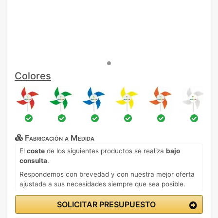
Colores
Fabricación a Medida
El
coste
de los siguientes productos se realiza
bajo
consulta
.
Respondemos con brevedad y con nuestra mejor oferta
ajustada a sus necesidades siempre que sea posible.
SOLICITAR PRESUPUESTO