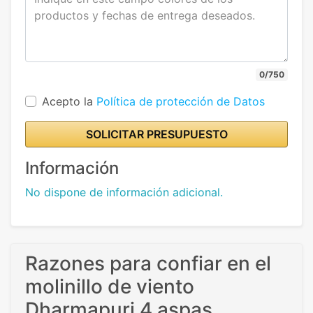
0/750
Acepto la
Política de protección de Datos
SOLICITAR PRESUPUESTO
Información
No dispone de información adicional.
Razones para confiar en el
molinillo de viento
Dharmapuri 4 aspas