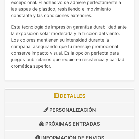
excepcional. El adhesivo se adhiere perfectamente a
las aspas de plástico, resistiendo el movimiento
constante y las condiciones exteriores.
Esta tecnología de impresión garantiza durabilidad ante
la exposición solar moderada y la fricción del viento.
Los colores mantienen su intensidad durante la
campaña, asegurando que tu mensaje promocional
conserve impacto visual. Es la opción perfecta para
juegos publicitarios que requieren resistencia y calidad
cromática superior.
DETALLES
PERSONALIZACIÓN
PRÓXIMAS ENTRADAS
INFORMACIÓN DE
ENVIOS