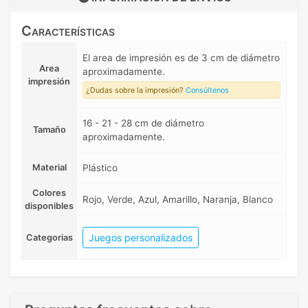
Características
El area de impresión es de 3 cm de diámetro
Area
aproximadamente.
impresión
¿Dudas sobre la impresión?
Consúltenos
16 - 21 - 28 cm de diámetro
Tamaño
aproximadamente.
Material
Plástico
Colores
Rojo, Verde, Azul, Amarillo, Naranja, Blanco
disponibles
Juegos personalizados
Categorias