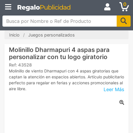
0
Busca por Nombre o Ref de Producto
Inicio
Juegos personalizados
Molinillo Dharmapuri 4 aspas para
personalizar con tu logo giratorio
Ref:
43528
Molinillo de viento Dharmapuri con 4 aspas giratorias que
captan la atención en espacios abiertos. Artículo publicitario
perfecto para regalar en ferias y acciones promocionales al
Leer Más
aire libre.