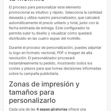
El proceso para personalizar este elemento
promocional es intuitivo y rápido. Selecciona la cantidad
deseada y utiliza nuestro personalizador, que calculará
automáticamente el precio unitario y total, junto con la
fecha estimada de entrega. Este configurador te
permite subir tu diseño y visualizar cómo quedará
distribuido en las cuatro aspas del molinillo.
Durante el proceso de personalización, puedes adjuntar
tu logo en formato vectorial, PDF o imagen de alta
resolución. El personalizador procesará
instantáneamente tu pedido, mostrando todos los
costes y plazos para que tomes decisiones informadas
sobre tu campaña publicitaria.
Zonas de impresión y
tamaños para
personalizarlo
Cada una de las
4 aspas giratorias
ofrece una