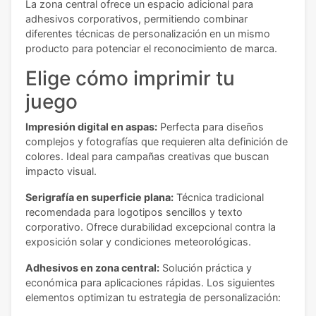
La zona central ofrece un espacio adicional para
adhesivos corporativos, permitiendo combinar
diferentes técnicas de personalización en un mismo
producto para potenciar el reconocimiento de marca.
Elige cómo imprimir tu
juego
Impresión digital en aspas:
Perfecta para diseños
complejos y fotografías que requieren alta definición de
colores. Ideal para campañas creativas que buscan
impacto visual.
Serigrafía en superficie plana:
Técnica tradicional
recomendada para logotipos sencillos y texto
corporativo. Ofrece durabilidad excepcional contra la
exposición solar y condiciones meteorológicas.
Adhesivos en zona central:
Solución práctica y
económica para aplicaciones rápidas. Los siguientes
elementos optimizan tu estrategia de personalización: