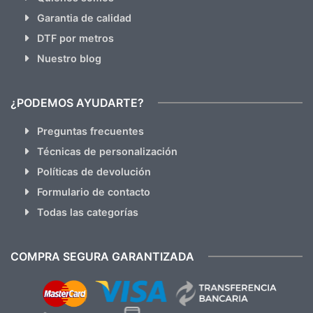
Garantia de calidad
DTF por metros
Nuestro blog
¿PODEMOS AYUDARTE?
Preguntas frecuentes
Técnicas de personalización
Políticas de devolución
Formulario de contacto
Todas las categorías
COMPRA SEGURA GARANTIZADA