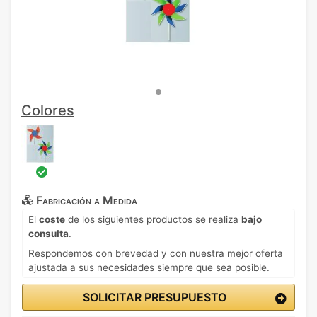
Colores
Fabricación a Medida
El
coste
de los siguientes productos se realiza
bajo
consulta
.
Respondemos con brevedad y con nuestra mejor oferta
ajustada a sus necesidades siempre que sea posible.
SOLICITAR PRESUPUESTO