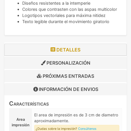
Diseños resistentes a la intemperie
Colores que contrasten con las aspas multicolor
Logotipos vectoriales para máxima nitidez
Texto legible durante el movimiento giratorio
DETALLES
PERSONALIZACIÓN
PRÓXIMAS ENTRADAS
INFORMACIÓN DE
ENVIOS
Características
El area de impresión es de 3 cm de diametro
Area
aproximadamente.
impresión
¿Dudas sobre la impresión?
Consúltenos