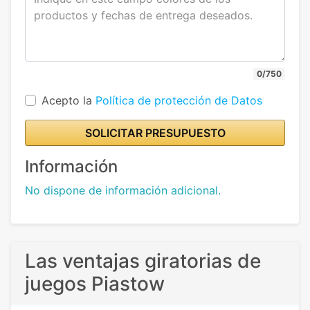
0/750
Acepto la
Política de protección de Datos
SOLICITAR PRESUPUESTO
Información
No dispone de información adicional.
Las ventajas giratorias de
juegos Piastow