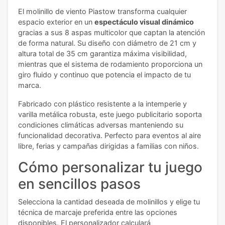
El molinillo de viento Piastow transforma cualquier
espacio exterior en un
espectáculo visual dinámico
gracias a sus 8 aspas multicolor que captan la atención
de forma natural. Su diseño con diámetro de 21 cm y
altura total de 35 cm garantiza máxima visibilidad,
mientras que el sistema de rodamiento proporciona un
giro fluido y continuo que potencia el impacto de tu
marca.
Fabricado con plástico resistente a la intemperie y
varilla metálica robusta, este juego publicitario soporta
condiciones climáticas adversas manteniendo su
funcionalidad decorativa. Perfecto para eventos al aire
libre, ferias y campañas dirigidas a familias con niños.
Cómo personalizar tu juego
en sencillos pasos
Selecciona la cantidad deseada de molinillos y elige tu
técnica de marcaje preferida entre las opciones
disponibles. El personalizador calculará