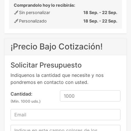
Comprandolo hoy lo recibirás:
Sin personalizar
18 Sep. - 22 Sep.
Personalizado
18 Sep. - 22 Sep.
¡Precio Bajo Cotización!
Solicitar Presupuesto
Indiquenos la cantidad que necesite y nos
pondremos en contacto con usted.
Cantidad:
(Min. 1000 uds.)