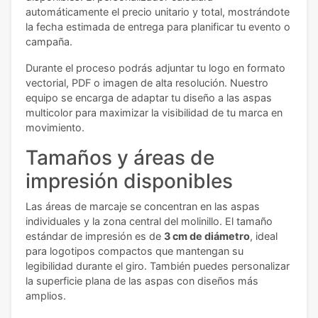
automáticamente el precio unitario y total, mostrándote
la fecha estimada de entrega para planificar tu evento o
campaña.
Durante el proceso podrás adjuntar tu logo en formato
vectorial, PDF o imagen de alta resolución. Nuestro
equipo se encarga de adaptar tu diseño a las aspas
multicolor para maximizar la visibilidad de tu marca en
movimiento.
Tamaños y áreas de
impresión disponibles
Las áreas de marcaje se concentran en las aspas
individuales y la zona central del molinillo. El tamaño
estándar de impresión es de
3 cm de diámetro
, ideal
para logotipos compactos que mantengan su
legibilidad durante el giro. También puedes personalizar
la superficie plana de las aspas con diseños más
amplios.