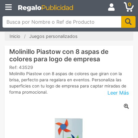
0
Busca por Nombre o Ref de Producto
Inicio
Juegos personalizados
Molinillo Piastow con 8 aspas de
colores para logo de empresa
Ref:
43529
Molinillo Piastow con 8 aspas de colores que giran con la
brisa, perfecto para regalara en eventos. Personaliza las
superficies con tu logo de empresa para captar miradas de
Leer Más
forma promocional.