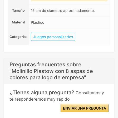
Tamaño
16 cm de diametro aproximadamente.
Material
Plástico
Juegos personalizados
Categorias
Preguntas frecuentes
sobre
"Molinillo Piastow con 8 aspas de
colores para logo de empresa"
¿Tienes alguna pregunta?
Consúltanos y
te responderemos muy rápido
ENVIAR UNA PREGUNTA