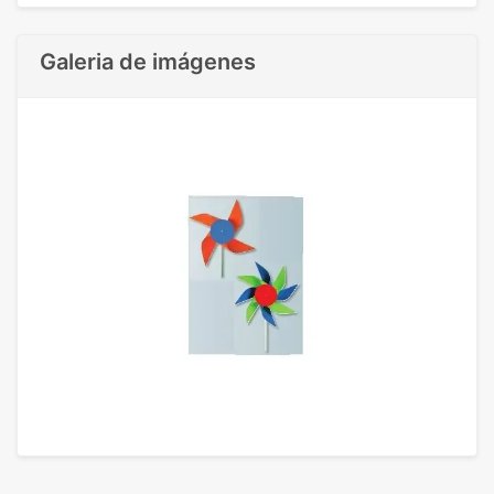
Galeria de imágenes