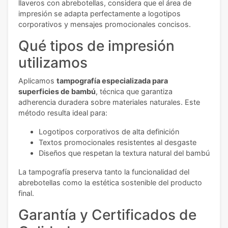
llaveros con abrebotellas, considera que el área de
impresión se adapta perfectamente a logotipos
corporativos y mensajes promocionales concisos.
Qué tipos de impresión
utilizamos
Aplicamos
tampografía especializada para
superficies de bambú
, técnica que garantiza
adherencia duradera sobre materiales naturales. Este
método resulta ideal para:
Logotipos corporativos de alta definición
Textos promocionales resistentes al desgaste
Diseños que respetan la textura natural del bambú
La tampografía preserva tanto la funcionalidad del
abrebotellas como la estética sostenible del producto
final.
Garantía y Certificados de