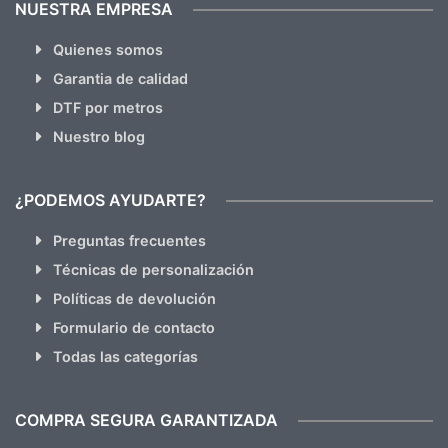
NUESTRA EMPRESA
Quienes somos
Garantia de calidad
DTF por metros
Nuestro blog
¿PODEMOS AYUDARTE?
Preguntas frecuentes
Técnicas de personalización
Políticas de devolución
Formulario de contacto
Todas las categorías
COMPRA SEGURA GARANTIZADA