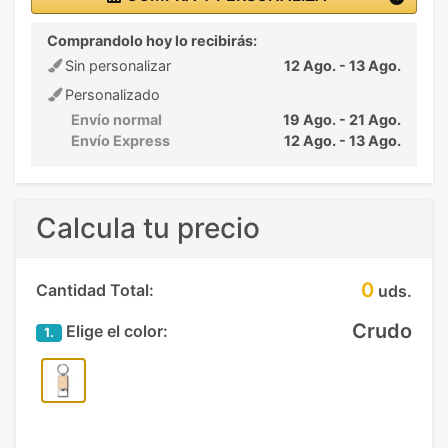
Comprandolo hoy lo recibirás:
Sin personalizar
12 Ago. - 13 Ago.
Personalizado
Envío normal
19 Ago. - 21 Ago.
Envío Express
12 Ago. - 13 Ago.
Calcula tu precio
0
Cantidad Total:
uds.
Crudo
Elige el color:
1.