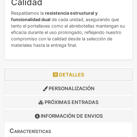
Calidad
Respaldamos la
resistencia estructural y
funcionalidad dual
de cada unidad, asegurando que
tanto el portallaves como el abrebotellas mantengan su
eficacia durante el uso prolongado, reflejando nuestro
compromiso con la calidad desde la selección de
materiales hasta la entrega final.
DETALLES
PERSONALIZACIÓN
PRÓXIMAS ENTRADAS
INFORMACIÓN DE
ENVIOS
Características