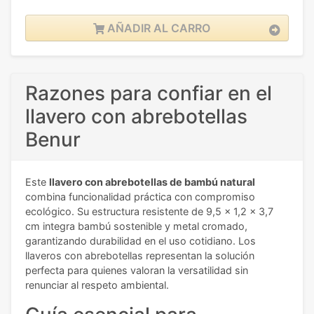
AÑADIR AL CARRO
Razones para confiar en el
llavero con abrebotellas
Benur
Este
llavero con abrebotellas de bambú natural
combina funcionalidad práctica con compromiso
ecológico. Su estructura resistente de 9,5 x 1,2 x 3,7
cm integra bambú sostenible y metal cromado,
garantizando durabilidad en el uso cotidiano. Los
llaveros con abrebotellas representan la solución
perfecta para quienes valoran la versatilidad sin
renunciar al respeto ambiental.