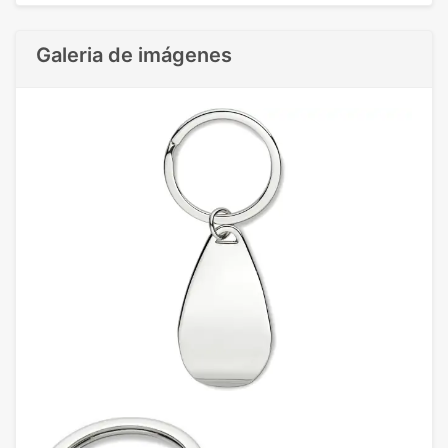
Galeria de imágenes