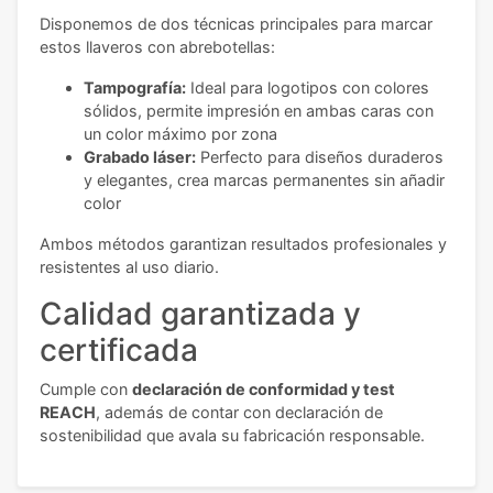
Disponemos de dos técnicas principales para marcar
estos llaveros con abrebotellas:
Tampografía:
Ideal para logotipos con colores
sólidos, permite impresión en ambas caras con
un color máximo por zona
Grabado láser:
Perfecto para diseños duraderos
y elegantes, crea marcas permanentes sin añadir
color
Ambos métodos garantizan resultados profesionales y
resistentes al uso diario.
Calidad garantizada y
certificada
Cumple con
declaración de conformidad y test
REACH
, además de contar con declaración de
sostenibilidad que avala su fabricación responsable.