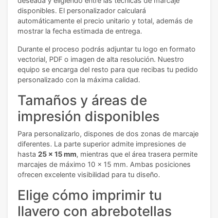
deseada y eligiendo entre las técnicas de marcaje
disponibles. El personalizador calculará
automáticamente el precio unitario y total, además de
mostrar la fecha estimada de entrega.
Durante el proceso podrás adjuntar tu logo en formato
vectorial, PDF o imagen de alta resolución. Nuestro
equipo se encarga del resto para que recibas tu pedido
personalizado con la máxima calidad.
Tamaños y áreas de
impresión disponibles
Para personalizarlo, dispones de dos zonas de marcaje
diferentes. La parte superior admite impresiones de
hasta
25 x 15 mm
, mientras que el área trasera permite
marcajes de máximo 10 x 15 mm. Ambas posiciones
ofrecen excelente visibilidad para tu diseño.
Elige cómo imprimir tu
llavero con abrebotellas