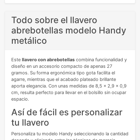
Todo sobre el llavero
abrebotellas modelo Handy
metálico
Este
llavero con abrebotellas
combina funcionalidad y
diseño en un accesorio compacto de apenas 27
gramos. Su forma ergonómica tipo gota facilita el
agarre, mientras que el acabado plateado brillante
aporta elegancia. Con unas medidas de 8,5 x 2,9 x 0,9
cm, resulta perfecto para llevar en el bolsillo sin ocupar
espacio.
Así de fácil es personalizar
tu llavero
Personaliza tu modelo Handy seleccionando la cantidad