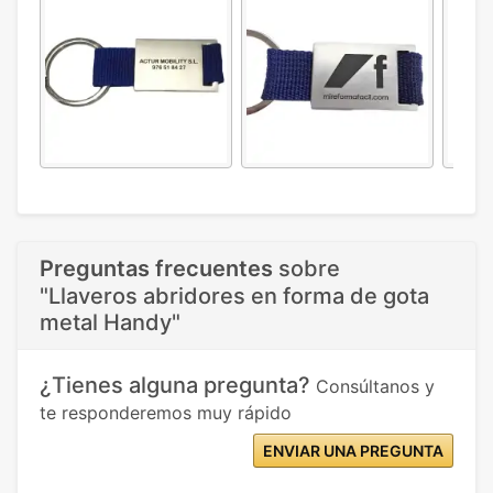
Preguntas frecuentes
sobre
"Llaveros abridores en forma de gota
metal Handy"
¿Tienes alguna pregunta?
Consúltanos y
te responderemos muy rápido
ENVIAR UNA PREGUNTA