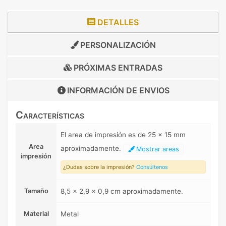
DETALLES
PERSONALIZACIÓN
PRÓXIMAS ENTRADAS
INFORMACIÓN DE
ENVIOS
Características
El area de impresión es de 25 x 15 mm
Area
aproximadamente.
Mostrar areas
impresión
¿Dudas sobre la impresión?
Consúltenos
Tamaño
8,5 x 2,9 x 0,9 cm aproximadamente.
Material
Metal