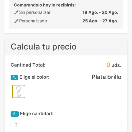
Comprandolo hoy lo recibirás:
Sin personalizar
18 Ago. - 20 Ago.
Personalizado
25 Ago. - 27 Ago.
Calcula tu precio
0
Cantidad Total:
uds.
Plata brillo
Elige el color:
1.
Elige cantidad:
2.