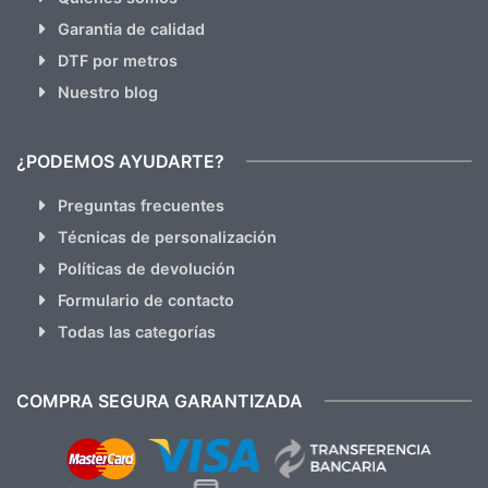
Garantia de calidad
DTF por metros
Nuestro blog
¿PODEMOS AYUDARTE?
Preguntas frecuentes
Técnicas de personalización
Políticas de devolución
Formulario de contacto
Todas las categorías
COMPRA SEGURA GARANTIZADA