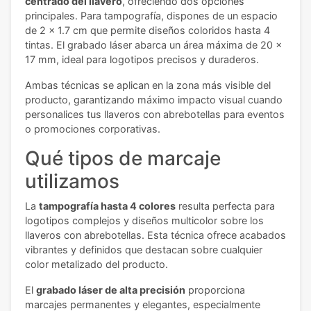
centrado del llavero
, ofreciendo dos opciones
principales. Para tampografía, dispones de un espacio
de 2 x 1.7 cm que permite diseños coloridos hasta 4
tintas. El grabado láser abarca un área máxima de 20 x
17 mm, ideal para logotipos precisos y duraderos.
Ambas técnicas se aplican en la zona más visible del
producto, garantizando máximo impacto visual cuando
personalices tus llaveros con abrebotellas para eventos
o promociones corporativas.
Qué tipos de marcaje
utilizamos
La
tampografía hasta 4 colores
resulta perfecta para
logotipos complejos y diseños multicolor sobre los
llaveros con abrebotellas. Esta técnica ofrece acabados
vibrantes y definidos que destacan sobre cualquier
color metalizado del producto.
El
grabado láser de alta precisión
proporciona
marcajes permanentes y elegantes, especialmente