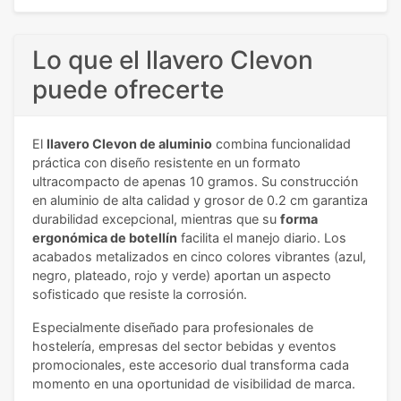
Lo que el llavero Clevon
puede ofrecerte
El
llavero Clevon de aluminio
combina funcionalidad
práctica con diseño resistente en un formato
ultracompacto de apenas 10 gramos. Su construcción
en aluminio de alta calidad y grosor de 0.2 cm garantiza
durabilidad excepcional, mientras que su
forma
ergonómica de botellín
facilita el manejo diario. Los
acabados metalizados en cinco colores vibrantes (azul,
negro, plateado, rojo y verde) aportan un aspecto
sofisticado que resiste la corrosión.
Especialmente diseñado para profesionales de
hostelería, empresas del sector bebidas y eventos
promocionales, este accesorio dual transforma cada
momento en una oportunidad de visibilidad de marca.