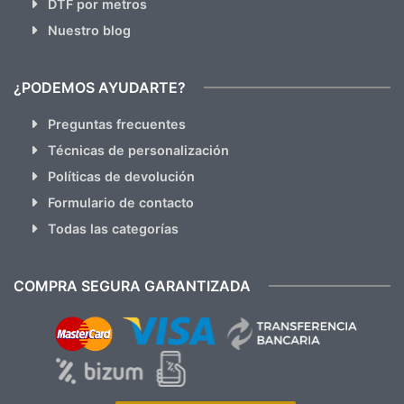
DTF por metros
Nuestro blog
¿PODEMOS AYUDARTE?
Preguntas frecuentes
Técnicas de personalización
Políticas de devolución
Formulario de contacto
Todas las categorías
COMPRA SEGURA GARANTIZADA