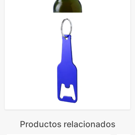
Productos relacionados