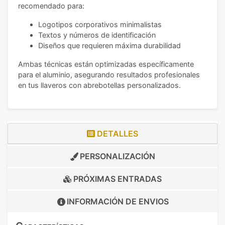
recomendado para:
Logotipos corporativos minimalistas
Textos y números de identificación
Diseños que requieren máxima durabilidad
Ambas técnicas están optimizadas específicamente
para el aluminio, asegurando resultados profesionales
en tus llaveros con abrebotellas personalizados.
DETALLES
PERSONALIZACIÓN
PRÓXIMAS ENTRADAS
INFORMACIÓN DE
ENVIOS