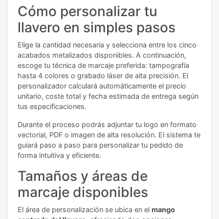
Cómo personalizar tu
llavero en simples pasos
Elige la cantidad necesaria y selecciona entre los cinco
acabados metalizados disponibles. A continuación,
escoge tu técnica de marcaje preferida: tampografía
hasta 4 colores o grabado láser de alta precisión. El
personalizador calculará automáticamente el precio
unitario, coste total y fecha estimada de entrega según
tus especificaciones.
Durante el proceso podrás adjuntar tu logo en formato
vectorial, PDF o imagen de alta resolución. El sistema te
guiará paso a paso para personalizar tu pedido de
forma intuitiva y eficiente.
Tamaños y áreas de
marcaje disponibles
El área de personalización se ubica en el
mango