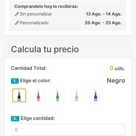
Comprandolo hoy lo recibirás:
Sin personalizar
13 Ago. - 14 Ago.
Personalizado
20 Ago. - 25 Ago.
Calcula tu precio
0
Cantidad Total:
uds.
Negro
Elige el color:
1.
Elige cantidad:
2.