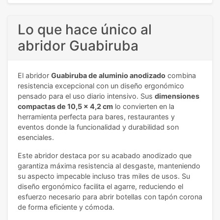
Lo que hace único al
abridor Guabiruba
El abridor
Guabiruba de aluminio anodizado
combina
resistencia excepcional con un diseño ergonómico
pensado para el uso diario intensivo. Sus
dimensiones
compactas de 10,5 x 4,2 cm
lo convierten en la
herramienta perfecta para bares, restaurantes y
eventos donde la funcionalidad y durabilidad son
esenciales.
Este abridor destaca por su acabado anodizado que
garantiza máxima resistencia al desgaste, manteniendo
su aspecto impecable incluso tras miles de usos. Su
diseño ergonómico facilita el agarre, reduciendo el
esfuerzo necesario para abrir botellas con tapón corona
de forma eficiente y cómoda.