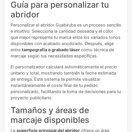
Guía para personalizar tu
abridor
Personalizar el abridor Guabiruba es un proceso sencillo
e intuitivo. Selecciona la cantidad deseada y el color
que mejor represente tu marca entre los variados tonos
disponibles con acabado anodizado. Después, elige
entre
tampografía o grabado láser
como técnica de
marcaje según tus necesidades específicas.
El personalizador calculará automáticamente el precio
unitario y total, mostrando también la fecha estimada
de entrega. Este sistema te permite visualizar
instantáneamente el coste final de tu pedido
personalizado, facilitando la toma de decisiones para tu
proyecto publicitario.
Tamaños y áreas de
marcaje disponibles
La
superficie principal del abridor
ofrece un área