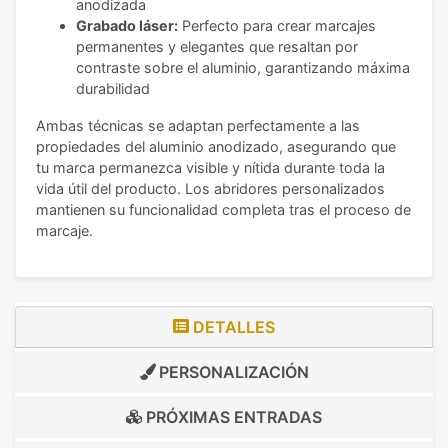
anodizada
Grabado láser:
Perfecto para crear marcajes
permanentes y elegantes que resaltan por
contraste sobre el aluminio, garantizando máxima
durabilidad
Ambas técnicas se adaptan perfectamente a las
propiedades del aluminio anodizado, asegurando que
tu marca permanezca visible y nítida durante toda la
vida útil del producto. Los abridores personalizados
mantienen su funcionalidad completa tras el proceso de
marcaje.
DETALLES
PERSONALIZACIÓN
PRÓXIMAS ENTRADAS