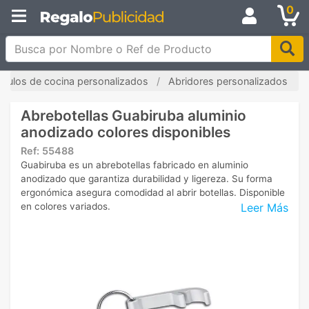
0
Busca por Nombre o Ref de Producto
tículos de cocina personalizados
Abridores personalizados
Abrebotellas Guabiruba aluminio
anodizado colores disponibles
Ref:
55488
Guabiruba es un abrebotellas fabricado en aluminio
anodizado que garantiza durabilidad y ligereza. Su forma
ergonómica asegura comodidad al abrir botellas. Disponible
Leer Más
en colores variados.