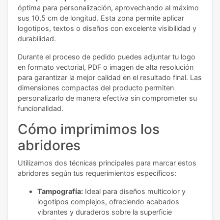
óptima para personalización, aprovechando al máximo
sus 10,5 cm de longitud. Esta zona permite aplicar
logotipos, textos o diseños con excelente visibilidad y
durabilidad.
Durante el proceso de pedido puedes adjuntar tu logo
en formato vectorial, PDF o imagen de alta resolución
para garantizar la mejor calidad en el resultado final. Las
dimensiones compactas del producto permiten
personalizarlo de manera efectiva sin comprometer su
funcionalidad.
Cómo imprimimos los
abridores
Utilizamos dos técnicas principales para marcar estos
abridores según tus requerimientos específicos:
Tampografía:
Ideal para diseños multicolor y
logotipos complejos, ofreciendo acabados
vibrantes y duraderos sobre la superficie