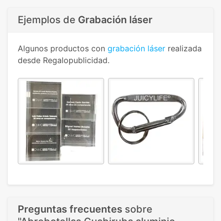
Ejemplos de
Grabación láser
Algunos productos con
grabación láser
realizada
desde Regalopublicidad.
Preguntas frecuentes
sobre