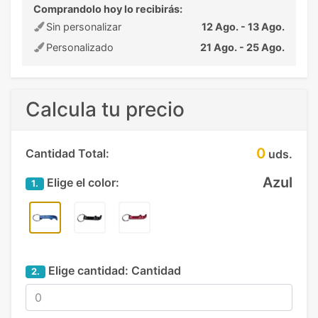
Comprandolo hoy lo recibirás:
Sin personalizar
12 Ago. - 13 Ago.
Personalizado
21 Ago. - 25 Ago.
Calcula tu precio
0
Cantidad Total:
uds.
Azul
Elige el color:
1.
Elige cantidad:
Cantidad
2.