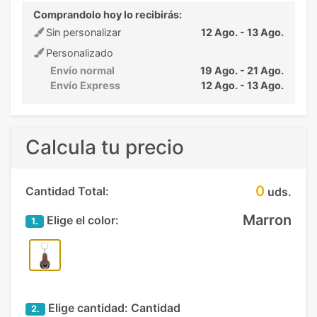
Comprandolo hoy lo recibirás:
Sin personalizar
12 Ago. - 13 Ago.
Personalizado
Envío normal
19 Ago. - 21 Ago.
Envío Express
12 Ago. - 13 Ago.
Calcula tu precio
0
Cantidad Total:
uds.
Marron
Elige el color:
1.
Elige cantidad:
Cantidad
2.