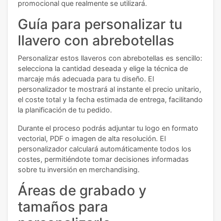
promocional que realmente se utilizará.
Guía para personalizar tu
llavero con abrebotellas
Personalizar estos llaveros con abrebotellas es sencillo:
selecciona la cantidad deseada y elige la técnica de
marcaje más adecuada para tu diseño. El
personalizador te mostrará al instante el precio unitario,
el coste total y la fecha estimada de entrega, facilitando
la planificación de tu pedido.
Durante el proceso podrás adjuntar tu logo en formato
vectorial, PDF o imagen de alta resolución. El
personalizador calculará automáticamente todos los
costes, permitiéndote tomar decisiones informadas
sobre tu inversión en merchandising.
Áreas de grabado y
tamaños para