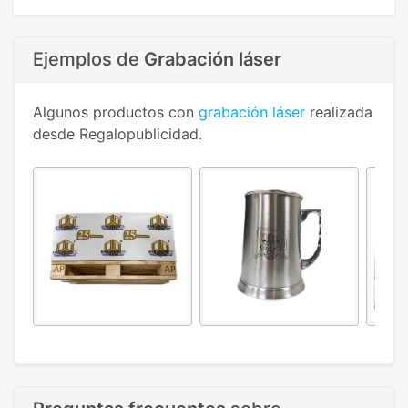
Ejemplos de
Grabación láser
Algunos productos con
grabación láser
realizada
desde Regalopublicidad.