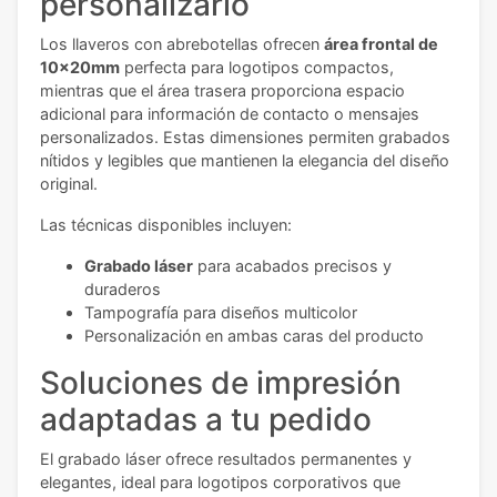
personalizarlo
Los llaveros con abrebotellas ofrecen
área frontal de
10x20mm
perfecta para logotipos compactos,
mientras que el área trasera proporciona espacio
adicional para información de contacto o mensajes
personalizados. Estas dimensiones permiten grabados
nítidos y legibles que mantienen la elegancia del diseño
original.
Las técnicas disponibles incluyen:
Grabado láser
para acabados precisos y
duraderos
Tampografía para diseños multicolor
Personalización en ambas caras del producto
Soluciones de impresión
adaptadas a tu pedido
El grabado láser ofrece resultados permanentes y
elegantes, ideal para logotipos corporativos que