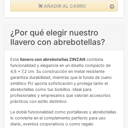
AÑADIR AL CARRO
¿Por qué elegir nuestro
llavero con abrebotellas?
Este
llavero con abrebotellas ZINZAN
combina
funcionalidad y elegancia en un diseño compacto de
4,6 x 7,2 cm. Su construcción en metal resistente
garantiza durabilidad, mientras que la funda de cuero
sintético PU aporta sofisticación y protege tanto el
abrebotellas como tus bolsillos. Ideal para
profesionales y empresarios que valoran accesorios
prácticos con estilo distintivo.
La doble funcionalidad como portallaves y abrebotellas
lo convierte en el complemento perfecto para uso
diario, eventos corporativos o como regalo