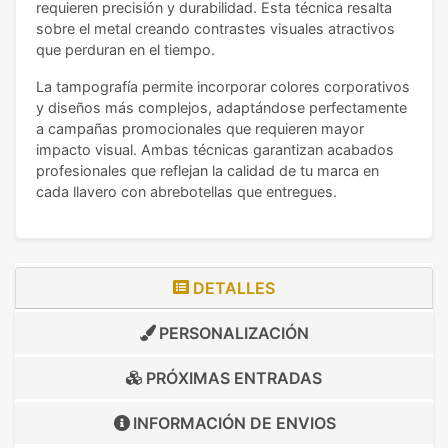
requieren precisión y durabilidad. Esta técnica resalta
sobre el metal creando contrastes visuales atractivos
que perduran en el tiempo.
La tampografía permite incorporar colores corporativos
y diseños más complejos, adaptándose perfectamente
a campañas promocionales que requieren mayor
impacto visual. Ambas técnicas garantizan acabados
profesionales que reflejan la calidad de tu marca en
cada llavero con abrebotellas que entregues.
DETALLES
PERSONALIZACIÓN
PRÓXIMAS ENTRADAS
INFORMACIÓN DE
ENVIOS