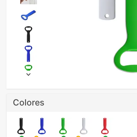
Colores