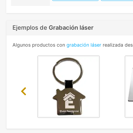
Ejemplos de
Grabación láser
Algunos productos con
grabación láser
realizada des
Previous