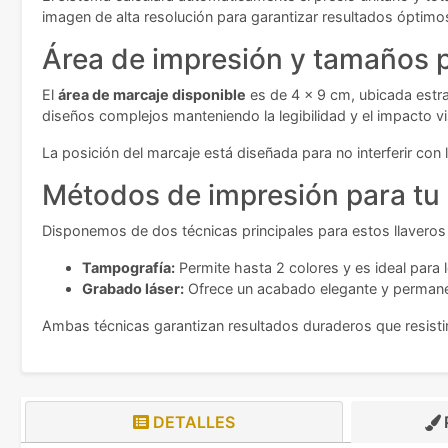
imagen de alta resolución para garantizar resultados óptimo
Área de impresión y tamaños p
El
área de marcaje disponible
es de 4 x 9 cm, ubicada estra
diseños complejos manteniendo la legibilidad y el impacto vi
La posición del marcaje está diseñada para no interferir con
Métodos de impresión para tu
Disponemos de dos técnicas principales para estos llaveros
Tampografía:
Permite hasta 2 colores y es ideal para 
Grabado láser:
Ofrece un acabado elegante y permanent
Ambas técnicas garantizan resultados duraderos que resistirá
DETALLES