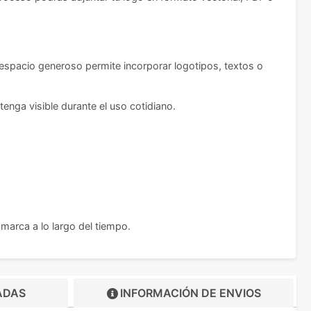
 espacio generoso permite incorporar logotipos, textos o
enga visible durante el uso cotidiano.
marca a lo largo del tiempo.
ADAS
INFORMACIÓN DE
ENVIOS