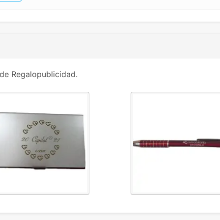
de Regalopublicidad.