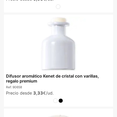
Difusor aromático Kenet de cristal con varillas,
regalo premium
Ref:
90658
Precio desde
3,33
€/ud.