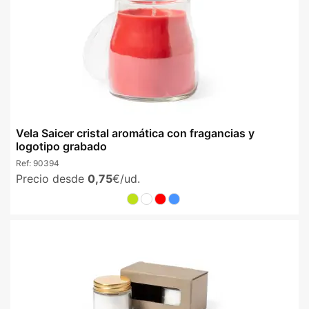
Vela Saicer cristal aromática con fragancias y
logotipo grabado
Ref:
90394
Precio desde
0,75
€/ud.