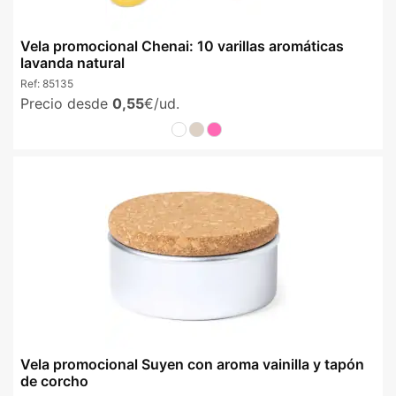
Vela promocional Chenai: 10 varillas aromáticas
lavanda natural
Ref:
85135
Precio desde
0,55
€/ud.
Vela promocional Suyen con aroma vainilla y tapón
de corcho