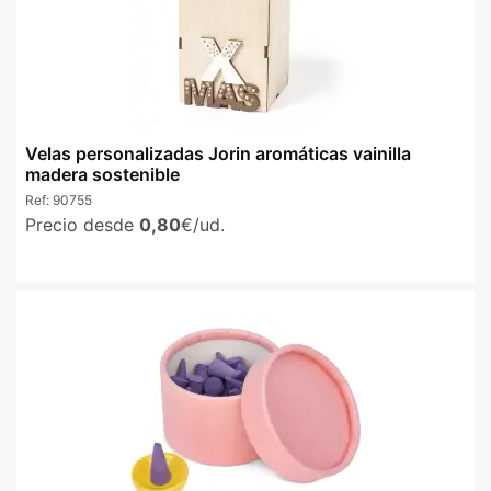
Velas personalizadas Jorin aromáticas vainilla
madera sostenible
Ref:
90755
Precio desde
0,80
€/ud.