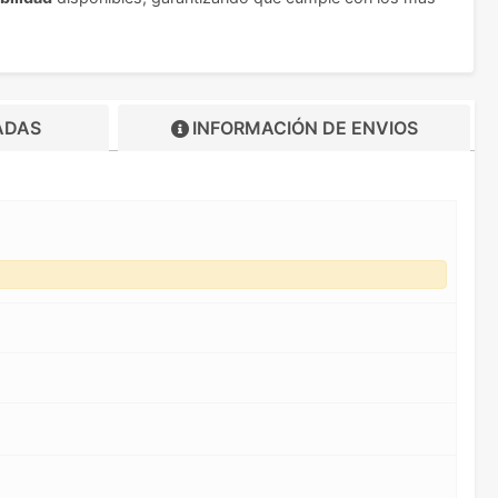
ADAS
INFORMACIÓN DE
ENVIOS