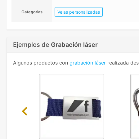
Velas personalizadas
Categorias
Ejemplos de
Grabación láser
Algunos productos con
grabación láser
realizada des
Previous