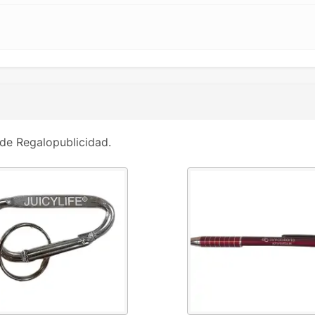
de Regalopublicidad.