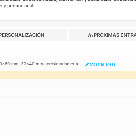
o y promocional.
PERSONALIZACIÓN
PRÓXIMAS ENTR
, 60x60 mm, 30x40 mm aproximadamente.
Mostrar areas