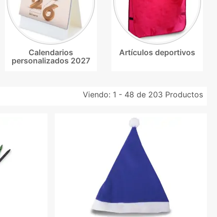
Calendarios
Artículos deportivos
personalizados 2027
Viendo:
1 - 48 de 203
Productos