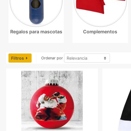
Regalos para mascotas
Complementos
Filtros
Ordenar por