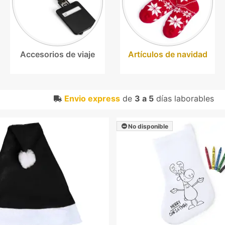
Accesorios de viaje
Artículos de navidad
Envio express
de
3 a 5
días laborables
No disponible