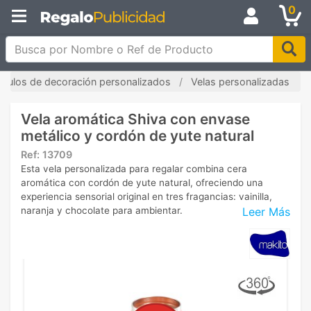
0
Busca por Nombre o Ref de Producto
tículos de decoración personalizados
Velas personalizadas
Vela aromática Shiva con envase
metálico y cordón de yute natural
Ref:
13709
Esta vela personalizada para regalar combina cera
aromática con cordón de yute natural, ofreciendo una
experiencia sensorial original en tres fragancias: vainilla,
Leer Más
naranja y chocolate para ambientar.