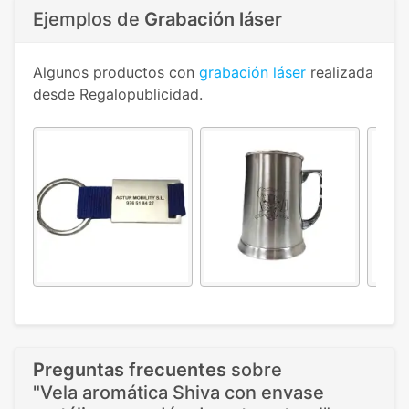
Ejemplos de
Grabación láser
Algunos productos con
grabación láser
realizada
desde Regalopublicidad.
Preguntas frecuentes
sobre
"Vela aromática Shiva con envase