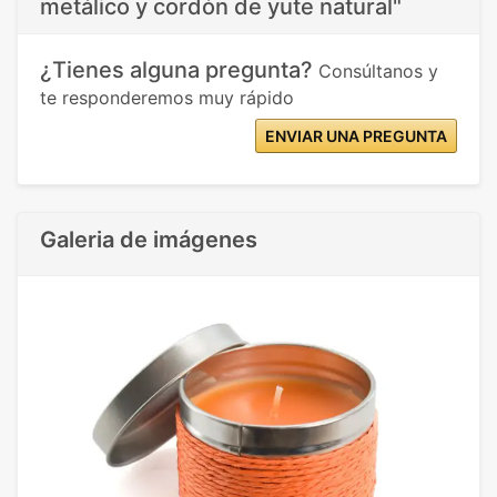
metálico y cordón de yute natural"
¿Tienes alguna pregunta?
Consúltanos y
te responderemos muy rápido
ENVIAR UNA PREGUNTA
Galeria de imágenes