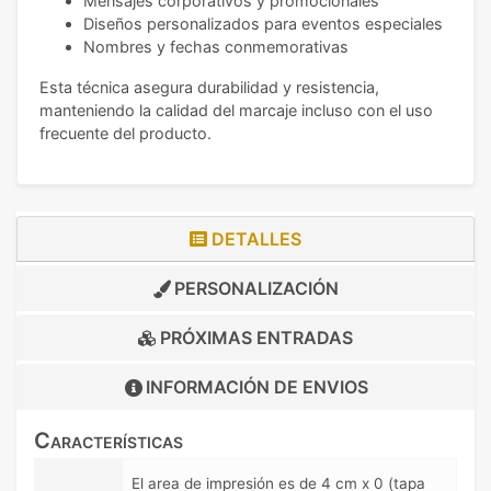
Mensajes corporativos y promocionales
Diseños personalizados para eventos especiales
Nombres y fechas conmemorativas
Esta técnica asegura durabilidad y resistencia,
manteniendo la calidad del marcaje incluso con el uso
frecuente del producto.
DETALLES
PERSONALIZACIÓN
PRÓXIMAS ENTRADAS
INFORMACIÓN DE
ENVIOS
Características
El area de impresión es de 4 cm x 0 (tapa