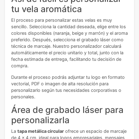
tu vela aromática
El proceso para personalizar estas velas es muy
sencillo. Selecciona la cantidad deseada, elige entre los
colores disponibles (naranja, beige y marrón) y el aroma
preferido. Después, selecciona el grabado láser como
técnica de marcaje. Nuestro personalizador calculará
automáticamente el precio unitario y total, junto con la
fecha estimada de entrega, facilitando tu decisión de
compra.
Durante el proceso podrás adjuntar tu logo en formato
vectorial, PDF o imagen de alta resolución para
personalizarlo según tus necesidades corporativas o
personales.
Área de grabado láser para
personalizarla
La
tapa metálica circular
ofrece un espacio de marcaje
de 4 x 4 cm, ideal para logos empresariales, mensajes