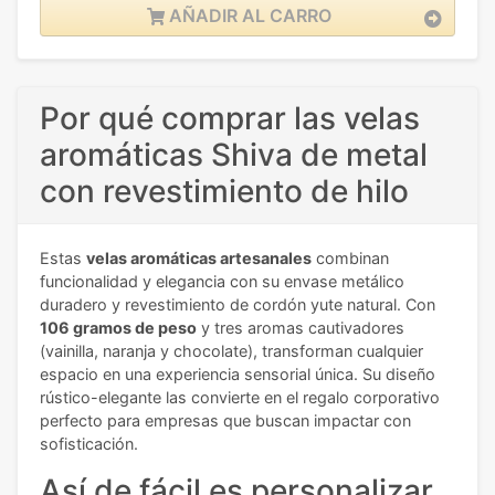
AÑADIR AL CARRO
Por qué comprar las velas
aromáticas Shiva de metal
con revestimiento de hilo
Estas
velas aromáticas artesanales
combinan
funcionalidad y elegancia con su envase metálico
duradero y revestimiento de cordón yute natural. Con
106 gramos de peso
y tres aromas cautivadores
(vainilla, naranja y chocolate), transforman cualquier
espacio en una experiencia sensorial única. Su diseño
rústico-elegante las convierte en el regalo corporativo
perfecto para empresas que buscan impactar con
sofisticación.
Así de fácil es personalizar