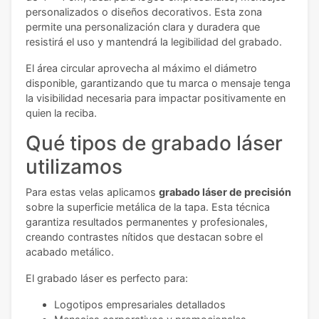
personalizados o diseños decorativos. Esta zona
permite una personalización clara y duradera que
resistirá el uso y mantendrá la legibilidad del grabado.
El área circular aprovecha al máximo el diámetro
disponible, garantizando que tu marca o mensaje tenga
la visibilidad necesaria para impactar positivamente en
quien la reciba.
Qué tipos de grabado láser
utilizamos
Para estas velas aplicamos
grabado láser de precisión
sobre la superficie metálica de la tapa. Esta técnica
garantiza resultados permanentes y profesionales,
creando contrastes nítidos que destacan sobre el
acabado metálico.
El grabado láser es perfecto para:
Logotipos empresariales detallados