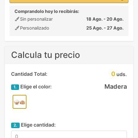
Comprandolo hoy lo recibirás:
Sin personalizar
18 Ago. - 20 Ago.
Personalizado
25 Ago. - 27 Ago.
Calcula tu precio
0
Cantidad Total:
uds.
Madera
Elige el color:
1.
Elige cantidad:
2.