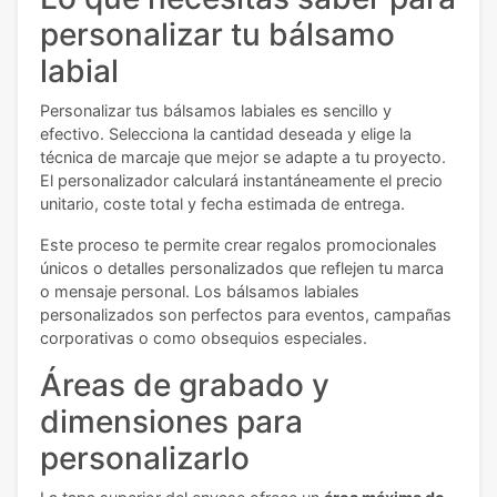
personalizar tu bálsamo
labial
Personalizar tus bálsamos labiales es sencillo y
efectivo. Selecciona la cantidad deseada y elige la
técnica de marcaje que mejor se adapte a tu proyecto.
El personalizador calculará instantáneamente el precio
unitario, coste total y fecha estimada de entrega.
Este proceso te permite crear regalos promocionales
únicos o detalles personalizados que reflejen tu marca
o mensaje personal. Los bálsamos labiales
personalizados son perfectos para eventos, campañas
corporativas o como obsequios especiales.
Áreas de grabado y
dimensiones para
personalizarlo