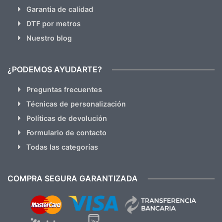
Garantia de calidad
DTF por metros
Nuestro blog
¿PODEMOS AYUDARTE?
Preguntas frecuentes
Técnicas de personalización
Políticas de devolución
Formulario de contacto
Todas las categorías
COMPRA SEGURA GARANTIZADA