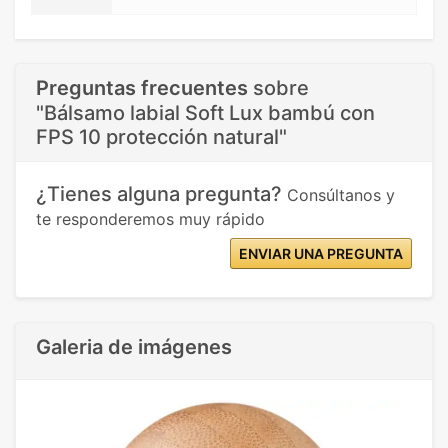
Preguntas frecuentes
sobre
"Bálsamo labial Soft Lux bambú con
FPS 10 protección natural"
¿Tienes alguna pregunta?
Consúltanos y
te responderemos muy rápido
ENVIAR UNA PREGUNTA
Galeria de imágenes