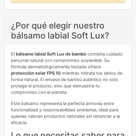
¿Por qué elegir nuestro
bálsamo labial Soft Lux?
El
bálsamo labial Soft Lux de bambú
combina cuidado
personal natural con compromiso sostenible. Su
fórmula dermatológicamente testada ofrece
protección solar FPS 10
mientras hidrata tus labios de
forma natural. El envase de bambú auténtico no solo
protege el producto, sino que demuestra tu
compromiso con el planeta.
Este bálsamo representa la perfecta armonía entre
funcionalidad y responsabilidad ambiental, ideal para
quienes valoran productos naturales sin renunciar a la
eficacia.
Lo que necesitas saber para