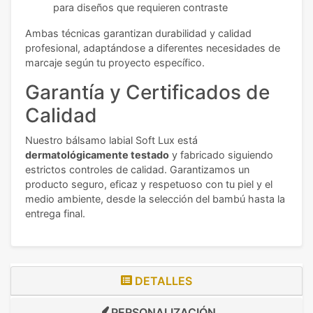
para diseños que requieren contraste
Ambas técnicas garantizan durabilidad y calidad
profesional, adaptándose a diferentes necesidades de
marcaje según tu proyecto específico.
Garantía y Certificados de
Calidad
Nuestro bálsamo labial Soft Lux está
dermatológicamente testado
y fabricado siguiendo
estrictos controles de calidad. Garantizamos un
producto seguro, eficaz y respetuoso con tu piel y el
medio ambiente, desde la selección del bambú hasta la
entrega final.
DETALLES
PERSONALIZACIÓN