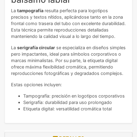
La
tampografía
resulta perfecta para logotipos
precisos y textos nítidos, aplicándose tanto en la zona
frontal como trasera del tubo con excelente durabilidad.
Esta técnica permite reproducciones detalladas
manteniendo la calidad visual a lo largo del tiempo.
La
serigrafía circular
se especializa en diseños simples
pero impactantes, ideal para símbolos corporativos o
marcas minimalistas. Por su parte, la etiqueta digital
ofrece máxima flexibilidad cromática, permitiendo
reproducciones fotográficas y degradados complejos.
Estas opciones incluyen:
Tampografía: precisión en logotipos corporativos
Serigrafía: durabilidad para uso prolongado
Etiqueta digital: versatilidad cromática total