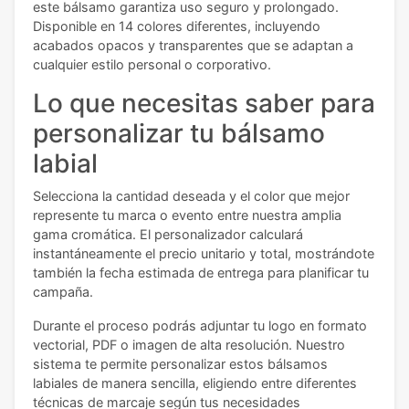
este bálsamo garantiza uso seguro y prolongado.
Disponible en 14 colores diferentes, incluyendo
acabados opacos y transparentes que se adaptan a
cualquier estilo personal o corporativo.
Lo que necesitas saber para
personalizar tu bálsamo
labial
Selecciona la cantidad deseada y el color que mejor
represente tu marca o evento entre nuestra amplia
gama cromática. El personalizador calculará
instantáneamente el precio unitario y total, mostrándote
también la fecha estimada de entrega para planificar tu
campaña.
Durante el proceso podrás adjuntar tu logo en formato
vectorial, PDF o imagen de alta resolución. Nuestro
sistema te permite personalizar estos bálsamos
labiales de manera sencilla, eligiendo entre diferentes
técnicas de marcaje según tus necesidades