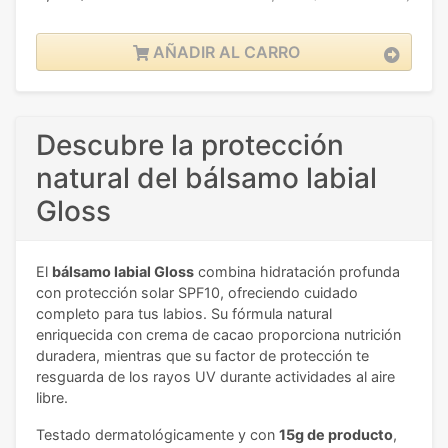
AÑADIR AL CARRO
Descubre la protección
natural del bálsamo labial
Gloss
El
bálsamo labial Gloss
combina hidratación profunda
con protección solar SPF10, ofreciendo cuidado
completo para tus labios. Su fórmula natural
enriquecida con crema de cacao proporciona nutrición
duradera, mientras que su factor de protección te
resguarda de los rayos UV durante actividades al aire
libre.
Testado dermatológicamente y con
15g de producto
,