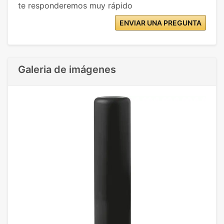
te responderemos muy rápido
ENVIAR UNA PREGUNTA
Galeria de imágenes