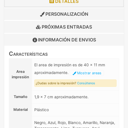
DETALLES
PERSONALIZACIÓN
PRÓXIMAS ENTRADAS
INFORMACIÓN DE
ENVIOS
Características
El area de impresión es de 40 x 11 mm
Area
aproximadamente.
Mostrar areas
impresión
¿Dudas sobre la impresión?
Consúltenos
Tamaño
1,9 x 7 cm aproximadamente.
Material
Plástico
Negro, Azul, Rojo, Blanco, Amarillo, Naranja,