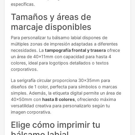
específicas.
Tamaños y áreas de
marcaje disponibles
Para personalizar tu bálsamo labial dispones de
múltiples zonas de impresión adaptadas a diferentes
necesidades. La
tampografía frontal y trasera
ofrece
un área de 40x11mm con capacidad para hasta 4
colores, ideal para logotipos detallados o textos
corporativos.
La serigrafía circular proporciona 30x35mm para
diseños de 1 color, perfecta para símbolos o marcas
simples. Además, la etiqueta digital permite un área de
40x50mm con
hasta 8 colores
, ofreciendo máxima
versatilidad creativa para personalizarlo según tu
imagen corporativa.
Elige cómo imprimir tu
bálsamo labial