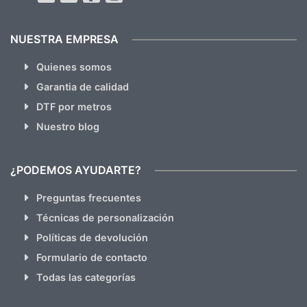
NUESTRA EMPRESA
Quienes somos
Garantia de calidad
DTF por metros
Nuestro blog
¿PODEMOS AYUDARTE?
Preguntas frecuentes
Técnicas de personalización
Políticas de devolución
Formulario de contacto
Todas las categorías